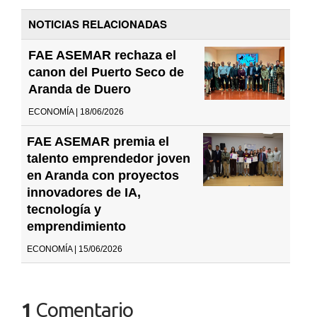
NOTICIAS RELACIONADAS
FAE ASEMAR rechaza el
canon del Puerto Seco de
Aranda de Duero
ECONOMÍA | 18/06/2026
FAE ASEMAR premia el
talento emprendedor joven
en Aranda con proyectos
innovadores de IA,
tecnología y
emprendimiento
ECONOMÍA | 15/06/2026
1
Comentario