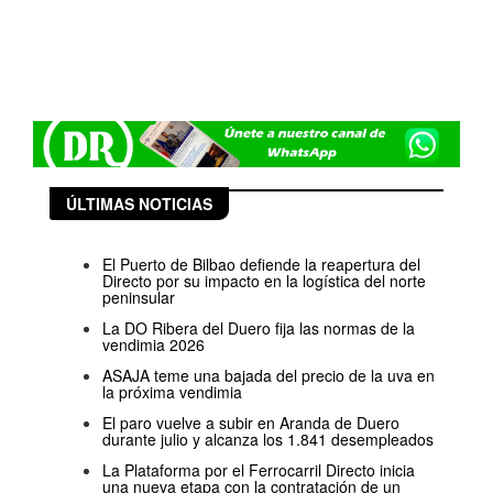
ÚLTIMAS NOTICIAS
El Puerto de Bilbao defiende la reapertura del
Directo por su impacto en la logística del norte
peninsular
La DO Ribera del Duero fija las normas de la
vendimia 2026
ASAJA teme una bajada del precio de la uva en
la próxima vendimia
El paro vuelve a subir en Aranda de Duero
durante julio y alcanza los 1.841 desempleados
La Plataforma por el Ferrocarril Directo inicia
una nueva etapa con la contratación de un