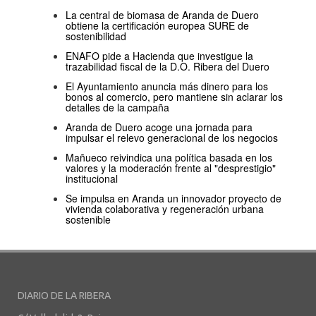
La central de biomasa de Aranda de Duero
obtiene la certificación europea SURE de
sostenibilidad
ENAFO pide a Hacienda que investigue la
trazabilidad fiscal de la D.O. Ribera del Duero
El Ayuntamiento anuncia más dinero para los
bonos al comercio, pero mantiene sin aclarar los
detalles de la campaña
Aranda de Duero acoge una jornada para
impulsar el relevo generacional de los negocios
Mañueco reivindica una política basada en los
valores y la moderación frente al "desprestigio"
institucional
Se impulsa en Aranda un innovador proyecto de
vivienda colaborativa y regeneración urbana
sostenible
DIARIO DE LA RIBERA