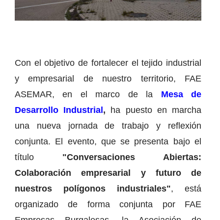
Con el objetivo de fortalecer el tejido industrial
y empresarial de nuestro territorio, FAE
ASEMAR, en el marco de la
Mesa de
Desarrollo Industrial
,
ha puesto en marcha
una nueva jornada de trabajo y reflexión
conjunta. El evento, que se presenta bajo el
título
"Conversaciones Abiertas:
Colaboración empresarial y futuro de
nuestros polígonos industriales"
, está
organizado de forma conjunta por FAE
Empresas Burgalesas, la Asociación de