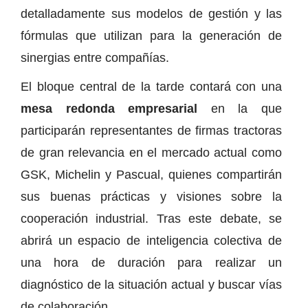
detalladamente sus modelos de gestión y las
fórmulas que utilizan para la generación de
sinergias entre compañías.
El bloque central de la tarde contará con una
mesa redonda empresarial
en la que
participarán representantes de firmas tractoras
de gran relevancia en el mercado actual como
GSK, Michelin y Pascual, quienes compartirán
sus buenas prácticas y visiones sobre la
cooperación industrial. Tras este debate, se
abrirá un espacio de inteligencia colectiva de
una hora de duración para realizar un
diagnóstico de la situación actual y buscar vías
de colaboración.