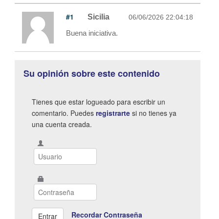
#1
Sicilia
06/06/2026 22:04:18
Buena iniciativa.
Su opinión sobre este contenido
Tienes que estar logueado para escribir un
comentario. Puedes
registrarte
si no tienes ya
una cuenta creada.
Recordar Contraseña