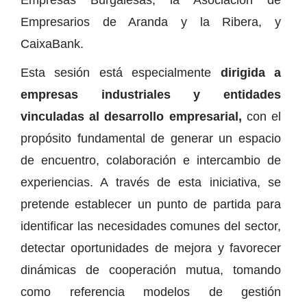
Empresarios de Aranda y la Ribera, y
CaixaBank.
Esta sesión está especialmente
dirigida a
empresas industriales y entidades
vinculadas al desarrollo empresarial,
con el
propósito fundamental de generar un espacio
de encuentro, colaboración e intercambio de
experiencias. A través de esta iniciativa, se
pretende establecer un punto de partida para
identificar las necesidades comunes del sector,
detectar oportunidades de mejora y favorecer
dinámicas de cooperación mutua, tomando
como referencia modelos de gestión