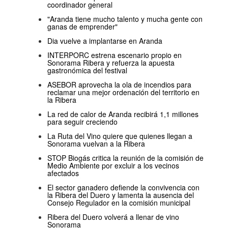
coordinador general
"Aranda tiene mucho talento y mucha gente con
ganas de emprender"
Dia vuelve a implantarse en Aranda
INTERPORC estrena escenario propio en
Sonorama Ribera y refuerza la apuesta
gastronómica del festival
ASEBOR aprovecha la ola de incendios para
reclamar una mejor ordenación del territorio en
la Ribera
La red de calor de Aranda recibirá 1,1 millones
para seguir creciendo
La Ruta del Vino quiere que quienes llegan a
Sonorama vuelvan a la Ribera
STOP Biogás critica la reunión de la comisión de
Medio Ambiente por excluir a los vecinos
afectados
El sector ganadero defiende la convivencia con
la Ribera del Duero y lamenta la ausencia del
Consejo Regulador en la comisión municipal
Ribera del Duero volverá a llenar de vino
Sonorama