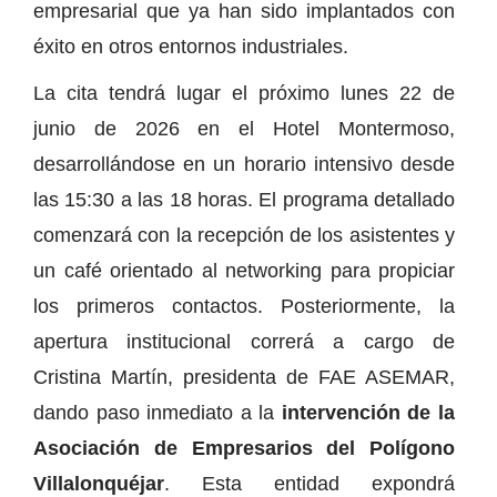
empresarial que ya han sido implantados con
éxito en otros entornos industriales.
La cita tendrá lugar el próximo lunes 22 de
junio de 2026 en el Hotel Montermoso,
desarrollándose en un horario intensivo desde
las 15:30 a las 18 horas. El programa detallado
comenzará con la recepción de los asistentes y
un café orientado al networking para propiciar
los primeros contactos. Posteriormente, la
apertura institucional correrá a cargo de
Cristina Martín, presidenta de FAE ASEMAR,
dando paso inmediato a la
intervención de la
Asociación de Empresarios del Polígono
Villalonquéjar
. Esta entidad expondrá