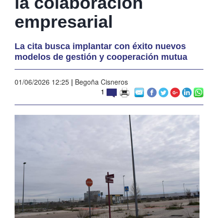
la colaboración
empresarial
La cita busca implantar con éxito nuevos
modelos de gestión y cooperación mutua
01/06/2026 12:25
|
Begoña Cisneros
1