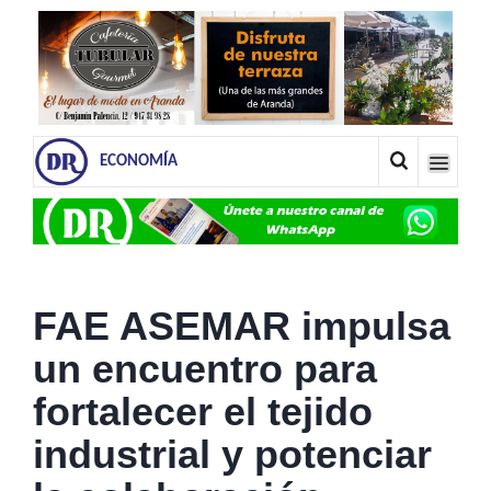
ECONOMÍA
FAE ASEMAR impulsa
un encuentro para
fortalecer el tejido
industrial y potenciar