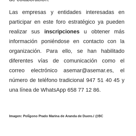
Las empresas y entidades interesadas en
participar en este foro estratégico ya pueden
realizar sus
inscripciones
u obtener más
información poniéndose en contacto con la
organización. Para ello, se han habilitado
diferentes vías de comunicación como el
correo electrónico asemar@asemar.es, el
número de teléfono tradicional 947 51 40 45 y
una línea de WhatsApp 658 77 12 86.
Imagen: Polígono Prado Marina de Aranda de Duero./ @BC