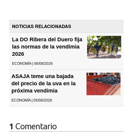
NOTICIAS RELACIONADAS
La DO Ribera del Duero fija
las normas de la vendimia
2026
ECONOMÍA | 06/08/2026
ASAJA teme una bajada
del precio de la uva en la
próxima vendimia
ECONOMÍA | 05/08/2026
1
Comentario