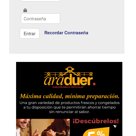
Recordar Contraseña