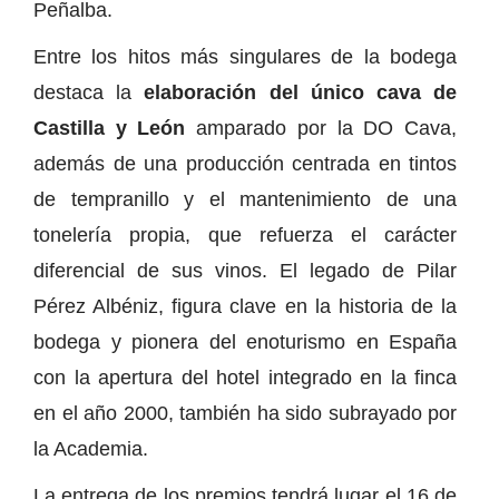
Peñalba.
Entre los hitos más singulares de la bodega
destaca la
elaboración del único cava de
Castilla y León
amparado por la DO Cava,
además de una producción centrada en tintos
de tempranillo y el mantenimiento de una
tonelería propia, que refuerza el carácter
diferencial de sus vinos. El legado de Pilar
Pérez Albéniz, figura clave en la historia de la
bodega y pionera del enoturismo en España
con la apertura del hotel integrado en la finca
en el año 2000, también ha sido subrayado por
la Academia.
La entrega de los premios tendrá lugar el 16 de