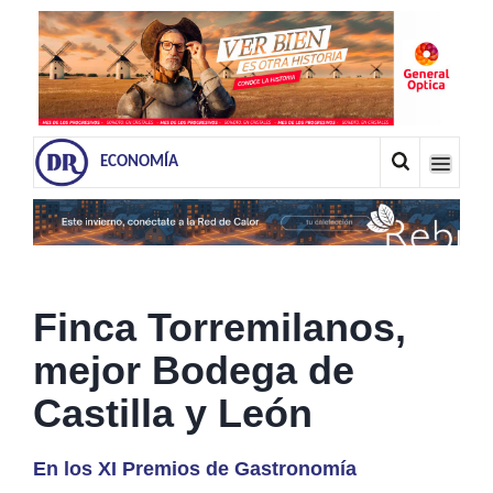
ECONOMÍA
Finca Torremilanos,
mejor Bodega de
Castilla y León
En los XI Premios de Gastronomía