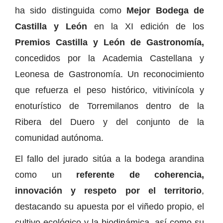
ha sido distinguida como
Mejor Bodega de
Castilla y León
en la XI edición de los
Premios Castilla y León de Gastronomía,
concedidos por la Academia Castellana y
Leonesa de Gastronomía. Un reconocimiento
que refuerza el peso histórico, vitivinícola y
enoturístico de Torremilanos dentro de la
Ribera del Duero y del conjunto de la
comunidad autónoma.
El fallo del jurado sitúa a la bodega arandina
como un
referente de coherencia,
innovación y respeto por el territorio
,
destacando su apuesta por el viñedo propio, el
cultivo ecológico y la biodinámica, así como su