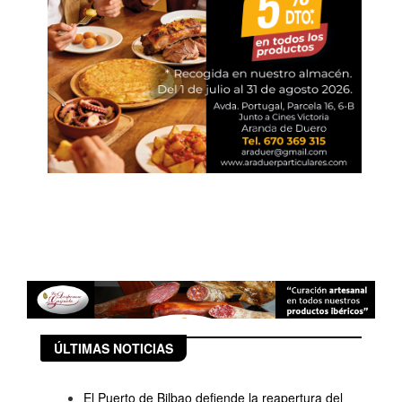
ÚLTIMAS NOTICIAS
El Puerto de Bilbao defiende la reapertura del