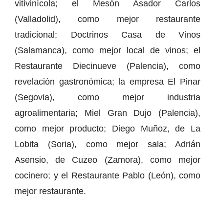
vitivinícola; el Mesón Asador Carlos
(Valladolid), como mejor restaurante
tradicional; Doctrinos Casa de Vinos
(Salamanca), como mejor local de vinos; el
Restaurante Diecinueve (Palencia), como
revelación gastronómica; la empresa El Pinar
(Segovia), como mejor industria
agroalimentaria; Miel Gran Dujo (Palencia),
como mejor producto; Diego Muñoz, de La
Lobita (Soria), como mejor sala; Adrián
Asensio, de Cuzeo (Zamora), como mejor
cocinero; y el Restaurante Pablo (León), como
mejor restaurante.