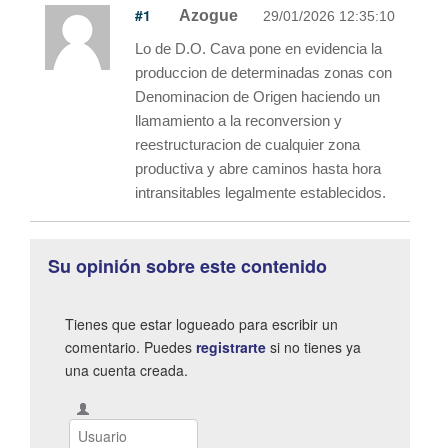
#1
Azogue
29/01/2026 12:35:10
Lo de D.O. Cava pone en evidencia la
produccion de determinadas zonas con
Denominacion de Origen haciendo un
llamamiento a la reconversion y
reestructuracion de cualquier zona
productiva y abre caminos hasta hora
intransitables legalmente establecidos.
Su opinión sobre este contenido
Tienes que estar logueado para escribir un
comentario. Puedes
registrarte
si no tienes ya
una cuenta creada.