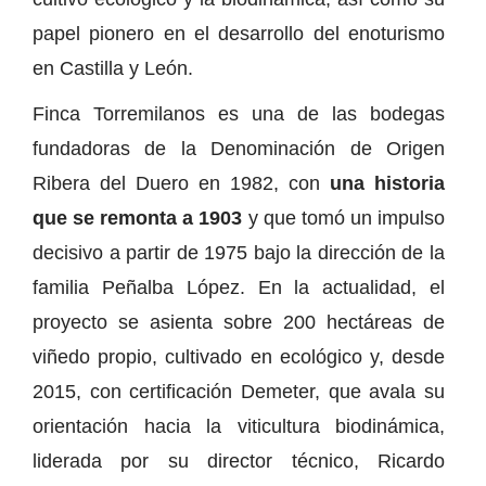
papel pionero en el desarrollo del enoturismo
en Castilla y León.
Finca Torremilanos es una de las bodegas
fundadoras de la Denominación de Origen
Ribera del Duero en 1982, con
una historia
que se remonta a 1903
y que tomó un impulso
decisivo a partir de 1975 bajo la dirección de la
familia Peñalba López. En la actualidad, el
proyecto se asienta sobre 200 hectáreas de
viñedo propio, cultivado en ecológico y, desde
2015, con certificación Demeter, que avala su
orientación hacia la viticultura biodinámica,
liderada por su director técnico, Ricardo