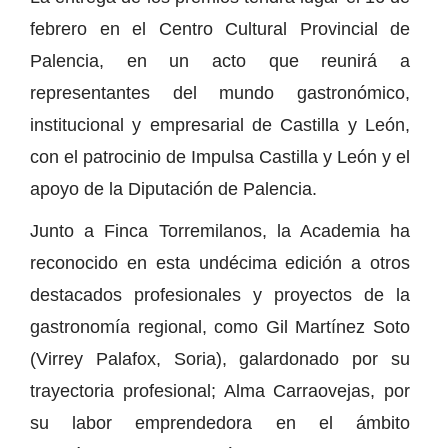
febrero en el Centro Cultural Provincial de
Palencia, en un acto que reunirá a
representantes del mundo gastronómico,
institucional y empresarial de Castilla y León,
con el patrocinio de Impulsa Castilla y León y el
apoyo de la Diputación de Palencia.
Junto a Finca Torremilanos, la Academia ha
reconocido en esta undécima edición a otros
destacados profesionales y proyectos de la
gastronomía regional, como Gil Martínez Soto
(Virrey Palafox, Soria), galardonado por su
trayectoria profesional; Alma Carraovejas, por
su labor emprendedora en el ámbito