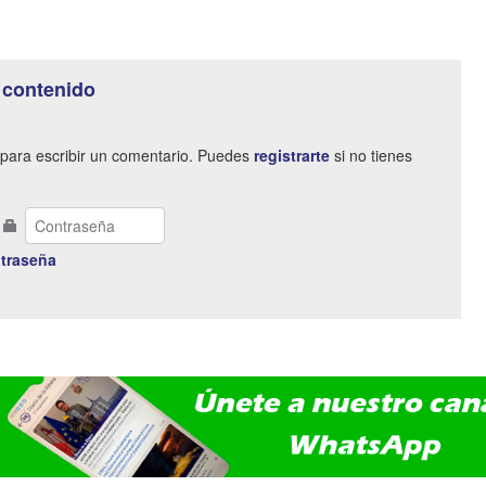
 contenido
para escribir un comentario. Puedes
registrarte
si no tienes
traseña