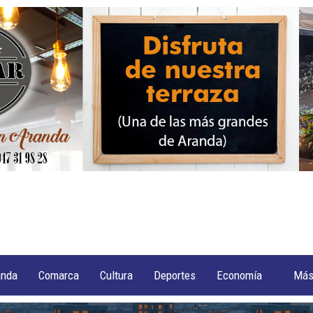
anda
Comarca
Cultura
Deportes
Economía
Má