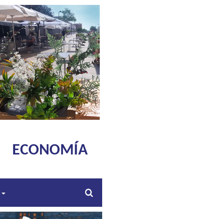
ECONOMÍA
s