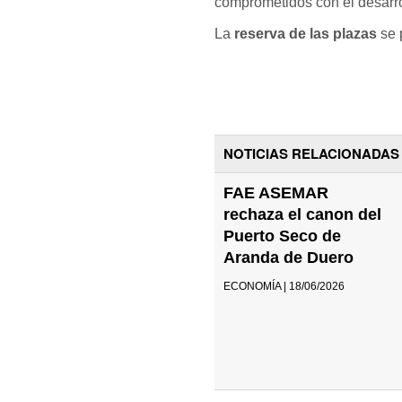
comprometidos con el desarro
La
reserva de las plazas
se 
NOTICIAS RELACIONADAS
FAE ASEMAR
rechaza el canon del
Puerto Seco de
Aranda de Duero
ECONOMÍA | 18/06/2026