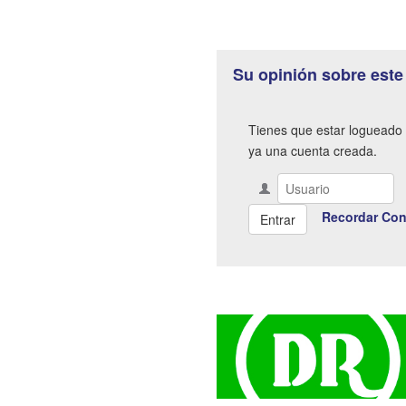
Su opinión sobre este
Tienes que estar logueado 
ya una cuenta creada.
Recordar Con