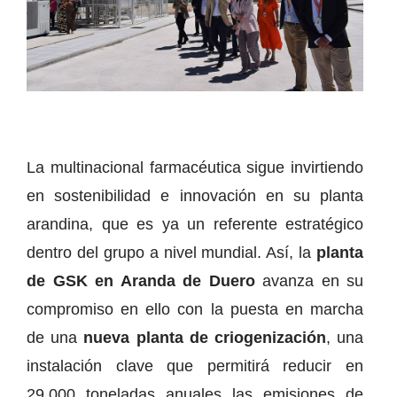
La multinacional farmacéutica sigue invirtiendo
en sostenibilidad e innovación en su planta
arandina, que es ya un referente estratégico
dentro del grupo a nivel mundial. Así, la
planta
de GSK en Aranda de Duero
avanza en su
compromiso en ello con la puesta en marcha
de una
nueva planta de criogenización
, una
instalación clave que permitirá reducir en
29.000 toneladas anuales las emisiones de