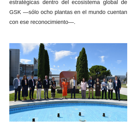
estratégicas dentro del ecosistema global de
GSK —sólo ocho plantas en el mundo cuentan
con ese reconocimiento—.