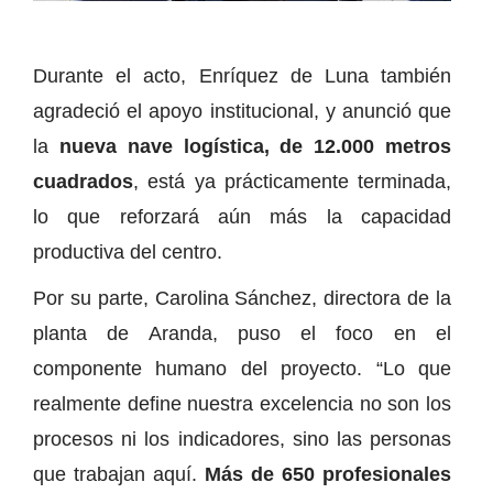
Durante el acto, Enríquez de Luna también
agradeció el apoyo institucional, y anunció que
la
nueva nave logística, de 12.000 metros
cuadrados
, está ya prácticamente terminada,
lo que reforzará aún más la capacidad
productiva del centro.
Por su parte, Carolina Sánchez, directora de la
planta de Aranda, puso el foco en el
componente humano del proyecto. “Lo que
realmente define nuestra excelencia no son los
procesos ni los indicadores, sino las personas
que trabajan aquí.
Más de 650 profesionales