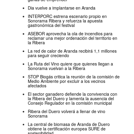
Dia vuelve a implantarse en Aranda
INTERPORC estrena escenario propio en
Sonorama Ribera y refuerza la apuesta
gastronómica del festival
ASEBOR aprovecha la ola de incendios para
reclamar una mejor ordenación del territorio en
la Ribera
La red de calor de Aranda recibirá 1,1 millones
para seguir creciendo
La Ruta del Vino quiere que quienes llegan a
Sonorama vuelvan a la Ribera
STOP Biogás critica la reunión de la comisión de
Medio Ambiente por excluir a los vecinos
afectados
El sector ganadero defiende la convivencia con
la Ribera del Duero y lamenta la ausencia del
Consejo Regulador en la comisión municipal
Ribera del Duero volverá a llenar de vino
Sonorama
La central de biomasa de Aranda de Duero
obtiene la certificación europea SURE de
sostenibilidad