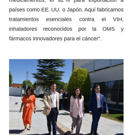
países como EE. UU. o Japón. Aquí fabricamos
tratamientos esenciales contra el VIH,
inhaladores reconocidos por la OMS y
fármacos innovadores para el cáncer”.