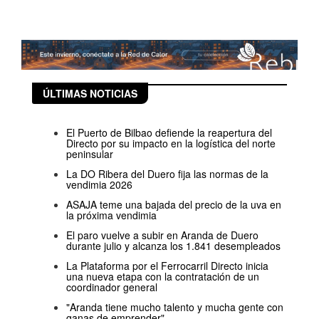
ÚLTIMAS NOTICIAS
El Puerto de Bilbao defiende la reapertura del
Directo por su impacto en la logística del norte
peninsular
La DO Ribera del Duero fija las normas de la
vendimia 2026
ASAJA teme una bajada del precio de la uva en
la próxima vendimia
El paro vuelve a subir en Aranda de Duero
durante julio y alcanza los 1.841 desempleados
La Plataforma por el Ferrocarril Directo inicia
una nueva etapa con la contratación de un
coordinador general
"Aranda tiene mucho talento y mucha gente con
ganas de emprender"