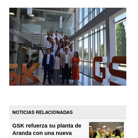
NOTICIAS RELACIONADAS
GSK refuerza su planta de
Aranda con una nueva