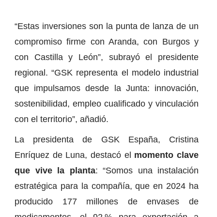
“Estas inversiones son la punta de lanza de un
compromiso firme con Aranda, con Burgos y
con Castilla y León”, subrayó el presidente
regional. “GSK representa el modelo industrial
que impulsamos desde la Junta: innovación,
sostenibilidad, empleo cualificado y vinculación
con el territorio”, añadió.
La presidenta de GSK España, Cristina
Enríquez de Luna, destacó el
momento clave
que vive la planta
: “Somos una instalación
estratégica para la compañía, que en 2024 ha
producido 177 millones de envases de
medicamentos, el 92 % para exportación a