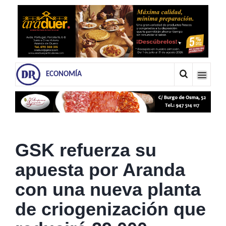
ECONOMÍA
GSK refuerza su
apuesta por Aranda
con una nueva planta
de criogenización que