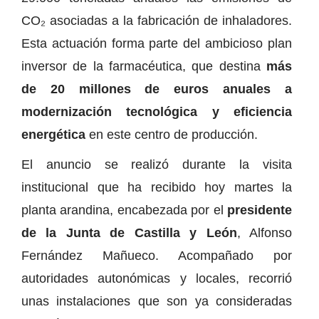
CO₂ asociadas a la fabricación de inhaladores.
Esta actuación forma parte del ambicioso plan
inversor de la farmacéutica, que destina
más
de 20 millones de euros anuales a
modernización tecnológica y eficiencia
energética
en este centro de producción.
El anuncio se realizó durante la visita
institucional que ha recibido hoy martes la
planta arandina, encabezada por el
presidente
de la Junta de Castilla y León
, Alfonso
Fernández Mañueco. Acompañado por
autoridades autonómicas y locales, recorrió
unas instalaciones que son ya consideradas