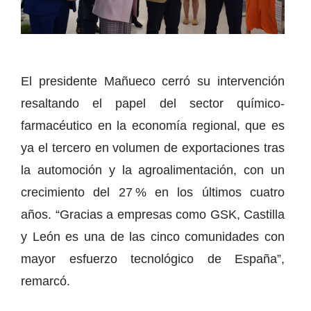
El presidente Mañueco cerró su intervención
resaltando el papel del sector químico-
farmacéutico en la economía regional, que es
ya el tercero en volumen de exportaciones tras
la automoción y la agroalimentación, con un
crecimiento del 27 % en los últimos cuatro
años. “Gracias a empresas como GSK, Castilla
y León es una de las cinco comunidades con
mayor esfuerzo tecnológico de España”,
remarcó.