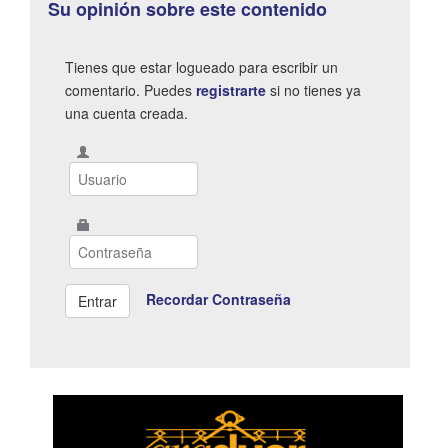
Su opinión sobre este contenido
Tienes que estar logueado para escribir un
comentario. Puedes
registrarte
si no tienes ya
una cuenta creada.
Recordar Contraseña