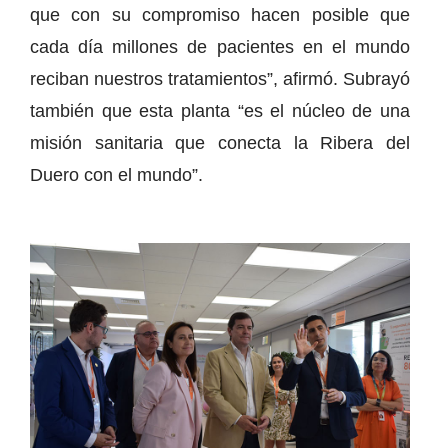
que con su compromiso hacen posible que
cada día millones de pacientes en el mundo
reciban nuestros tratamientos”, afirmó. Subrayó
también que esta planta “es el núcleo de una
misión sanitaria que conecta la Ribera del
Duero con el mundo”.