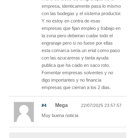
empresa, identicamente pasa lo mismo
con las bodegas y el sistema productor.
Y no estoy en contra de esas
empresas que fijan empleo y trabajo en
la zona pero debieran cuidar todo el
engranaje pero si no fuese por ellas
esta comarca seria un erial como paso
con las azucareras y tanta ayuda
publica que ha caido en saco roto.
Fomentar empresas solventes y no
digo importantes y no financia
empresas que cierran a los 2 dias.
#4
Mega
22/07/2025 23:57:57
Muy buena noticia