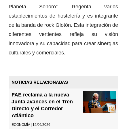
Planeta Sonoro”. Regenta varios
establecimientos de hostelería y es integrante
de la banda de rock Glotón. Esta integración de
diferentes vertientes refleja su visión
innovadora y su capacidad para crear sinergias
culturales y comerciales.
NOTICIAS RELACIONADAS
FAE reclama a la nueva
Junta avances en el Tren
Directo y el Corredor
Atlántico
ECONOMÍA | 15/06/2026