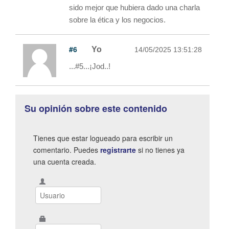
sido mejor que hubiera dado una charla
sobre la ética y los negocios.
#6
Yo
14/05/2025 13:51:28
...#5...¡Jod..!
Su opinión sobre este contenido
Tienes que estar logueado para escribir un
comentario. Puedes
registrarte
si no tienes ya
una cuenta creada.