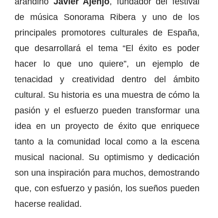
arandino
Javier Ajenjo
, fundador del festival
de música Sonorama Ribera y uno de los
principales promotores culturales de España,
que desarrollará el tema “El éxito es poder
hacer lo que uno quiere”, un ejemplo de
tenacidad y creatividad dentro del ámbito
cultural. Su historia es una muestra de cómo la
pasión y el esfuerzo pueden transformar una
idea en un proyecto de éxito que enriquece
tanto a la comunidad local como a la escena
musical nacional. Su optimismo y dedicación
son una inspiración para muchos, demostrando
que, con esfuerzo y pasión, los sueños pueden
hacerse realidad.