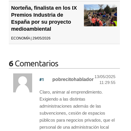
Norteña, finalista en los IX
Premios Industria de
España por su proyecto
medioambiental
ECONOMÍA | 29/05/2026
6
Comentarios
13/05/2025
#1
pobrecitohablador
11:29:55
Claro, animar al emprendimiento.
Exigiendo a las distintas
administraciones además de las
subvenciones, cesión de espacios
públicos para negocios privados, que el
personal de una administración local