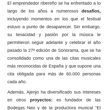
El emprendedor ribereño se ha enfrentado a lo
largo de los años a numerosos
desafíos,
incluyendo momentos en los que el festival
estuvo a punto de desaparecer. Sin embargo,
su tenacidad y pasión por la música le
permitieron seguir adelante y celebrar el año
pasado la 27ª edición de Sonorama, que se ha
consolidado como una de las citas musicales
más reconocidas de España y que supone una
cita obligada para más de 60.000 personas
cada año.
Además, Ajenjo ha diversificado sus intereses
en otros
proyectos:
es fundador de las
Bodegas Neo y de la productora musical “El