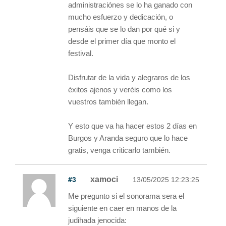
administraciónes se lo ha ganado con
mucho esfuerzo y dedicación, o
pensáis que se lo dan por qué si y
desde el primer día que monto el
festival.
Disfrutar de la vida y alegraros de los
éxitos ajenos y veréis como los
vuestros también llegan.
Y esto que va ha hacer estos 2 días en
Burgos y Aranda seguro que lo hace
gratis, venga criticarlo también.
#3
xamoci
13/05/2025 12:23:25
Me pregunto si el sonorama sera el
siguiente en caer en manos de la
judihada jenocida: