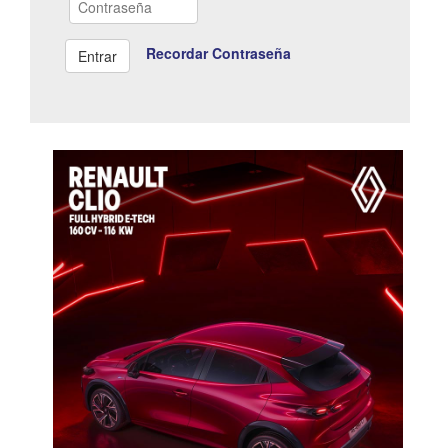
Recordar Contraseña