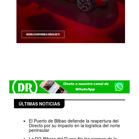
ÚLTIMAS NOTICIAS
El Puerto de Bilbao defiende la reapertura del
Directo por su impacto en la logística del norte
peninsular
La DO Ribera del Duero fija las normas de la