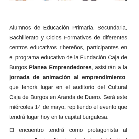
Alumnos de Educación Primaria, Secundaria,
Bachillerato y Ciclos Formativos de diferentes
centros educativos ribereños, participantes en
el programa educativo de la Fundación Caja de
Burgos
Planea Emprendedores
, asistirán a la
jornada de animación al emprendimiento
que tendrá lugar en el auditorio del Cultural
Caja de Burgos en Aranda de Duero. Será este
miércoles 14 de mayo, repitiendo el evento que
tendrá lugar hoy en la capital burgalesa.
El encuentro tendrá como protagonista al