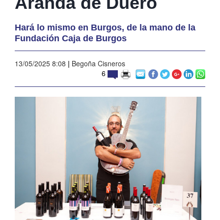
Aranda de Duero
Hará lo mismo en Burgos, de la mano de la
Fundación Caja de Burgos
13/05/2025 8:08
|
Begoña Cisneros
6