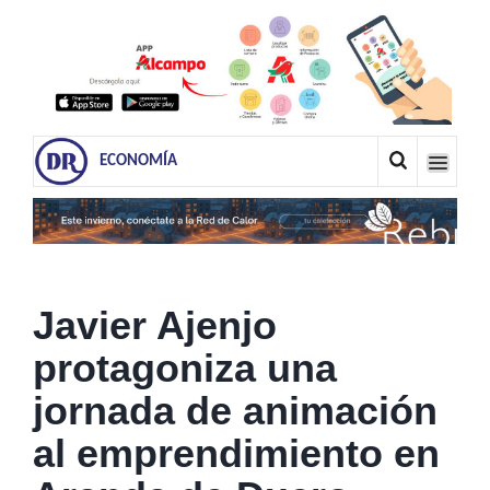
ECONOMÍA
Javier Ajenjo
protagoniza una
jornada de animación
al emprendimiento en