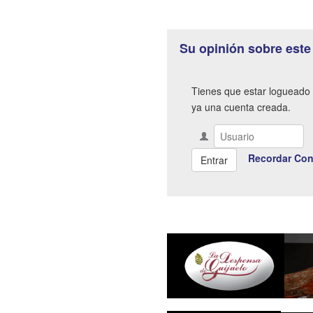
Su opinión sobre este
Tienes que estar logueado 
ya una cuenta creada.
Recordar Con