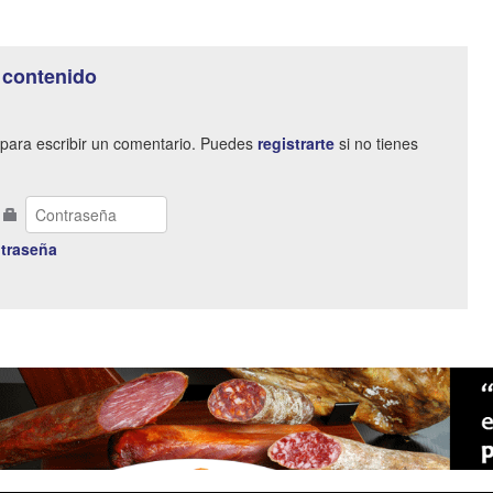
 contenido
para escribir un comentario. Puedes
registrarte
si no tienes
traseña