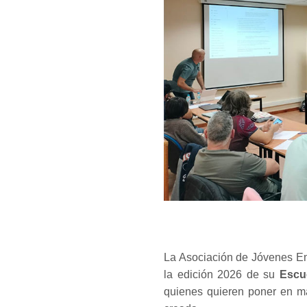
La Asociación de Jóvenes E
la edición 2026 de su
Escu
quienes quieren poner en m