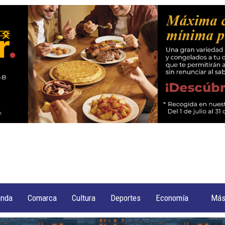
anda
Comarca
Cultura
Deportes
Economía
Má