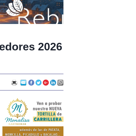
edores 2026