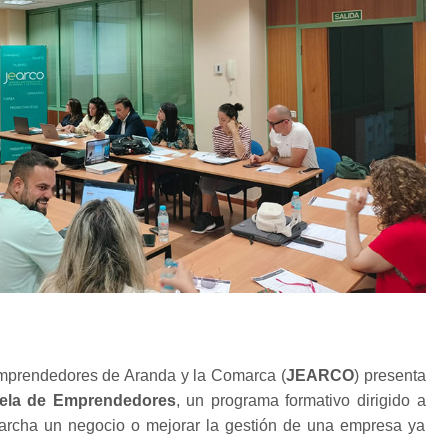
mprendedores de Aranda y la Comarca (
JEARCO
) presenta
ela de Emprendedores
, un programa formativo dirigido a
archa un negocio o mejorar la gestión de una empresa ya