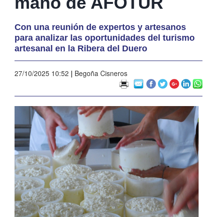
mano de AFOTUR
Con una reunión de expertos y artesanos
para analizar las oportunidades del turismo
artesanal en la Ribera del Duero
27/10/2025 10:52
|
Begoña Cisneros