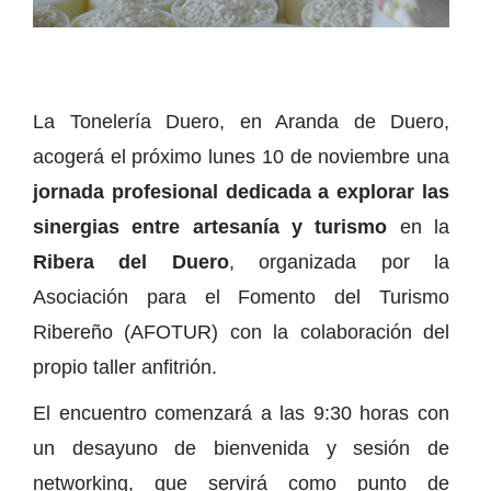
La Tonelería Duero, en Aranda de Duero,
acogerá el próximo lunes 10 de noviembre una
jornada profesional dedicada a explorar las
sinergias entre artesanía y turismo
en la
Ribera del Duero
, organizada por la
Asociación para el Fomento del Turismo
Ribereño (AFOTUR) con la colaboración del
propio taller anfitrión.
El encuentro comenzará a las 9:30 horas con
un desayuno de bienvenida y sesión de
networking, que servirá como punto de