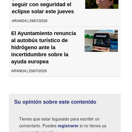
seguir con seguridad el
eclipse solar este jueves
ARANDA | 29/07/2026
El Ayuntamiento renuncia
al autobús turístico de
hidrógeno ante la
incertidumbre sobre la
ayuda europea
ARANDA | 20/07/2026
Su opinión sobre este contenido
Tienes que estar logueado para escribir un
comentario. Puedes
registrarte
si no tienes ya