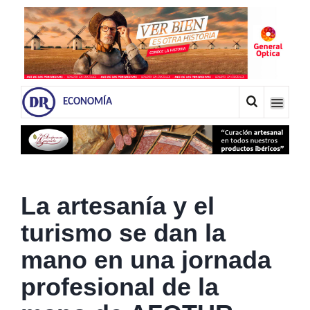
ECONOMÍA
La artesanía y el
turismo se dan la
mano en una jornada
profesional de la