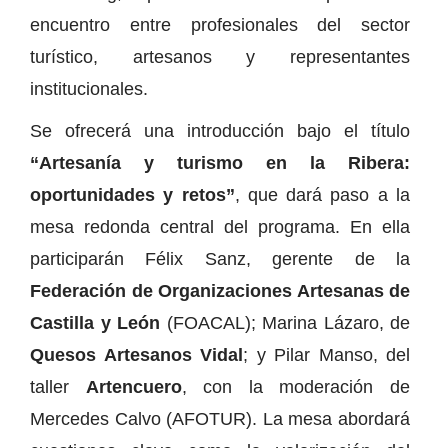
encuentro entre profesionales del sector
turístico, artesanos y representantes
institucionales.
Se ofrecerá una introducción bajo el título
“Artesanía y turismo en la Ribera:
oportunidades y retos”
, que dará paso a la
mesa redonda central del programa. En ella
participarán Félix Sanz, gerente de la
Federación de Organizaciones Artesanas de
Castilla y León
(FOACAL); Marina Lázaro, de
Quesos Artesanos Vidal
; y Pilar Manso, del
taller
Artencuero
, con la moderación de
Mercedes Calvo (AFOTUR). La mesa abordará