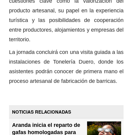
cuestiones clave como la valorización del
producto artesanal, su papel en la experiencia
turística y las posibilidades de cooperación
entre productores, alojamientos y empresas del
territorio.
La jornada concluirá con una visita guiada a las
instalaciones de Tonelería Duero, donde los
asistentes podrán conocer de primera mano el
proceso artesanal de fabricación de barricas.
NOTICIAS RELACIONADAS
Aranda inicia el reparto de
gafas homologadas para