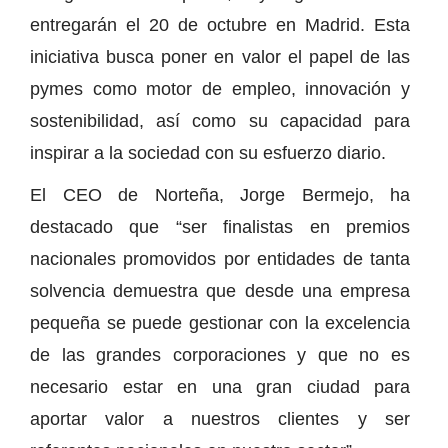
entregarán el 20 de octubre en Madrid. Esta
iniciativa busca poner en valor el papel de las
pymes como motor de empleo, innovación y
sostenibilidad, así como su capacidad para
inspirar a la sociedad con su esfuerzo diario.
El CEO de Norteña, Jorge Bermejo, ha
destacado que “ser finalistas en premios
nacionales promovidos por entidades de tanta
solvencia demuestra que desde una empresa
pequeña se puede gestionar con la excelencia
de las grandes corporaciones y que no es
necesario estar en una gran ciudad para
aportar valor a nuestros clientes y ser