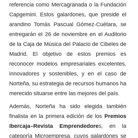
referencia como Mercagranada o la Fundación
Capgemini. Estos galardones, que preside el
arandino Tomás Pascual Gómez-Cuétara, se
entregarán el 26 de noviembre en el Auditorio
de la Caja de Música del Palacio de Cibeles de
Madrid. El objetivo de estos premios es
reconocer modelos empresariales excelentes,
innovadores y sostenibles, y en el caso de
Norteña, su estrategia de recursos humanos ha
merecido situarse entre las mejores del país.
Además, Norteña ha sido elegida también
finalista en la primera edición de los
Premios
Ibercaja–Revista Emprendedore
s, en la
categoría Microempresa, cuyos galardones se