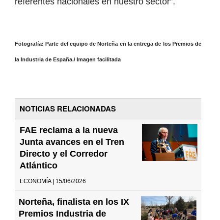
referentes nacionales en nuestro sector”.
Fotografía: Parte del equipo de Norteña en la entrega de los Premios de
la Industria de España./ Imagen facilitada
NOTICIAS RELACIONADAS
FAE reclama a la nueva
Junta avances en el Tren
Directo y el Corredor
Atlántico
ECONOMÍA | 15/06/2026
Norteña, finalista en los IX
Premios Industria de