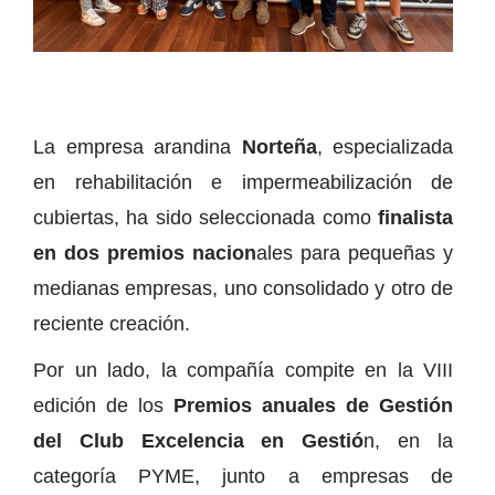
La empresa arandina
Norteña
, especializada
en rehabilitación e impermeabilización de
cubiertas, ha sido seleccionada como
finalista
en dos premios nacion
ales para pequeñas y
medianas empresas, uno consolidado y otro de
reciente creación.
Por un lado, la compañía compite en la VIII
edición de los
Premios anuales de Gestión
del Club Excelencia en Gestió
n, en la
categoría PYME, junto a empresas de