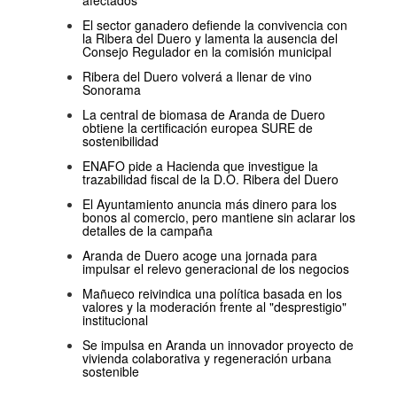
afectados
El sector ganadero defiende la convivencia con
la Ribera del Duero y lamenta la ausencia del
Consejo Regulador en la comisión municipal
Ribera del Duero volverá a llenar de vino
Sonorama
La central de biomasa de Aranda de Duero
obtiene la certificación europea SURE de
sostenibilidad
ENAFO pide a Hacienda que investigue la
trazabilidad fiscal de la D.O. Ribera del Duero
El Ayuntamiento anuncia más dinero para los
bonos al comercio, pero mantiene sin aclarar los
detalles de la campaña
Aranda de Duero acoge una jornada para
impulsar el relevo generacional de los negocios
Mañueco reivindica una política basada en los
valores y la moderación frente al "desprestigio"
institucional
Se impulsa en Aranda un innovador proyecto de
vivienda colaborativa y regeneración urbana
sostenible