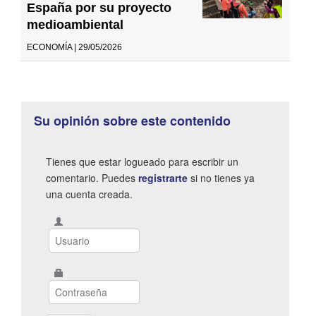
España por su proyecto
medioambiental
ECONOMÍA | 29/05/2026
Su opinión sobre este contenido
Tienes que estar logueado para escribir un
comentario. Puedes
registrarte
si no tienes ya
una cuenta creada.