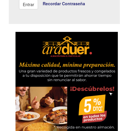
Recordar Contraseña