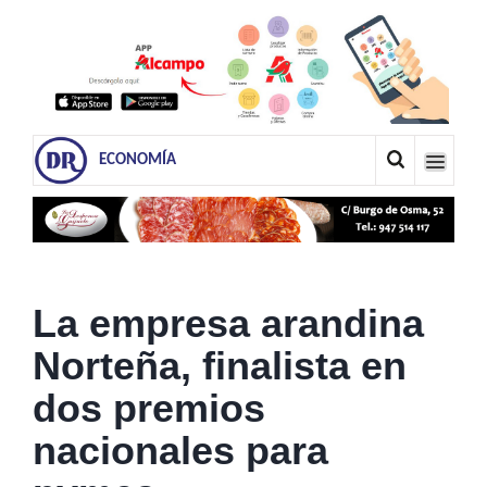
ECONOMÍA
La empresa arandina
Norteña, finalista en
dos premios
nacionales para