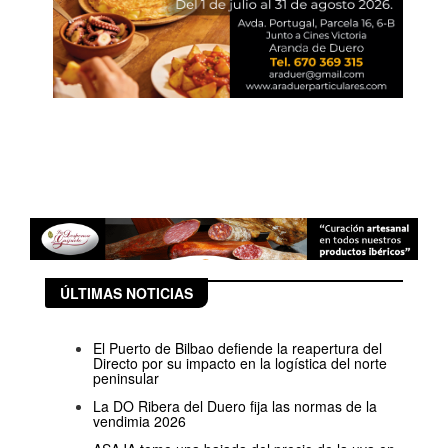
ÚLTIMAS NOTICIAS
El Puerto de Bilbao defiende la reapertura del
Directo por su impacto en la logística del norte
peninsular
La DO Ribera del Duero fija las normas de la
vendimia 2026