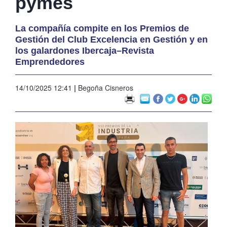
pymes
La compañía compite en los Premios de
Gestión del Club Excelencia en Gestión y en
los galardones Ibercaja–Revista
Emprendedores
14/10/2025 12:41
|
Begoña Cisneros