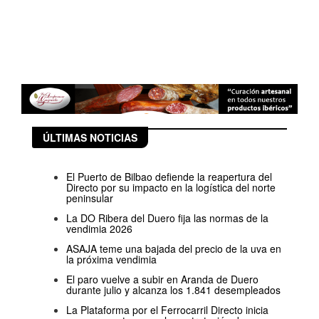
ÚLTIMAS NOTICIAS
El Puerto de Bilbao defiende la reapertura del
Directo por su impacto en la logística del norte
peninsular
La DO Ribera del Duero fija las normas de la
vendimia 2026
ASAJA teme una bajada del precio de la uva en
la próxima vendimia
El paro vuelve a subir en Aranda de Duero
durante julio y alcanza los 1.841 desempleados
La Plataforma por el Ferrocarril Directo inicia