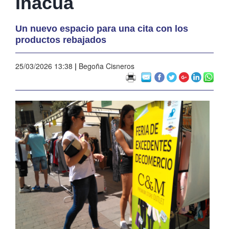
Inacua
Un nuevo espacio para una cita con los
productos rebajados
25/03/2026 13:38
|
Begoña Cisneros