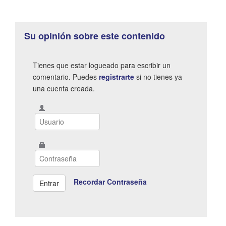
Su opinión sobre este contenido
Tienes que estar logueado para escribir un
comentario. Puedes
registrarte
si no tienes ya
una cuenta creada.
Recordar Contraseña