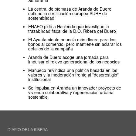
Sonorama
La central de biomasa de Aranda de Duero
obtiene la certificación europea SURE de
sostenibilidad
ENAFO pide a Hacienda que investigue la
trazabilidad fiscal de la D.O. Ribera del Duero
El Ayuntamiento anuncia más dinero para los
bonos al comercio, pero mantiene sin aclarar los
detalles de la campaña
Aranda de Duero acoge una jornada para
impulsar el relevo generacional de los negocios
Mañueco reivindica una política basada en los
valores y la moderación frente al "desprestigio"
institucional
Se impulsa en Aranda un innovador proyecto de
vivienda colaborativa y regeneración urbana
sostenible
DIARIO DE LA RIBERA