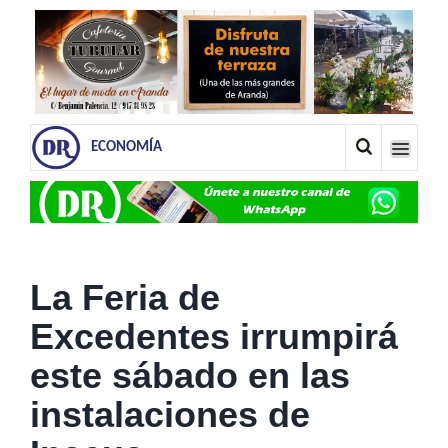
ECONOMÍA
La Feria de
Excedentes irrumpirá
este sábado en las
instalaciones de