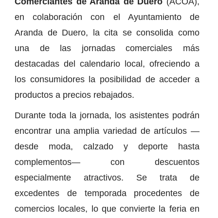
Comerciantes de Aranda de Duero
(ACOA),
en colaboración con el Ayuntamiento de
Aranda de Duero, la cita se consolida como
una de las jornadas comerciales más
destacadas del calendario local, ofreciendo a
los consumidores la posibilidad de acceder a
productos a precios rebajados.
Durante toda la jornada, los asistentes podrán
encontrar una amplia variedad de artículos —
desde moda, calzado y deporte hasta
complementos— con descuentos
especialmente atractivos. Se trata de
excedentes de temporada procedentes de
comercios locales, lo que convierte la feria en