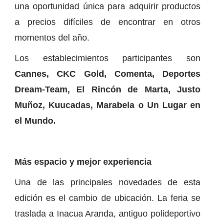
una oportunidad única para adquirir productos
a precios difíciles de encontrar en otros
momentos del año.
Los establecimientos participantes son
Cannes, CKC Gold, Comenta, Deportes
Dream-Team, El Rincón de Marta, Justo
Muñoz, Kuucadas, Marabela o Un Lugar en
el Mundo.
Más espacio y mejor experiencia
Una de las principales novedades de esta
edición es el cambio de ubicación. La feria se
traslada a Inacua Aranda, antiguo polideportivo