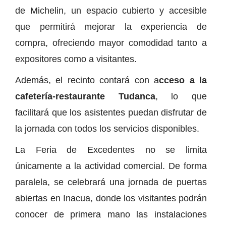
de Michelin, un espacio cubierto y accesible
que permitirá mejorar la experiencia de
compra, ofreciendo mayor comodidad tanto a
expositores como a visitantes.
Además, el recinto contará con a
cceso a la
cafetería-restaurante Tudanca
, lo que
facilitará que los asistentes puedan disfrutar de
la jornada con todos los servicios disponibles.
La Feria de Excedentes no se limita
únicamente a la actividad comercial. De forma
paralela, se celebrará una jornada de puertas
abiertas en Inacua, donde los visitantes podrán
conocer de primera mano las instalaciones