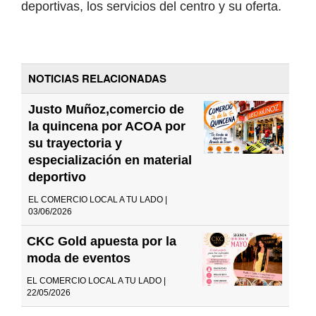
deportivas, los servicios del centro y su oferta.
NOTICIAS RELACIONADAS
Justo Muñoz,comercio de
la quincena por ACOA por
su trayectoria y
especialización en material
deportivo
EL COMERCIO LOCAL A TU LADO |
03/06/2026
CKC Gold apuesta por la
moda de eventos
EL COMERCIO LOCAL A TU LADO |
22/05/2026