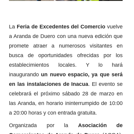
La
Feria de Excedentes del Comercio
vuelve
a Aranda de Duero con una nueva edición que
promete atraer a numerosos visitantes en
busca de oportunidades ofrecidas por los
establecimientos locales. Y lo hará
inaugurando
un nuevo espacio, ya que será
en las instalaciones de Inacua
. El evento se
celebrará el próximo sábado 28 de marzo en
las Aranda, en horario ininterrumpido de 10:00
a 20:00 horas y con entrada gratuita.
Organizada por la
Asociación de