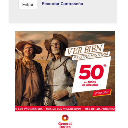
Recordar Contraseña