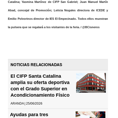
Catalina; Yasmina Martínez de CIFP San Gabriel; Juan Manuel Martín
Abad, concejal de Promoción; Leticia Nogales directora de ICEDE y
Emilio Polvorinos director de IES El Empecinado. Todos ellos muestran
la pulsera que se regalará a los visitantes de la feria. / @BCisneros
NOTICIAS RELACIONADAS
El CIFP Santa Catalina
amplia su oferta deportiva
con el Grado Superior en
Acondicionamiento Físico
ARANDA | 25/06/2026
Ayudas para tres