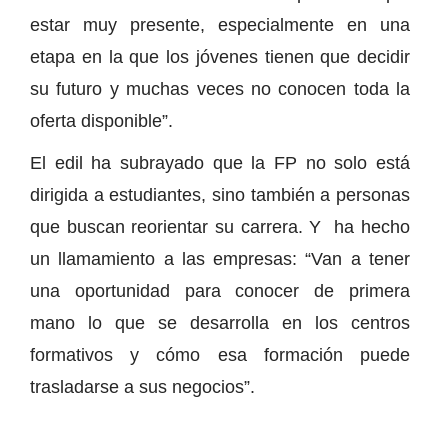
estar muy presente, especialmente en una
etapa en la que los jóvenes tienen que decidir
su futuro y muchas veces no conocen toda la
oferta disponible”.
El edil ha subrayado que la FP no solo está
dirigida a estudiantes, sino también a personas
que buscan reorientar su carrera. Y ha hecho
un llamamiento a las empresas: “Van a tener
una oportunidad para conocer de primera
mano lo que se desarrolla en los centros
formativos y cómo esa formación puede
trasladarse a sus negocios”.