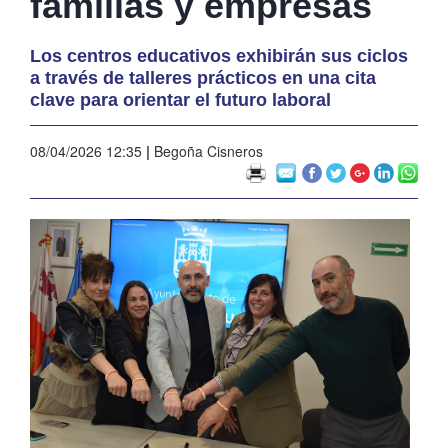
familias y empresas
Los centros educativos exhibirán sus ciclos
a través de talleres prácticos en una cita
clave para orientar el futuro laboral
08/04/2026 12:35
|
Begoña Cisneros