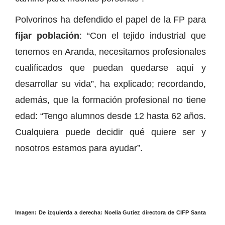
Polvorinos ha defendido el papel de la FP para
fijar población
: “Con el tejido industrial que
tenemos en Aranda, necesitamos profesionales
cualificados que puedan quedarse aquí y
desarrollar su vida”, ha explicado; recordando,
además, que la formación profesional no tiene
edad: “Tengo alumnos desde 12 hasta 62 años.
Cualquiera puede decidir qué quiere ser y
nosotros estamos para ayudar”.
Imagen: De izquierda a derecha: Noelia Gutiez directora de CIFP Santa