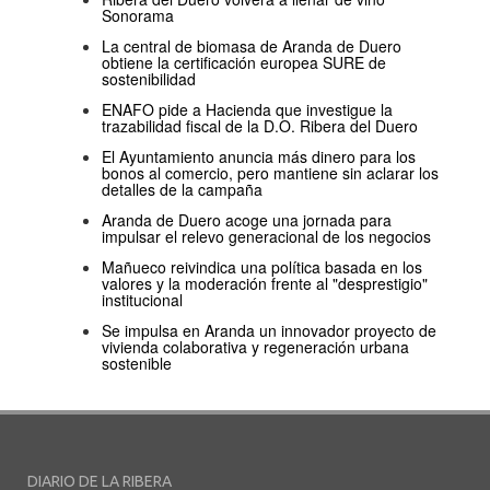
Sonorama
La central de biomasa de Aranda de Duero
obtiene la certificación europea SURE de
sostenibilidad
ENAFO pide a Hacienda que investigue la
trazabilidad fiscal de la D.O. Ribera del Duero
El Ayuntamiento anuncia más dinero para los
bonos al comercio, pero mantiene sin aclarar los
detalles de la campaña
Aranda de Duero acoge una jornada para
impulsar el relevo generacional de los negocios
Mañueco reivindica una política basada en los
valores y la moderación frente al "desprestigio"
institucional
Se impulsa en Aranda un innovador proyecto de
vivienda colaborativa y regeneración urbana
sostenible
DIARIO DE LA RIBERA