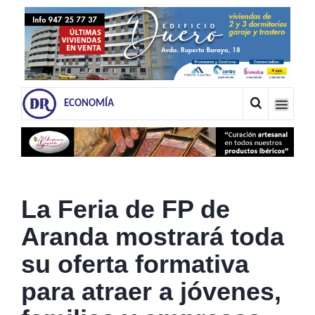
ECONOMÍA
La Feria de FP de
Aranda mostrará toda
su oferta formativa
para atraer a jóvenes,