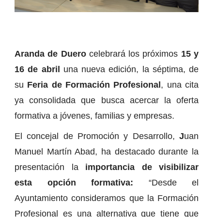
Aranda de Duero
celebrará los próximos
15 y
16 de abril
una nueva edición, la séptima, de
su
Feria de Formación Profesional
, una cita
ya consolidada que busca acercar la oferta
formativa a jóvenes, familias y empresas.
El concejal de Promoción y Desarrollo,
J
uan
Manuel Martín Abad, ha destacado durante la
presentación la
importancia de visibilizar
esta opción formativa:
“Desde el
Ayuntamiento consideramos que la Formación
Profesional es una alternativa que tiene que