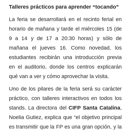
Talleres prácticos para aprender “tocando”
La feria se desarrollará en el recinto ferial en
horario de mañana y tarde el miércoles 15 (de
9 a 14 y de 17 a 20:30 horas) y sólo de
mañana el jueves 16. Como novedad, los
estudiantes recibirán una introducción previa
en el auditorio, donde los centros explicarán
qué van a ver y cómo aprovechar la visita.
Uno de los pilares de la feria será su carácter
práctico, con talleres interactivos en todos los
stands. La directora del
CIFP Santa Catalina
,
Noelia Gutiez, explica que “el objetivo principal
es transmitir que la FP es una gran opción, y la