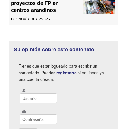
proyectos de FP en
centros arandinos
ECONOMÍA | 01/12/2025
Su opinión sobre este contenido
Tienes que estar logueado para escribir un
comentario. Puedes
registrarte
si no tienes ya
una cuenta creada.