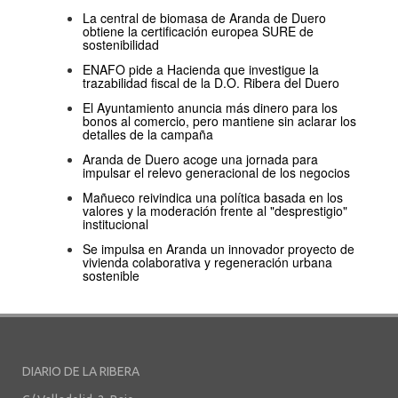
La central de biomasa de Aranda de Duero
obtiene la certificación europea SURE de
sostenibilidad
ENAFO pide a Hacienda que investigue la
trazabilidad fiscal de la D.O. Ribera del Duero
El Ayuntamiento anuncia más dinero para los
bonos al comercio, pero mantiene sin aclarar los
detalles de la campaña
Aranda de Duero acoge una jornada para
impulsar el relevo generacional de los negocios
Mañueco reivindica una política basada en los
valores y la moderación frente al "desprestigio"
institucional
Se impulsa en Aranda un innovador proyecto de
vivienda colaborativa y regeneración urbana
sostenible
DIARIO DE LA RIBERA