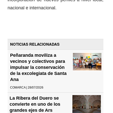
nacional e internacional.
NOTICIAS RELACIONADAS
Peñaranda moviliza a
vecinos y colectivos para
impulsar la conservación
de la excolegiata de Santa
Ana
COMARCA | 28/07/2026
La Ribera del Duero se
convierte en uno de los
grandes ejes de Ars