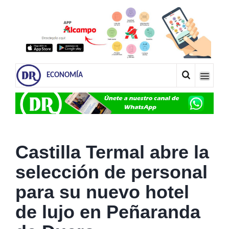
ECONOMÍA
Castilla Termal abre la
selección de personal
para su nuevo hotel
de lujo en Peñaranda