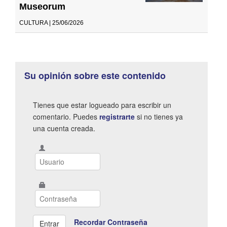
Museorum
CULTURA | 25/06/2026
Su opinión sobre este contenido
Tienes que estar logueado para escribir un
comentario. Puedes
registrarte
si no tienes ya
una cuenta creada.
Recordar Contraseña