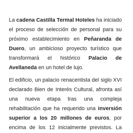
La
cadena Castilla Termal Hoteles
ha iniciado
el proceso de selección de personal para su
próximo establecimiento en
Peñaranda de
Duero
, un ambicioso proyecto turístico que
transformará el histórico
Palacio de
Avellaneda
en un hotel de lujo.
El edificio, un palacio renacentista del siglo XVI
declarado Bien de Interés Cultural, afronta así
una nueva etapa tras una compleja
rehabilitación que ha requerido una
inversión
superior a los 20 millones de euros
, por
encima de los 12 inicialmente previstos. La