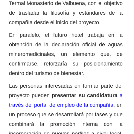
Termal Monasterio de Valbuena, con el objetivo
de trasladar la filosofía y estándares de la
compañía desde el inicio del proyecto.
En paralelo, el futuro hotel trabaja en la
obtención de la declaración oficial de aguas
mineromedicinales, un elemento que, de
confirmarse, reforzaría su posicionamiento
dentro del turismo de bienestar.
Las personas interesadas en formar parte del
proyecto pueden
presentar su candidatura
a
través del portal de empleo de la compañía
, en
un proceso que se desarrollará por fases y que
combinará la promoción interna con la
incorporación de nuevos perfiles a nivel local,