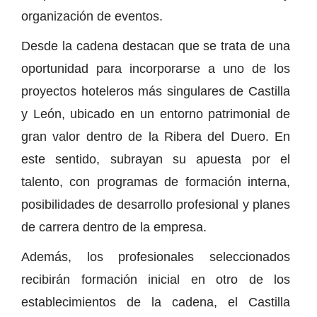
organización de eventos.
Desde la cadena destacan que se trata de una
oportunidad para incorporarse a uno de los
proyectos hoteleros más singulares de Castilla
y León, ubicado en un entorno patrimonial de
gran valor dentro de la Ribera del Duero. En
este sentido, subrayan su apuesta por el
talento, con programas de formación interna,
posibilidades de desarrollo profesional y planes
de carrera dentro de la empresa.
Además, los profesionales seleccionados
recibirán formación inicial en otro de los
establecimientos de la cadena, el Castilla