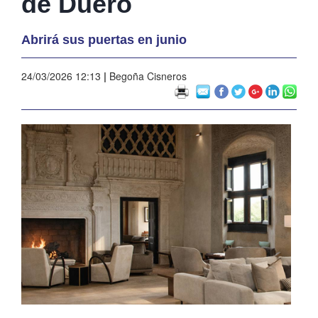
de Duero
Abrirá sus puertas en junio
24/03/2026 12:13
|
Begoña Cisneros