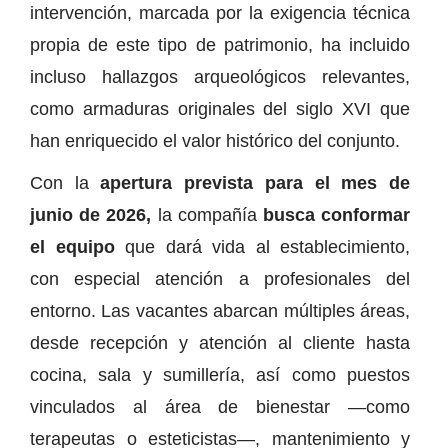
intervención, marcada por la exigencia técnica
propia de este tipo de patrimonio, ha incluido
incluso hallazgos arqueológicos relevantes,
como armaduras originales del siglo XVI que
han enriquecido el valor histórico del conjunto.
Con la
apertura prevista para el mes de
junio de 2026,
la compañía
busca conformar
el equipo
que dará vida al establecimiento,
con especial atención a profesionales del
entorno. Las vacantes abarcan múltiples áreas,
desde recepción y atención al cliente hasta
cocina, sala y sumillería, así como puestos
vinculados al área de bienestar —como
terapeutas o esteticistas—, mantenimiento y