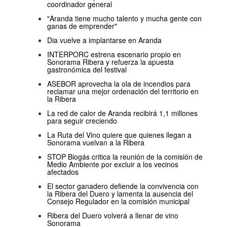
coordinador general
"Aranda tiene mucho talento y mucha gente con
ganas de emprender"
Dia vuelve a implantarse en Aranda
INTERPORC estrena escenario propio en
Sonorama Ribera y refuerza la apuesta
gastronómica del festival
ASEBOR aprovecha la ola de incendios para
reclamar una mejor ordenación del territorio en
la Ribera
La red de calor de Aranda recibirá 1,1 millones
para seguir creciendo
La Ruta del Vino quiere que quienes llegan a
Sonorama vuelvan a la Ribera
STOP Biogás critica la reunión de la comisión de
Medio Ambiente por excluir a los vecinos
afectados
El sector ganadero defiende la convivencia con
la Ribera del Duero y lamenta la ausencia del
Consejo Regulador en la comisión municipal
Ribera del Duero volverá a llenar de vino
Sonorama