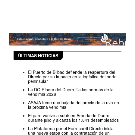
ÚLTIMAS NOTICIAS
El Puerto de Bilbao defiende la reapertura del
Directo por su impacto en la logística del norte
peninsular
La DO Ribera del Duero fija las normas de la
vendimia 2026
ASAJA teme una bajada del precio de la uva en
la próxima vendimia
El paro vuelve a subir en Aranda de Duero
durante julio y alcanza los 1.841 desempleados
La Plataforma por el Ferrocarril Directo inicia
una nueva etapa con la contratación de un