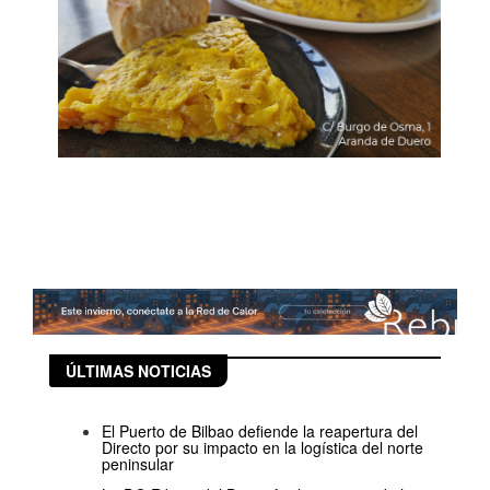
ÚLTIMAS NOTICIAS
El Puerto de Bilbao defiende la reapertura del
Directo por su impacto en la logística del norte
peninsular