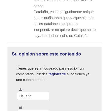
desde
Cataluña, es leche igualmente asique
no critiquéis tanto que porque algunos
de los catalanes se quieran
independizar no quiere decir que no se
haya que beber leche de Cataluña
Su opinión sobre este contenido
Tienes que estar logueado para escribir un
comentario. Puedes
registrarte
si no tienes ya
una cuenta creada.