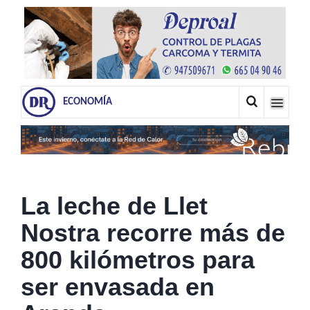
ECONOMÍA
La leche de Llet
Nostra recorre más de
800 kilómetros para
ser envasada en