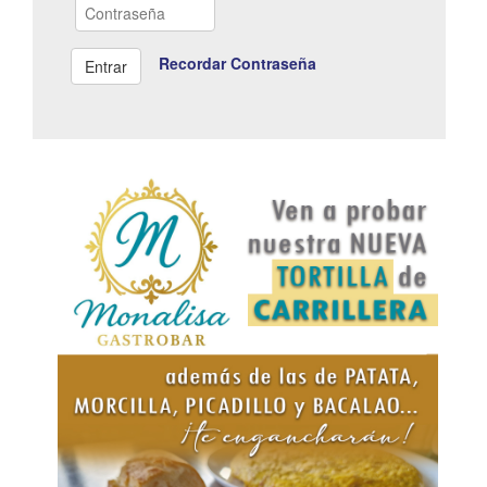
Recordar Contraseña