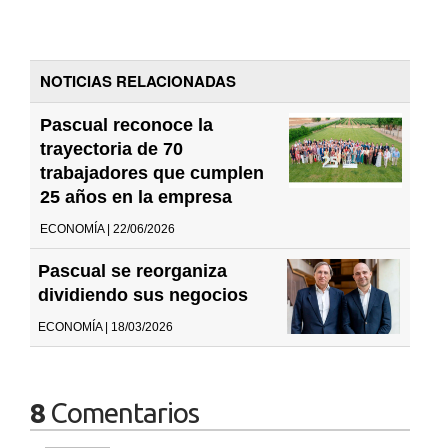
NOTICIAS RELACIONADAS
Pascual reconoce la
trayectoria de 70
trabajadores que cumplen
25 años en la empresa
ECONOMÍA | 22/06/2026
Pascual se reorganiza
dividiendo sus negocios
ECONOMÍA | 18/03/2026
8
Comentarios