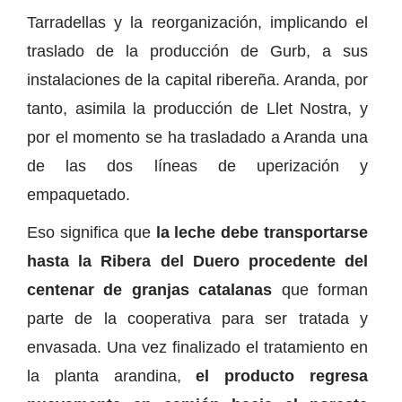
Tarradellas y la reorganización, implicando el
traslado de la producción de Gurb, a sus
instalaciones de la capital ribereña. Aranda, por
tanto, asimila la producción de Llet Nostra, y
por el momento se ha trasladado a Aranda una
de las dos líneas de uperización y
empaquetado.
Eso significa que
la leche debe transportarse
hasta la Ribera del Duero procedente del
centenar de granjas catalanas
que forman
parte de la cooperativa para ser tratada y
envasada. Una vez finalizado el tratamiento en
la planta arandina,
el producto regresa