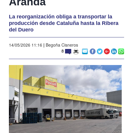
Aranda
La reorganización obliga a transportar la
producción desde Cataluña hasta la Ribera
del Duero
14/05/2026 11:16
|
Begoña Cisneros
8