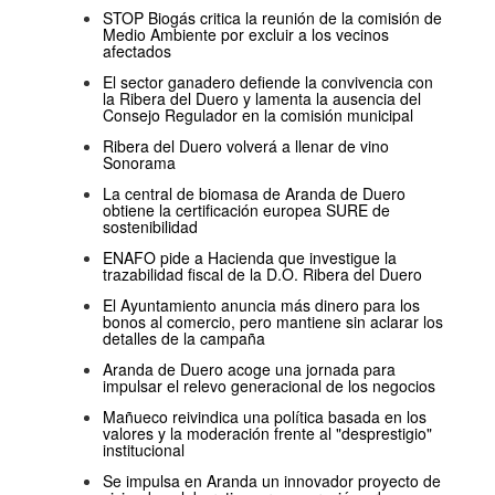
STOP Biogás critica la reunión de la comisión de
Medio Ambiente por excluir a los vecinos
afectados
El sector ganadero defiende la convivencia con
la Ribera del Duero y lamenta la ausencia del
Consejo Regulador en la comisión municipal
Ribera del Duero volverá a llenar de vino
Sonorama
La central de biomasa de Aranda de Duero
obtiene la certificación europea SURE de
sostenibilidad
ENAFO pide a Hacienda que investigue la
trazabilidad fiscal de la D.O. Ribera del Duero
El Ayuntamiento anuncia más dinero para los
bonos al comercio, pero mantiene sin aclarar los
detalles de la campaña
Aranda de Duero acoge una jornada para
impulsar el relevo generacional de los negocios
Mañueco reivindica una política basada en los
valores y la moderación frente al "desprestigio"
institucional
Se impulsa en Aranda un innovador proyecto de