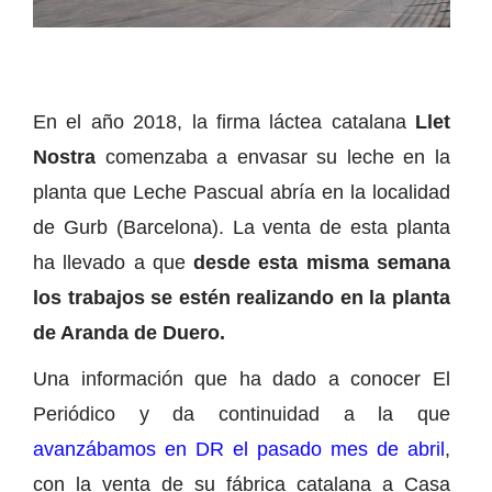
En el año 2018, la firma láctea catalana
Llet
Nostra
comenzaba a envasar su leche en la
planta que Leche Pascual abría en la localidad
de Gurb (Barcelona). La venta de esta planta
ha llevado a que
desde esta misma semana
los trabajos se estén realizando en la planta
de Aranda de Duero.
Una información que ha dado a conocer El
Periódico y da continuidad a la que
avanzábamos en DR el pasado mes de abril
,
con la venta de su fábrica catalana a Casa