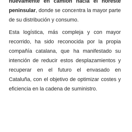
nuevamente en camión hacia el noreste
peninsular
, donde se concentra la mayor parte
de su distribución y consumo.
Esta logística, más compleja y con mayor
recorrido, ha sido reconocida por la propia
compañía catalana, que ha manifestado su
intención de reducir estos desplazamientos y
recuperar en el futuro el envasado en
Cataluña, con el objetivo de optimizar costes y
eficiencia en la cadena de suministro.