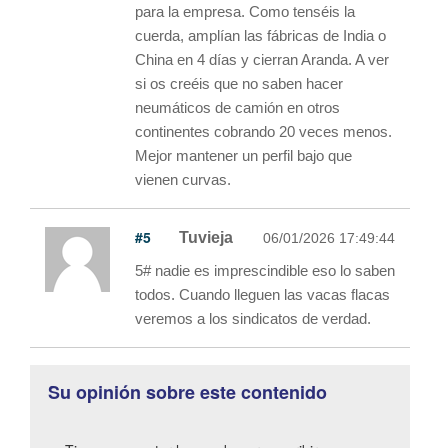
para la empresa. Como tenséis la
cuerda, amplían las fábricas de India o
China en 4 días y cierran Aranda. A ver
si os creéis que no saben hacer
neumáticos de camión en otros
continentes cobrando 20 veces menos.
Mejor mantener un perfil bajo que
vienen curvas.
#5
Tuvieja
06/01/2026 17:49:44
5# nadie es imprescindible eso lo saben
todos. Cuando lleguen las vacas flacas
veremos a los sindicatos de verdad.
Su opinión sobre este contenido