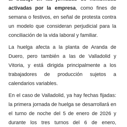
activadas por la empresa
, como fines de
semana o festivos, en señal de protesta contra
un modelo que consideran perjudicial para la
conciliación de la vida laboral y familiar.
La huelga afecta a la planta de Aranda de
Duero, pero también a las de Valladolid y
Vitoria, y está dirigida principalmente a los
trabajadores de producción sujetos a
calendarios variables.
En el caso de Valladolid, ya hay fechas fijadas:
la primera jornada de huelga se desarrollará en
el turno de noche del 5 de enero de 2026 y
durante los tres turnos del 6 de enero,