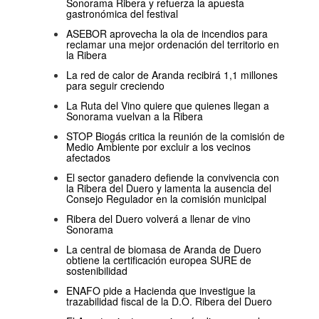
Sonorama Ribera y refuerza la apuesta
gastronómica del festival
ASEBOR aprovecha la ola de incendios para
reclamar una mejor ordenación del territorio en
la Ribera
La red de calor de Aranda recibirá 1,1 millones
para seguir creciendo
La Ruta del Vino quiere que quienes llegan a
Sonorama vuelvan a la Ribera
STOP Biogás critica la reunión de la comisión de
Medio Ambiente por excluir a los vecinos
afectados
El sector ganadero defiende la convivencia con
la Ribera del Duero y lamenta la ausencia del
Consejo Regulador en la comisión municipal
Ribera del Duero volverá a llenar de vino
Sonorama
La central de biomasa de Aranda de Duero
obtiene la certificación europea SURE de
sostenibilidad
ENAFO pide a Hacienda que investigue la
trazabilidad fiscal de la D.O. Ribera del Duero