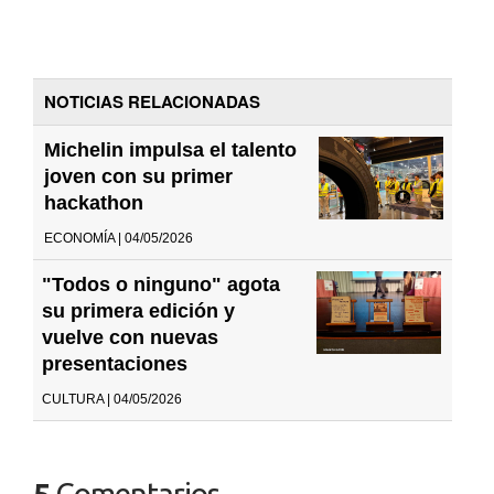
NOTICIAS RELACIONADAS
Michelin impulsa el talento
joven con su primer
hackathon
ECONOMÍA | 04/05/2026
"Todos o ninguno" agota
su primera edición y
vuelve con nuevas
presentaciones
CULTURA | 04/05/2026
5
Comentarios