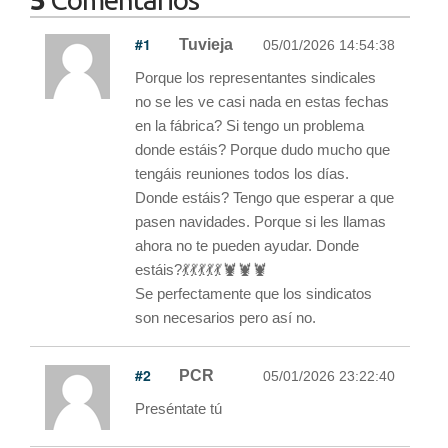
#1
Tuvieja
05/01/2026 14:54:38
Porque los representantes sindicales
no se les ve casi nada en estas fechas
en la fábrica? Si tengo un problema
donde estáis? Porque dudo mucho que
tengáis reuniones todos los días.
Donde estáis? Tengo que esperar a que
pasen navidades. Porque si les llamas
ahora no te pueden ayudar. Donde
estáis?💃💃💃💃💃🦞🦞🦞
Se perfectamente que los sindicatos
son necesarios pero así no.
#2
PCR
05/01/2026 23:22:40
Preséntate tú