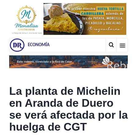
ECONOMÍA
La planta de Michelin
en Aranda de Duero
se verá afectada por la
huelga de CGT