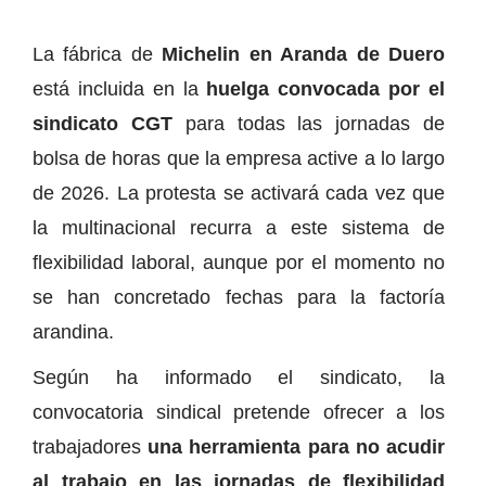
La fábrica de
Michelin en Aranda de Duero
está incluida en la
huelga convocada por el
sindicato CGT
para todas las jornadas de
bolsa de horas que la empresa active a lo largo
de 2026. La protesta se activará cada vez que
la multinacional recurra a este sistema de
flexibilidad laboral, aunque por el momento no
se han concretado fechas para la factoría
arandina.
Según ha informado el sindicato, la
convocatoria sindical pretende ofrecer a los
trabajadores
una herramienta para no acudir
al trabajo en las jornadas de flexibilidad