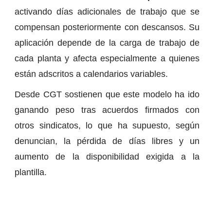
activando días adicionales de trabajo que se
compensan posteriormente con descansos. Su
aplicación depende de la carga de trabajo de
cada planta y afecta especialmente a quienes
están adscritos a calendarios variables.
Desde CGT sostienen que este modelo ha ido
ganando peso tras acuerdos firmados con
otros sindicatos, lo que ha supuesto, según
denuncian, la pérdida de días libres y un
aumento de la disponibilidad exigida a la
plantilla.