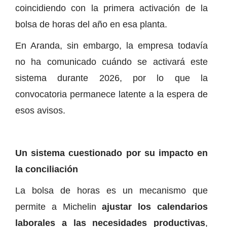
coincidiendo con la primera activación de la
bolsa de horas del año en esa planta.
En Aranda, sin embargo, la empresa todavía
no ha comunicado cuándo se activará este
sistema durante 2026, por lo que la
convocatoria permanece latente a la espera de
esos avisos.
Un sistema cuestionado por su impacto en
la conciliación
La bolsa de horas es un mecanismo que
permite a Michelin
ajustar los calendarios
laborales a las necesidades productivas
,