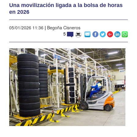
Una movilización ligada a la bolsa de horas
en 2026
05/01/2026 11:36
|
Begoña Cisneros
5