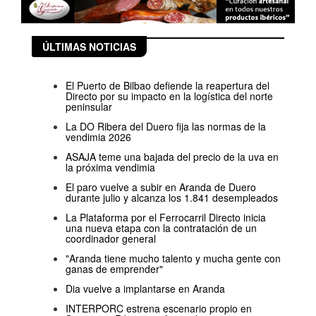
ÚLTIMAS NOTICIAS
El Puerto de Bilbao defiende la reapertura del
Directo por su impacto en la logística del norte
peninsular
La DO Ribera del Duero fija las normas de la
vendimia 2026
ASAJA teme una bajada del precio de la uva en
la próxima vendimia
El paro vuelve a subir en Aranda de Duero
durante julio y alcanza los 1.841 desempleados
La Plataforma por el Ferrocarril Directo inicia
una nueva etapa con la contratación de un
coordinador general
"Aranda tiene mucho talento y mucha gente con
ganas de emprender"
Dia vuelve a implantarse en Aranda
INTERPORC estrena escenario propio en