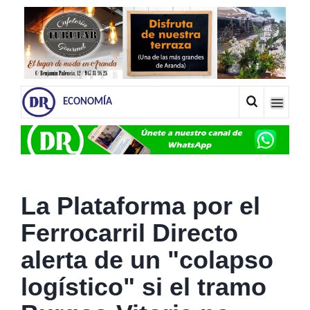
ECONOMÍA
La Plataforma por el
Ferrocarril Directo
alerta de un "colapso
logístico" si el tramo