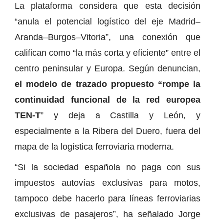
La plataforma considera que esta decisión
“anula el potencial logístico del eje Madrid–
Aranda–Burgos–Vitoria”, una conexión que
califican como “la más corta y eficiente” entre el
centro peninsular y Europa. Según denuncian,
el modelo de trazado propuesto “rompe la
continuidad funcional de la red europea
TEN-T
” y deja a Castilla y León, y
especialmente a la Ribera del Duero, fuera del
mapa de la logística ferroviaria moderna.
“Si la sociedad española no paga con sus
impuestos autovías exclusivas para motos,
tampoco debe hacerlo para líneas ferroviarias
exclusivas de pasajeros”, ha señalado Jorge