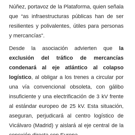
Núñez, portavoz de la Plataforma, quien señala
que “as infraestructuras públicas han de ser
resilientes y polivalentes, útiles para personas
y mercancías”.
Desde la asociación advierten que
la
exclusión del tráfico de mercancías
condenará al eje atlántico al colapso
logístico
, al obligar a los trenes a circular por
una vía convencional obsoleta, con gálibo
insuficiente y una electrificación de 3 kV frente
al estándar europeo de 25 kV. Esta situación,
aseguran, perjudicará al centro logístico de
Vicálvaro (Madrid) y aislará al eje central de la
conexión directa con Europa.