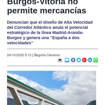
Burgos-Vitoria no
permite mercancías
Denuncian que el diseño de Alta Velocidad
del Corredor Atlántico anula el potencial
estratégico de la línea Madrid-Aranda-
Burgos y genera una "España a dos
velocidades"
24/10/2025 9:12
|
Begoña Cisneros