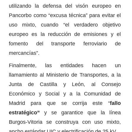
utilizando la defensa del visón europeo en
Pancorbo como “excusa técnica” para evitar el
uso mixto, cuando “el verdadero objetivo
europeo es la reducción de emisiones y el
fomento del transporte ferroviario de
mercancías”.
Finalmente, las entidades hacen un
llamamiento al Ministerio de Transportes, a la
Junta de Castilla y León, al Consejo
Económico y Social y a la Comunidad de
Madrid para que se corrija este “
fallo
estratégico”
y se garantice que la línea
Burgos-Vitoria se construya con uso mixto,
ancho estándar UIC y electrificación de 25 kV.