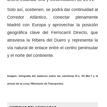
Solo así, sostienen, se podrá dar continuidad al
Corredor Atlántico, conectar plenamente
Madrid con Europa y aprovechar la posición
geográfica clave del Ferrocarril Directo, que
atraviesa la Ribera del Duero y representa la
vía natural de enlace entre el centro peninsular
y el norte del continente.
Imagen: Infografia del viaducto sobre las carreteras N-1, SC-BU-7 y el
arroyo de la Losa./ Ministerio de Transportes.