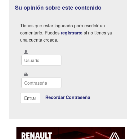
Su opinión sobre este contenido
Tienes que estar logueado para escribir un
comentario. Puedes
registrarte
si no tienes ya
una cuenta creada.
Recordar Contraseña