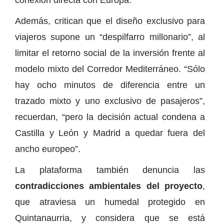
Además, critican que el diseño exclusivo para
viajeros supone un “despilfarro millonario”, al
limitar el retorno social de la inversión frente al
modelo mixto del Corredor Mediterráneo. “Sólo
hay ocho minutos de diferencia entre un
trazado mixto y uno exclusivo de pasajeros”,
recuerdan, “pero la decisión actual condena a
Castilla y León y Madrid a quedar fuera del
ancho europeo”.
La plataforma también denuncia las
contradicciones ambientales del proyecto
,
que atraviesa un humedal protegido en
Quintanaurria, y considera que se está