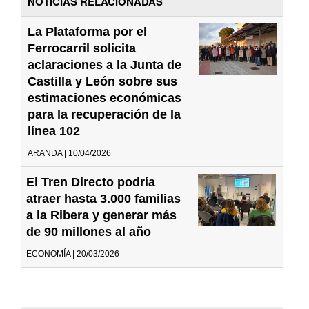
NOTICIAS RELACIONADAS
La Plataforma por el
Ferrocarril solicita
aclaraciones a la Junta de
Castilla y León sobre sus
estimaciones económicas
para la recuperación de la
línea 102
ARANDA | 10/04/2026
El Tren Directo podría
atraer hasta 3.000 familias
a la Ribera y generar más
de 90 millones al año
ECONOMÍA | 20/03/2026