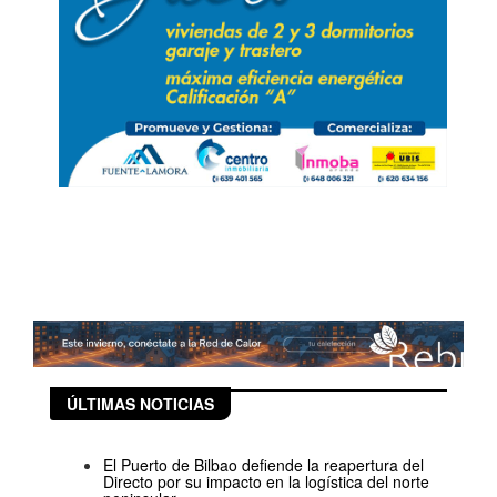
ÚLTIMAS NOTICIAS
El Puerto de Bilbao defiende la reapertura del
Directo por su impacto en la logística del norte