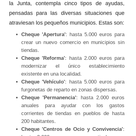
la Junta, contempla cinco tipos de ayudas,
pensadas para las diversas situaciones que
atraviesan los pequeños municipios. Estas son:
Cheque 'Apertura'
: hasta 5.000 euros para
crear un nuevo comercio en municipios sin
tiendas.
Cheque 'Reforma'
: hasta 2.000 euros para
modernizar el único establecimiento
existente en una localidad.
Cheque 'Vehículo'
: hasta 5.000 euros para
furgonetas de reparto en zonas dispersas.
Cheque 'Permanencia'
: hasta 2.000 euros
anuales para ayudar con los gastos
corrientes de tiendas en pueblos de hasta
200 habitantes.
Cheque 'Centros de Ocio y Convivencia'
: