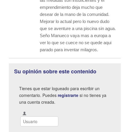
las medidas son insuficientes y el
emprendimiento deja mucho que
desear de la mano de la comunidad.
Mejorar lo actual pero lo nuevo dudo
que se aventure a una piscina sin agua.
Seño Manueco vaya mas a europa a
ver lo que se cuece no se quede aqui
parado para inventar milagros.
Su opinión sobre este contenido
Tienes que estar logueado para escribir un
comentario. Puedes
registrarte
si no tienes ya
una cuenta creada.