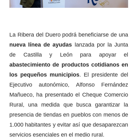
La Ribera del Duero podrá beneficiarse de una
nueva línea de ayudas
lanzada por la Junta
de Castilla y León para apoyar el
abastecimiento de productos cotidianos en
los pequeños municipios
. El presidente del
Ejecutivo autonómico, Alfonso Fernández
Mañueco, ha presentado el Cheque Comercio
Rural, una medida que busca garantizar la
presencia de tiendas en pueblos con menos de
1.000 habitantes y evitar así que desaparezcan
servicios esenciales en el medio rural.