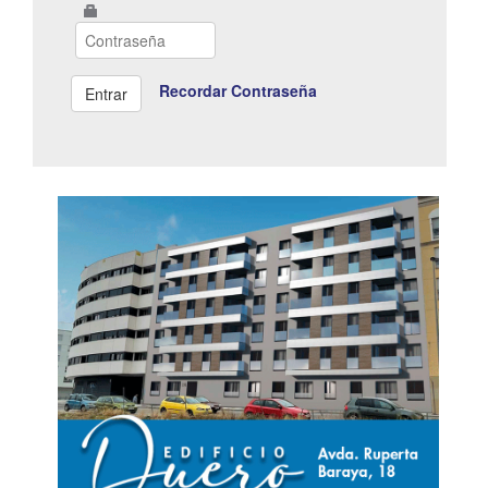
Recordar Contraseña