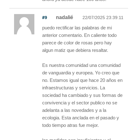
#9
nadalié
22/07/2025 23:39:11
puedo rectificar las palabras de mi
anterior comentario. En caliente todo
parece de color de rosas pero hay
algun matiz que debiera resaltar.
Es nuestra comunidad una comunidad
de vanguardia y europea. Yo creo que
no. Estamos igual que hace 20 años en
infraestructuras y servicios. La
sociedad ha cambiado y sus formas de
convivencia y el sector publico no se
adelanta a las novedades y a la
ecologia. Esta anclada en el pasado y
todo tiempo atras fue mejor.