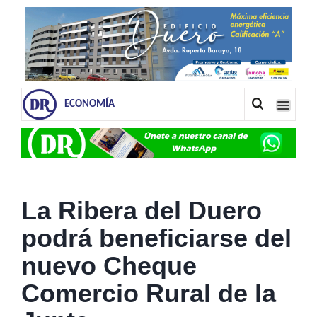
ECONOMÍA
La Ribera del Duero
podrá beneficiarse del
nuevo Cheque
Comercio Rural de la