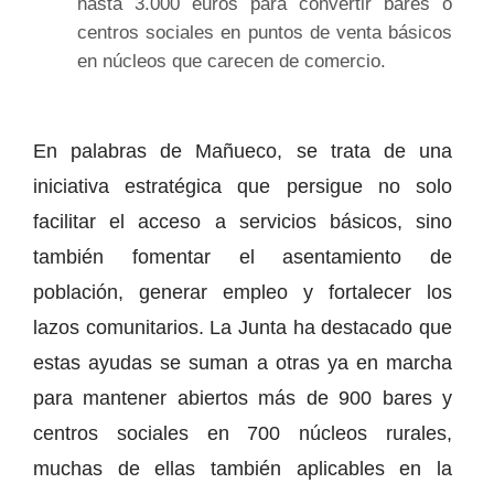
hasta 3.000 euros para convertir bares o
centros sociales en puntos de venta básicos
en núcleos que carecen de comercio.
En palabras de Mañueco, se trata de una
iniciativa estratégica que persigue no solo
facilitar el acceso a servicios básicos, sino
también fomentar el asentamiento de
población, generar empleo y fortalecer los
lazos comunitarios. La Junta ha destacado que
estas ayudas se suman a otras ya en marcha
para mantener abiertos más de 900 bares y
centros sociales en 700 núcleos rurales,
muchas de ellas también aplicables en la