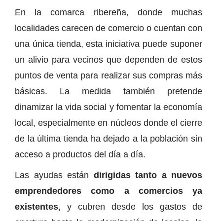
En la comarca ribereña, donde muchas
localidades carecen de comercio o cuentan con
una única tienda, esta iniciativa puede suponer
un alivio para vecinos que dependen de estos
puntos de venta para realizar sus compras más
básicas. La medida también pretende
dinamizar la vida social y fomentar la economía
local, especialmente en núcleos donde el cierre
de la última tienda ha dejado a la población sin
acceso a productos del día a día.
Las ayudas están
dirigidas tanto a nuevos
emprendedores como a comercios ya
existentes
, y cubren desde los gastos de