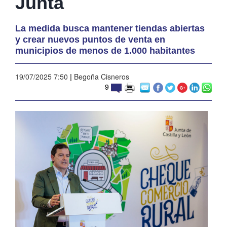
Junta
La medida busca mantener tiendas abiertas
y crear nuevos puntos de venta en
municipios de menos de 1.000 habitantes
19/07/2025 7:50
|
Begoña Cisneros
9