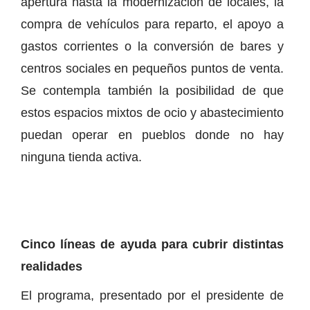
apertura hasta la modernización de locales, la
compra de vehículos para reparto, el apoyo a
gastos corrientes o la conversión de bares y
centros sociales en pequeños puntos de venta.
Se contempla también la posibilidad de que
estos espacios mixtos de ocio y abastecimiento
puedan operar en pueblos donde no hay
ninguna tienda activa.
Cinco líneas de ayuda para cubrir distintas
realidades
El programa, presentado por el presidente de