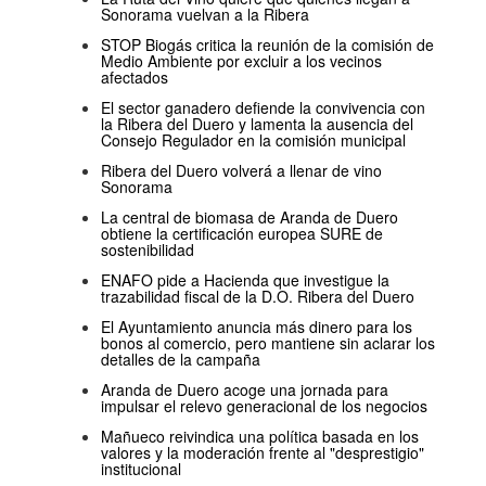
Sonorama vuelvan a la Ribera
STOP Biogás critica la reunión de la comisión de
Medio Ambiente por excluir a los vecinos
afectados
El sector ganadero defiende la convivencia con
la Ribera del Duero y lamenta la ausencia del
Consejo Regulador en la comisión municipal
Ribera del Duero volverá a llenar de vino
Sonorama
La central de biomasa de Aranda de Duero
obtiene la certificación europea SURE de
sostenibilidad
ENAFO pide a Hacienda que investigue la
trazabilidad fiscal de la D.O. Ribera del Duero
El Ayuntamiento anuncia más dinero para los
bonos al comercio, pero mantiene sin aclarar los
detalles de la campaña
Aranda de Duero acoge una jornada para
impulsar el relevo generacional de los negocios
Mañueco reivindica una política basada en los
valores y la moderación frente al "desprestigio"
institucional