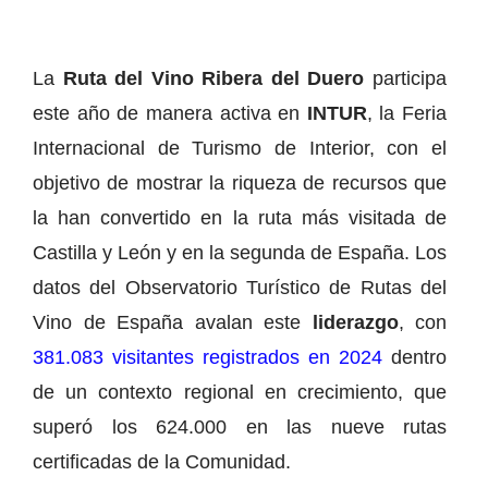
La
Ruta del Vino Ribera del Duero
participa
este año de manera activa en
INTUR
, la Feria
Internacional de Turismo de Interior, con el
objetivo de mostrar la riqueza de recursos que
la han convertido en la ruta más visitada de
Castilla y León y en la segunda de España. Los
datos del Observatorio Turístico de Rutas del
Vino de España avalan este
liderazgo
, con
381.083 visitantes registrados en 2024
dentro
de un contexto regional en crecimiento, que
superó los 624.000 en las nueve rutas
certificadas de la Comunidad.