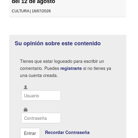
del 12 de agosto
CULTURA | 16/07/2026
Su opinión sobre este contenido
Tienes que estar logueado para escribir un
comentario. Puedes
registrarte
si no tienes ya
una cuenta creada.
Recordar Contraseña