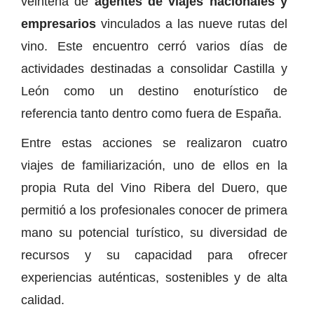
veintena de
agentes de viajes nacionales y
empresarios
vinculados a las nueve rutas del
vino. Este encuentro cerró varios días de
actividades destinadas a consolidar Castilla y
León como un destino enoturístico de
referencia tanto dentro como fuera de España.
Entre estas acciones se realizaron cuatro
viajes de familiarización, uno de ellos en la
propia Ruta del Vino Ribera del Duero, que
permitió a los profesionales conocer de primera
mano su potencial turístico, su diversidad de
recursos y su capacidad para ofrecer
experiencias auténticas, sostenibles y de alta
calidad.