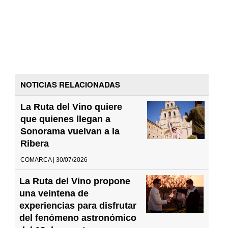
NOTICIAS RELACIONADAS
La Ruta del Vino quiere
que quienes llegan a
Sonorama vuelvan a la
Ribera
COMARCA | 30/07/2026
La Ruta del Vino propone
una veintena de
experiencias para disfrutar
del fenómeno astronómico