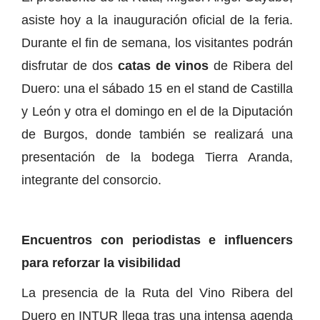
asiste hoy a la inauguración oficial de la feria.
Durante el fin de semana, los visitantes podrán
disfrutar de dos
catas de vinos
de Ribera del
Duero: una el sábado 15 en el stand de Castilla
y León y otra el domingo en el de la Diputación
de Burgos, donde también se realizará una
presentación de la bodega Tierra Aranda,
integrante del consorcio.
Encuentros con periodistas e influencers
para reforzar la visibilidad
La presencia de la Ruta del Vino Ribera del
Duero en INTUR llega tras una intensa agenda