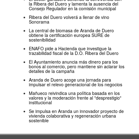
la Ribera del Duero y lamenta la ausencia del
Consejo Regulador en la comisión municipal
Ribera del Duero volverá a llenar de vino
Sonorama
La central de biomasa de Aranda de Duero
obtiene la certificación europea SURE de
sostenibilidad
ENAFO pide a Hacienda que investigue la
trazabilidad fiscal de la D.O. Ribera del Duero
El Ayuntamiento anuncia más dinero para los
bonos al comercio, pero mantiene sin aclarar los
detalles de la campaña
Aranda de Duero acoge una jornada para
impulsar el relevo generacional de los negocios
Mañueco reivindica una política basada en los
valores y la moderación frente al "desprestigio"
institucional
Se impulsa en Aranda un innovador proyecto de
vivienda colaborativa y regeneración urbana
sostenible