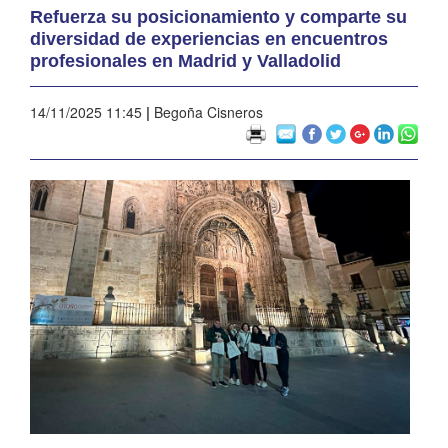
Refuerza su posicionamiento y comparte su
diversidad de experiencias en encuentros
profesionales en Madrid y Valladolid
14/11/2025 11:45
|
Begoña Cisneros