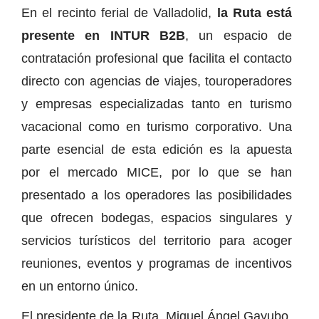
En el recinto ferial de Valladolid,
la Ruta está
presente en INTUR B2B
, un espacio de
contratación profesional que facilita el contacto
directo con agencias de viajes, touroperadores
y empresas especializadas tanto en turismo
vacacional como en turismo corporativo. Una
parte esencial de esta edición es la apuesta
por el mercado MICE, por lo que se han
presentado a los operadores las posibilidades
que ofrecen bodegas, espacios singulares y
servicios turísticos del territorio para acoger
reuniones, eventos y programas de incentivos
en un entorno único.
El presidente de la Ruta, Miguel Ángel Gayubo,