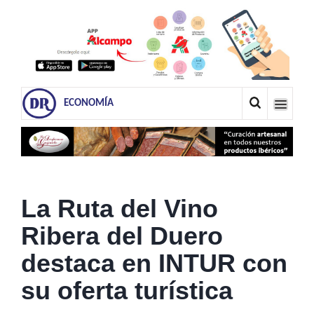
ECONOMÍA
La Ruta del Vino
Ribera del Duero
destaca en INTUR con
su oferta turística