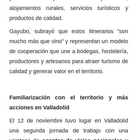
alojamientos rurales, servicios turísticos y
productos de calidad.
Gayubo, subrayó que estos itinerarios “son
mucho más que vino” y representan un modelo
de cooperación que une a bodegas, hostelería,
productores y artesanos para atraer turismo de
calidad y generar valor en el territorio.
Familiarización con el territorio y más
acciones en Valladolid
El 12 de noviembre tuvo lugar en Valladolid
una segunda jornada de trabajo con una