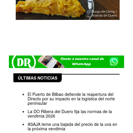
ÚLTIMAS NOTICIAS
El Puerto de Bilbao defiende la reapertura del
Directo por su impacto en la logística del norte
peninsular
La DO Ribera del Duero fija las normas de la
vendimia 2026
ASAJA teme una bajada del precio de la uva en
la próxima vendimia