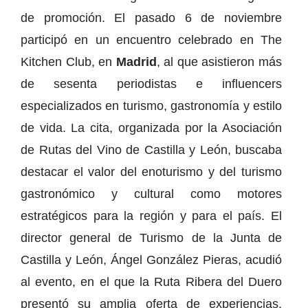
de promoción. El pasado 6 de noviembre
participó en un encuentro celebrado en The
Kitchen Club, en
Madrid
, al que asistieron más
de sesenta periodistas e influencers
especializados en turismo, gastronomía y estilo
de vida. La cita, organizada por la Asociación
de Rutas del Vino de Castilla y León, buscaba
destacar el valor del enoturismo y del turismo
gastronómico y cultural como motores
estratégicos para la región y para el país. El
director general de Turismo de la Junta de
Castilla y León, Ángel González Pieras, acudió
al evento, en el que la Ruta Ribera del Duero
presentó su amplia oferta de experiencias,