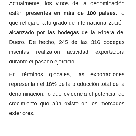
Actualmente, los vinos de la denominación
están
presentes en más de 100 países
, lo
que refleja el alto grado de internacionalización
alcanzado por las bodegas de la Ribera del
Duero. De hecho, 245 de las 316 bodegas
inscritas realizaron actividad exportadora
durante el pasado ejercicio.
En términos globales, las exportaciones
representan el 18% de la producción total de la
denominación, lo que evidencia el potencial de
crecimiento que aún existe en los mercados
exteriores.