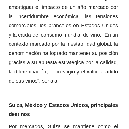
amortiguar el impacto de un año marcado por
la incertidumbre económica, las tensiones
comerciales, los aranceles en Estados Unidos
y la caída del consumo mundial de vino. “En un
contexto marcado por la inestabilidad global, la
denominación ha logrado mantener su posición
gracias a su apuesta estratégica por la calidad,
la diferenciación, el prestigio y el valor añadido
de sus vinos”, señala.
Suiza, México y Estados Unidos, principales
destinos
Por mercados, Suiza se mantiene como el