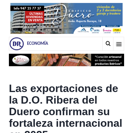
ECONOMÍA
Las exportaciones de
la D.O. Ribera del
Duero confirman su
fortaleza internacional