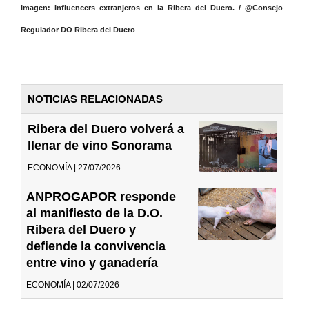
Imagen: Influencers extranjeros en la Ribera del Duero. / @Consejo
Regulador DO Ribera del Duero
NOTICIAS RELACIONADAS
Ribera del Duero volverá a
llenar de vino Sonorama
ECONOMÍA | 27/07/2026
ANPROGAPOR responde
al manifiesto de la D.O.
Ribera del Duero y
defiende la convivencia
entre vino y ganadería
ECONOMÍA | 02/07/2026