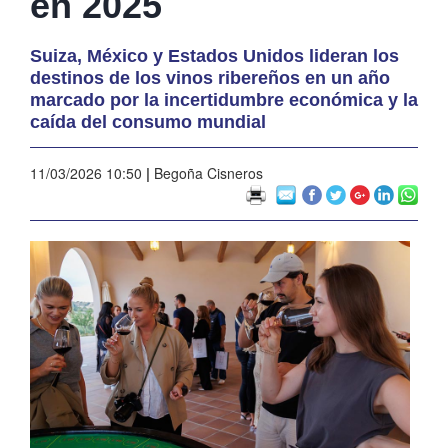
en 2025
Suiza, México y Estados Unidos lideran los
destinos de los vinos ribereños en un año
marcado por la incertidumbre económica y la
caída del consumo mundial
11/03/2026 10:50
|
Begoña Cisneros