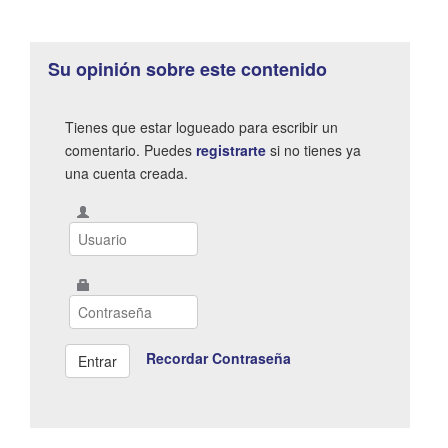
Su opinión sobre este contenido
Tienes que estar logueado para escribir un
comentario. Puedes
registrarte
si no tienes ya
una cuenta creada.
Recordar Contraseña