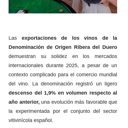
Las
exportaciones de los vinos de la
Denominación de Origen Ribera del Duero
demuestran su solidez en los mercados
internacionales durante 2025, a pesar de un
contexto complicado para el comercio mundial
del vino. La denominación registró un ligero
descenso del 1,9% en volumen respecto al
año anterior,
una evolución más favorable que
la experimentada por el conjunto del sector
vitivinícola español.