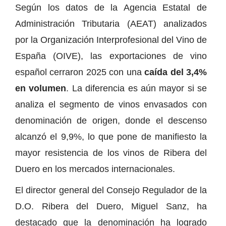
Según los datos de la Agencia Estatal de
Administración Tributaria (AEAT) analizados
por la Organización Interprofesional del Vino de
España (OIVE), las exportaciones de vino
español cerraron 2025 con una
caída del 3,4%
en volumen
. La diferencia es aún mayor si se
analiza el segmento de vinos envasados con
denominación de origen, donde el descenso
alcanzó el 9,9%, lo que pone de manifiesto la
mayor resistencia de los vinos de Ribera del
Duero en los mercados internacionales.
El director general del Consejo Regulador de la
D.O. Ribera del Duero, Miguel Sanz, ha
destacado que la denominación ha logrado