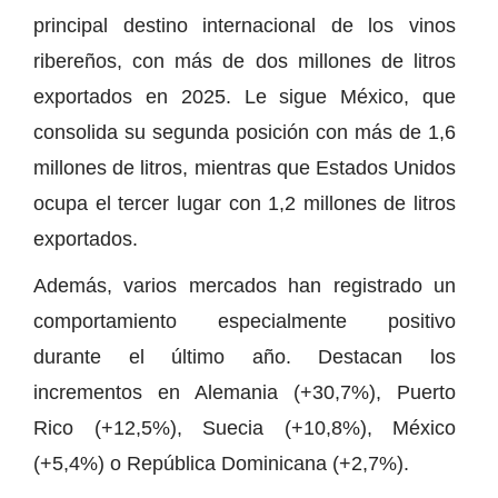
principal destino internacional de los vinos
ribereños, con más de dos millones de litros
exportados en 2025. Le sigue México, que
consolida su segunda posición con más de 1,6
millones de litros, mientras que Estados Unidos
ocupa el tercer lugar con 1,2 millones de litros
exportados.
Además, varios mercados han registrado un
comportamiento especialmente positivo
durante el último año. Destacan los
incrementos en Alemania (+30,7%), Puerto
Rico (+12,5%), Suecia (+10,8%), México
(+5,4%) o República Dominicana (+2,7%).