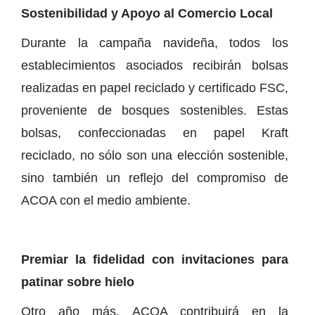
Sostenibilidad y Apoyo al Comercio Local
Durante la campaña navideña, todos los
establecimientos asociados recibirán bolsas
realizadas en papel reciclado y certificado FSC,
proveniente de bosques sostenibles. Estas
bolsas, confeccionadas en papel Kraft
reciclado, no sólo son una elección sostenible,
sino también un reflejo del compromiso de
ACOA con el medio ambiente.
Premiar la fidelidad con invitaciones para
patinar sobre hielo
Otro año más, ACOA contribuirá en la