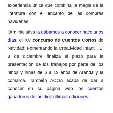
experiencia única que combina la magia de la
literatura con el encanto de las compras
navideñas.
Otra iniciativa
la dábamos a conocer hace unos
días
, el XV
concurso de Cuentos Cortos
de
Navidad: Fomentando la Creatividad Infantil. El
8 de diciembre finaliza el plazo para la
presentación de los trabajos por parte de los
niños y niñas de 6 a 12 años de Aranda y la
comarca. También ACOA acaba de dar a
conocer en su página web los
cuentos
ganadores de las diez últimas ediciones.