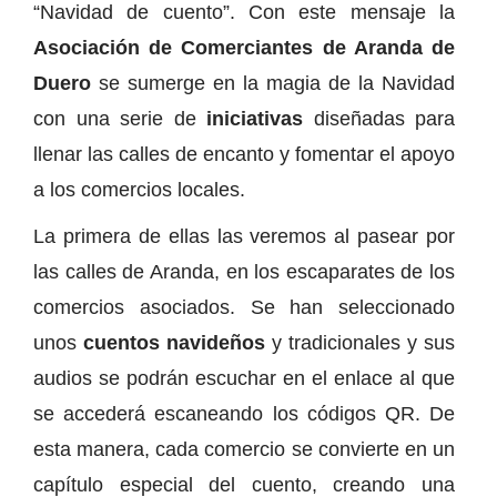
“Navidad de cuento”. Con este mensaje la
Asociación de Comerciantes de Aranda de
Duero
se sumerge en la magia de la Navidad
con una serie de
iniciativas
diseñadas para
llenar las calles de encanto y fomentar el apoyo
a los comercios locales.
La primera de ellas las veremos al pasear por
las calles de Aranda, en los escaparates de los
comercios asociados. Se han seleccionado
unos
cuentos navideños
y tradicionales y sus
audios se podrán escuchar en el enlace al que
se accederá escaneando los códigos QR. De
esta manera, cada comercio se convierte en un
capítulo especial del cuento, creando una