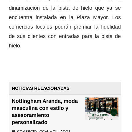
dinamización de la pista de hielo que ya se
encuentra instalada en la Plaza Mayor. Los
comercios locales podrán premiar la fidelidad
de sus clientes con entradas para la pista de
hielo.
NOTICIAS RELACIONADAS
Nottingham Aranda, moda
masculina con estilo y
asesoramiento
personalizado
EL COMERCIO LOCAL A TU LADO |