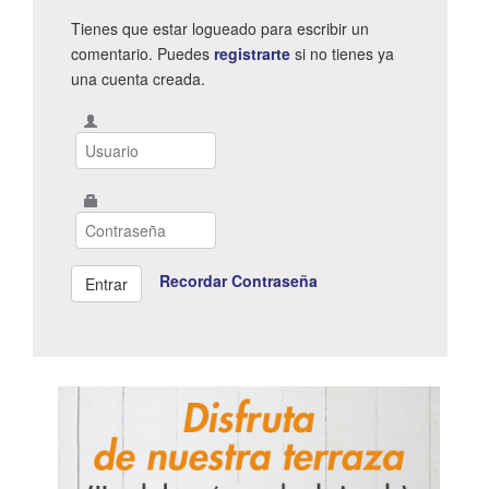
Tienes que estar logueado para escribir un
comentario. Puedes
registrarte
si no tienes ya
una cuenta creada.
Recordar Contraseña