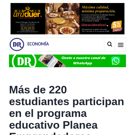
ECONOMÍA
Más de 220
estudiantes participan
en el programa
educativo Planea