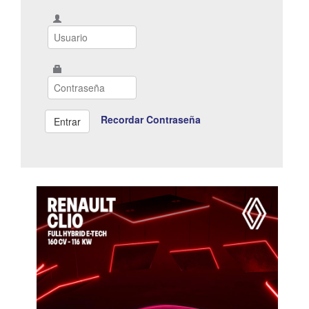
Recordar Contraseña