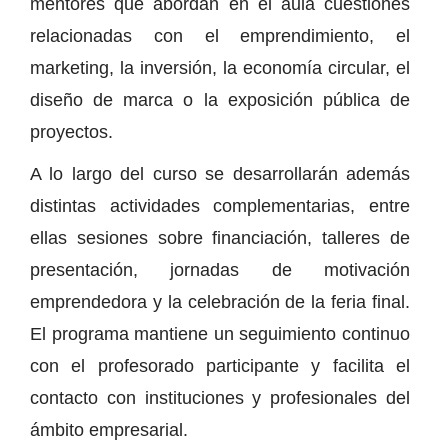
mentores que abordan en el aula cuestiones
relacionadas con el emprendimiento, el
marketing, la inversión, la economía circular, el
diseño de marca o la exposición pública de
proyectos.
A lo largo del curso se desarrollarán además
distintas actividades complementarias, entre
ellas sesiones sobre financiación, talleres de
presentación, jornadas de motivación
emprendedora y la celebración de la feria final.
El programa mantiene un seguimiento continuo
con el profesorado participante y facilita el
contacto con instituciones y profesionales del
ámbito empresarial.