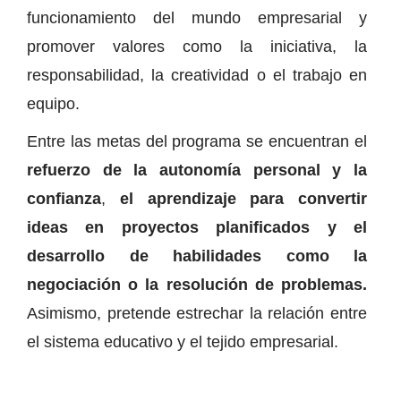
funcionamiento del mundo empresarial y
promover valores como la iniciativa, la
responsabilidad, la creatividad o el trabajo en
equipo.
Entre las metas del programa se encuentran el
refuerzo de la autonomía personal y la
confianza
,
el aprendizaje para convertir
ideas en proyectos planificados y el
desarrollo de habilidades como la
negociación o la resolución de problemas.
Asimismo, pretende estrechar la relación entre
el sistema educativo y el tejido empresarial.