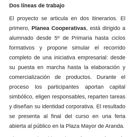
Dos líneas de trabajo
El proyecto se articula en dos itinerarios. El
primero,
Planea Cooperativas
, está dirigido a
alumnado desde 5º de Primaria hasta ciclos
formativos y propone simular el recorrido
completo de una iniciativa empresarial: desde
su puesta en marcha hasta la elaboración y
comercialización de productos. Durante el
proceso los participantes aportan capital
simbólico, eligen responsables, reparten tareas
y diseñan su identidad corporativa. El resultado
se presenta al final del curso en una feria
abierta al público en la Plaza Mayor de Aranda.