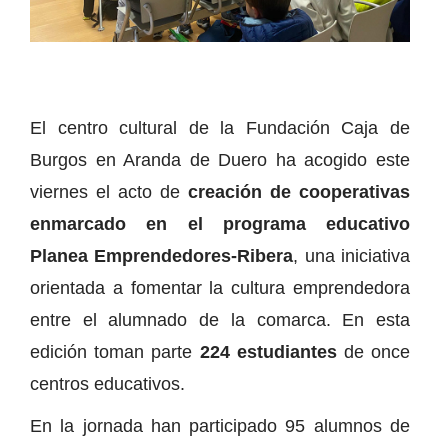
El centro cultural de la Fundación Caja de
Burgos en Aranda de Duero ha acogido este
viernes el acto de
creación de cooperativas
enmarcado en el programa educativo
Planea Emprendedores-Ribera
, una iniciativa
orientada a fomentar la cultura emprendedora
entre el alumnado de la comarca. En esta
edición toman parte
224 estudiantes
de once
centros educativos.
En la jornada han participado 95 alumnos de