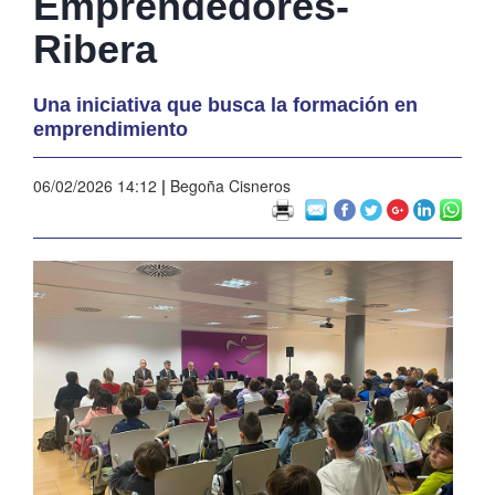
Emprendedores-
Ribera
Una iniciativa que busca la formación en
emprendimiento
06/02/2026 14:12
|
Begoña Cisneros