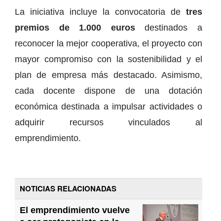
La iniciativa incluye la convocatoria de
tres
premios de 1.000 euros
destinados a
reconocer la mejor cooperativa, el proyecto con
mayor compromiso con la sostenibilidad y el
plan de empresa más destacado. Asimismo,
cada docente dispone de una dotación
económica destinada a impulsar actividades o
adquirir recursos vinculados al
emprendimiento.
NOTICIAS RELACIONADAS
El emprendimiento vuelve