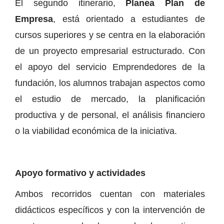
El segundo itinerario,
Planea Plan de
Empresa
, está orientado a estudiantes de
cursos superiores y se centra en la elaboración
de un proyecto empresarial estructurado. Con
el apoyo del servicio Emprendedores de la
fundación, los alumnos trabajan aspectos como
el estudio de mercado, la planificación
productiva y de personal, el análisis financiero
o la viabilidad económica de la iniciativa.
Apoyo formativo y actividades
Ambos recorridos cuentan con materiales
didácticos específicos y con la intervención de