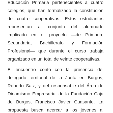
Educación Primaria pertenecientes a cuatro
colegios, que han formalizado la constitución
de cuatro cooperativas. Estos estudiantes
representan al conjunto del alumnado
implicado en el proyecto —de Primaria,
Secundaria, Bachillerato y Formación
Profesional— que durante el curso trabaja
organizado en un total de veinte cooperativas.
El encuentro contó con la presencia del
delegado territorial de la Junta en Burgos,
Roberto Saiz, y del responsable del Área de
Dinamismo Empresarial de la Fundación Caja
de Burgos, Francisco Javier Cuasante. La
propuesta busca acercar a los jóvenes al