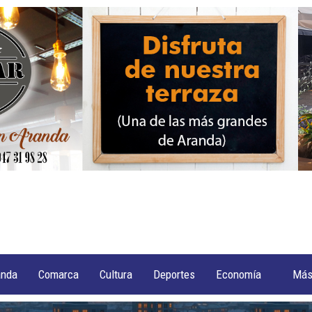
anda
Comarca
Cultura
Deportes
Economía
Má