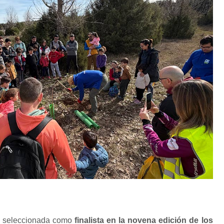
 seleccionada como
finalista en la novena edición de los