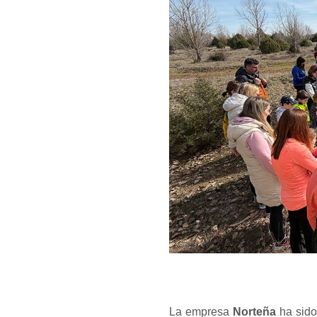
La empresa
Norteña
ha sido