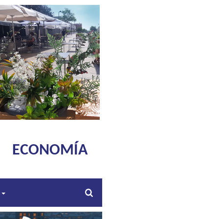
ECONOMÍA
s