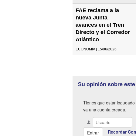
FAE reclama a la
nueva Junta
avances en el Tren
Directo y el Corredor
Atlántico
ECONOMÍA | 15/06/2026
Su opinión sobre este
Tienes que estar logueado 
ya una cuenta creada.
Recordar Con