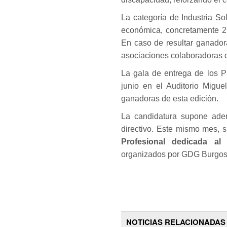
La categoría de Industria So
económica, concretamente 2.
En caso de resultar ganadora
asociaciones colaboradoras
La gala de entrega de los P
junio en el Auditorio Migu
ganadoras de esta edición.
La candidatura supone ade
directivo. Este mismo mes, 
Profesional dedicada a
organizados por GDG Burgos 
NOTICIAS RELACIONADAS