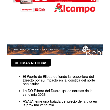
ÚLTIMAS NOTICIAS
El Puerto de Bilbao defiende la reapertura del
Directo por su impacto en la logística del norte
peninsular
La DO Ribera del Duero fija las normas de la
vendimia 2026
ASAJA teme una bajada del precio de la uva en
la próxima vendimia