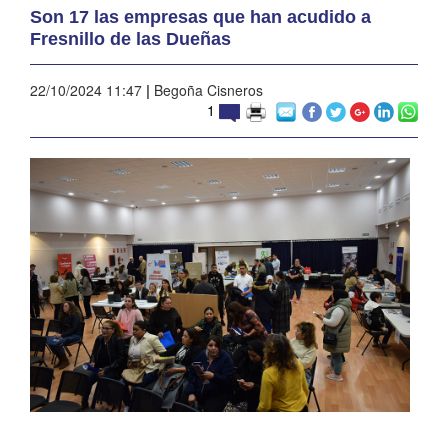
Son 17 las empresas que han acudido a
Fresnillo de las Dueñas
22/10/2024 11:47
|
Begoña Cisneros
1