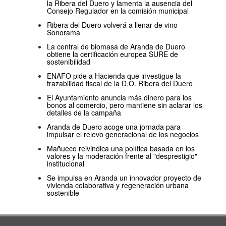
la Ribera del Duero y lamenta la ausencia del
Consejo Regulador en la comisión municipal
Ribera del Duero volverá a llenar de vino
Sonorama
La central de biomasa de Aranda de Duero
obtiene la certificación europea SURE de
sostenibilidad
ENAFO pide a Hacienda que investigue la
trazabilidad fiscal de la D.O. Ribera del Duero
El Ayuntamiento anuncia más dinero para los
bonos al comercio, pero mantiene sin aclarar los
detalles de la campaña
Aranda de Duero acoge una jornada para
impulsar el relevo generacional de los negocios
Mañueco reivindica una política basada en los
valores y la moderación frente al "desprestigio"
institucional
Se impulsa en Aranda un innovador proyecto de
vivienda colaborativa y regeneración urbana
sostenible