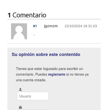
1
Comentario
#1
jgonzm
22/10/2024 18:31:03
..
Su opinión sobre este contenido
Tienes que estar logueado para escribir un
comentario. Puedes
registrarte
si no tienes ya
una cuenta creada.