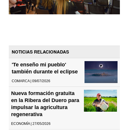
NOTICIAS RELACIONADAS
'Te enseño mi pueblo'
también durante el eclipse
COMARCA | 09/07/2026
Nueva formación gratuita
en la Ribera del Duero para
impulsar la agricultura
regenerativa
ECONOMÍA | 27/05/2026