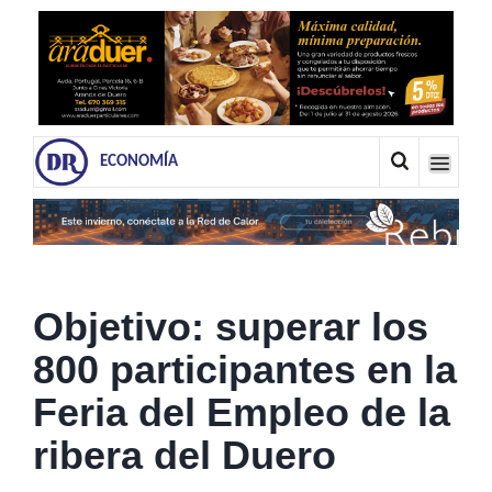
ECONOMÍA
Objetivo: superar los
800 participantes en la
Feria del Empleo de la
ribera del Duero