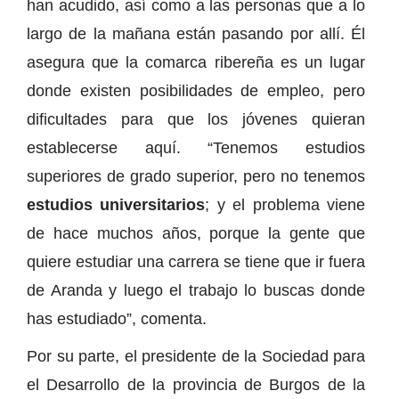
han acudido, así como a las personas que a lo
largo de la mañana están pasando por allí. Él
asegura que la comarca ribereña es un lugar
donde existen posibilidades de empleo, pero
dificultades para que los jóvenes quieran
establecerse aquí. “Tenemos estudios
superiores de grado superior, pero no tenemos
estudios universitarios
; y el problema viene
de hace muchos años, porque la gente que
quiere estudiar una carrera se tiene que ir fuera
de Aranda y luego el trabajo lo buscas donde
has estudiado”, comenta.
Por su parte, el presidente de la Sociedad para
el Desarrollo de la provincia de Burgos de la