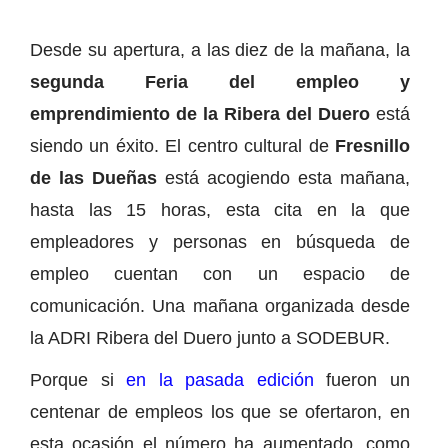
Desde su apertura, a las diez de la mañana, la
segunda Feria del empleo y
emprendimiento de la Ribera del Duero
está
siendo un éxito. El centro cultural de
Fresnillo
de las Dueñas
está acogiendo esta mañana,
hasta las 15 horas, esta cita en la que
empleadores y personas en búsqueda de
empleo cuentan con un espacio de
comunicación. Una mañana organizada desde
la ADRI Ribera del Duero junto a SODEBUR.
Porque si
en la pasada edición
fueron un
centenar de empleos los que se ofertaron, en
esta ocasión el número ha aumentado, como