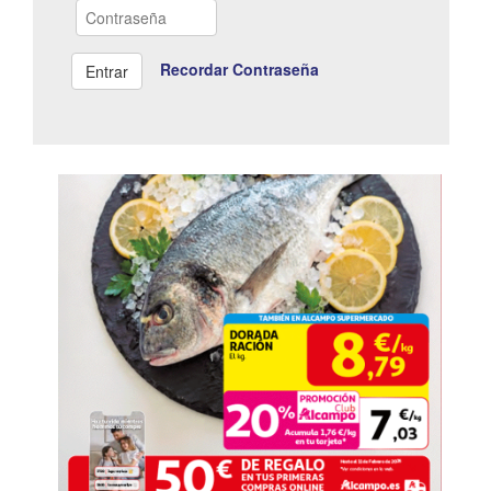
Recordar Contraseña