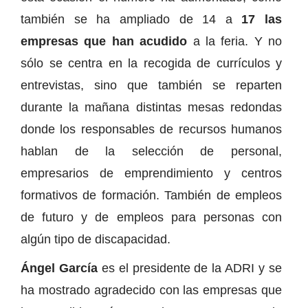
también se ha ampliado de 14 a
17 las
empresas que han acudido
a la feria. Y no
sólo se centra en la recogida de currículos y
entrevistas, sino que también se reparten
durante la mañana distintas mesas redondas
donde los responsables de recursos humanos
hablan de la selección de personal,
empresarios de emprendimiento y centros
formativos de formación. También de empleos
de futuro y de empleos para personas con
algún tipo de discapacidad.
Ángel García
es el presidente de la ADRI y se
ha mostrado agradecido con las empresas que