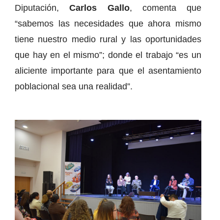
Diputación,
Carlos Gallo
, comenta que
“sabemos las necesidades que ahora mismo
tiene nuestro medio rural y las oportunidades
que hay en el mismo”; donde el trabajo “es un
aliciente importante para que el asentamiento
poblacional sea una realidad”.