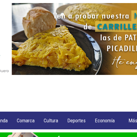
anda
Comarca
Cultura
Deportes
Economía
Má