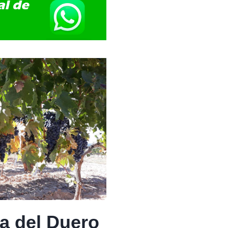
a del Duero