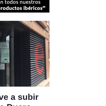
ve a subir