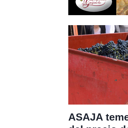
ASAJA teme