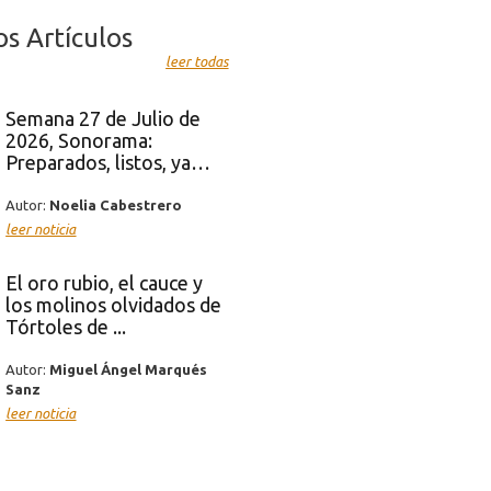
os Artículos
leer todas
Semana 27 de Julio de
2026, Sonorama:
Preparados, listos, ya…
Autor:
Noelia Cabestrero
leer noticia
El oro rubio, el cauce y
los molinos olvidados de
Tórtoles de ...
Autor:
Miguel Ángel Marqués
Sanz
leer noticia