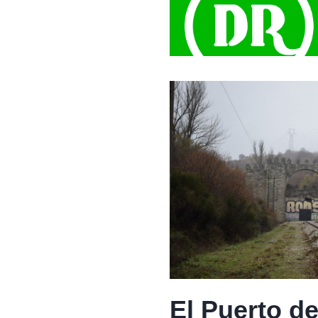
El Puerto de