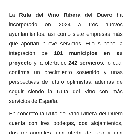
La
Ruta del Vino Ribera del Duero
ha
incorporado en 2024 a tres nuevos
ayuntamientos, así como siete empresas más
que aportan nueve servicios. Ello supone la
integración de
101 municipios en su
proyecto
y la oferta de
242 servicios
, lo cual
confirma un crecimiento sostenido y unas
perspectivas de futuro optimistas, además de
seguir siendo la Ruta del Vino con más
servicios de España.
En concreto la Ruta del Vino Ribera del Duero
cuenta con tres bodegas, dos alojamientos,
dos restaurantes, una oferta de ocio y una