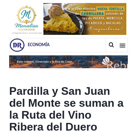
ECONOMÍA
Pardilla y San Juan
del Monte se suman a
la Ruta del Vino
Ribera del Duero