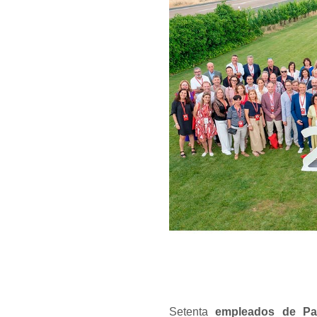
Setenta
empleados de Pasc