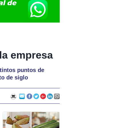
 la empresa
tintos puntos de
o de siglo