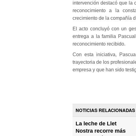
intervención destacó que la 
reconocimiento a la const
crecimiento de la compañía d
El acto concluyó con un ges
entrega a la familia Pascua
reconocimiento recibido.
Con esta iniciativa, Pascu
trayectoria de los profesiona
empresa y que han sido testig
NOTICIAS RELACIONADAS
La leche de Llet
Nostra recorre más