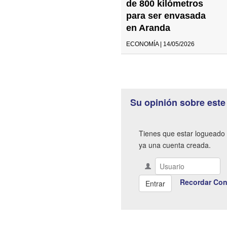
de 800 kilómetros
para ser envasada
en Aranda
ECONOMÍA | 14/05/2026
Su opinión sobre este
Tienes que estar logueado 
ya una cuenta creada.
Recordar Con