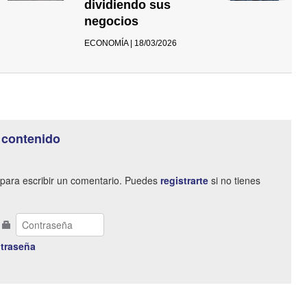
dividiendo sus
negocios
ECONOMÍA | 18/03/2026
 contenido
para escribir un comentario. Puedes
registrarte
si no tienes
traseña