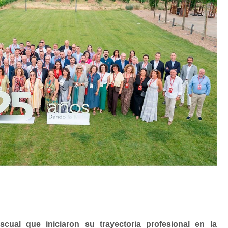
ual que iniciaron su trayectoria profesional en la