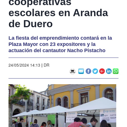
cooperativas
escolares en Aranda
de Duero
La fiesta del emprendimiento contará en la
Plaza Mayor con 23 expositores y la
actuación del cantautor Nacho Pistacho
24/05/2024 14:13
|
DR