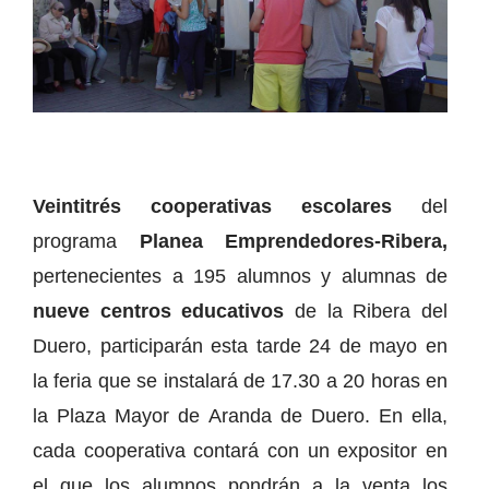
Veintitrés cooperativas escolares
del
programa
Planea Emprendedores-Ribera,
pertenecientes a 195 alumnos y alumnas de
nueve centros educativos
de la Ribera del
Duero, participarán esta tarde 24 de mayo en
la feria que se instalará de 17.30 a 20 horas en
la Plaza Mayor de Aranda de Duero. En ella,
cada cooperativa contará con un expositor en
el que los alumnos pondrán a la venta los