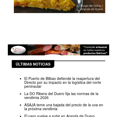
ÚLTIMAS NOTICIAS
El Puerto de Bilbao defiende la reapertura del
Directo por su impacto en la logística del norte
peninsular
La DO Ribera del Duero fija las normas de la
vendimia 2026
ASAJA teme una bajada del precio de la uva en
la próxima vendimia
El paro vuelve a subir en Aranda de Duero