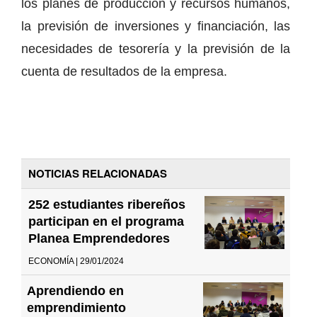
los planes de producción y recursos humanos,
la previsión de inversiones y financiación, las
necesidades de tesorería y la previsión de la
cuenta de resultados de la empresa.
NOTICIAS RELACIONADAS
252 estudiantes ribereños
participan en el programa
Planea Emprendedores
ECONOMÍA | 29/01/2024
Aprendiendo en
emprendimiento