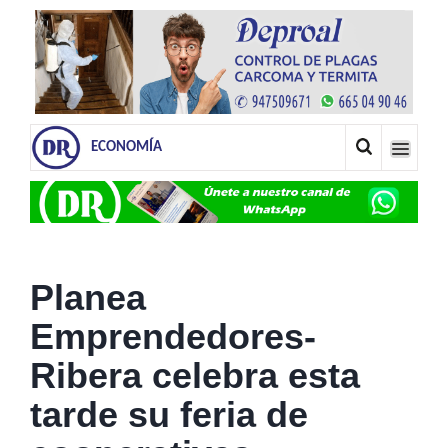
ECONOMÍA
Planea
Emprendedores-
Ribera celebra esta
tarde su feria de