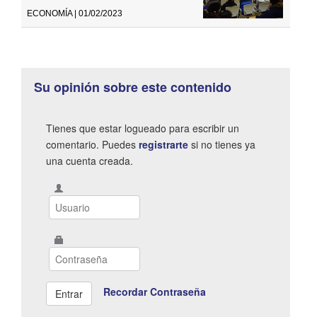
ECONOMÍA | 01/02/2023
Su opinión sobre este contenido
Tienes que estar logueado para escribir un
comentario. Puedes
registrarte
si no tienes ya
una cuenta creada.
Recordar Contraseña