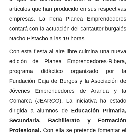
artículos que han producido en sus respectivas
empresas. La Feria Planea Emprendedores
contará con la actuación del cantautor burgalés
Nacho Pistacho a las 19 horas.
Con esta fiesta al aire libre culmina una nueva
edición de Planea Emprendedores-Ribera,
programa didáctico organizado por la
Fundación Caja de Burgos y la Asociación de
Jóvenes Emprendedores de Aranda y la
Comarca (JEARCO). La iniciativa ha estado
dirigida a alumnos de
Educación Primaria,
Secundaria, Bachillerato y Formación
Profesional.
Con ella se pretende fomentar el