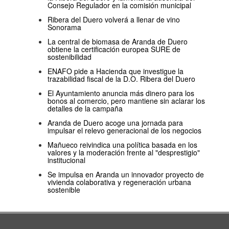
Consejo Regulador en la comisión municipal
Ribera del Duero volverá a llenar de vino
Sonorama
La central de biomasa de Aranda de Duero
obtiene la certificación europea SURE de
sostenibilidad
ENAFO pide a Hacienda que investigue la
trazabilidad fiscal de la D.O. Ribera del Duero
El Ayuntamiento anuncia más dinero para los
bonos al comercio, pero mantiene sin aclarar los
detalles de la campaña
Aranda de Duero acoge una jornada para
impulsar el relevo generacional de los negocios
Mañueco reivindica una política basada en los
valores y la moderación frente al "desprestigio"
institucional
Se impulsa en Aranda un innovador proyecto de
vivienda colaborativa y regeneración urbana
sostenible