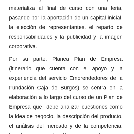
materializa al final de curso con una feria,
pasando por la aportación de un capital inicial,
la elección de representantes, el reparto de
responsabilidades y la publicidad y la imagen
corporativa.
Por su parte, Planea Plan de Empresa
(itinerario que cuenta con el apoyo y la
experiencia del servicio Emprendedores de la
Fundación Caja de Burgos) se centra en la
elaboración a lo largo del curso de un Plan de
Empresa que debe analizar cuestiones como
la idea de negocio, la descripción del producto,
el análisis del mercado y de la competencia,