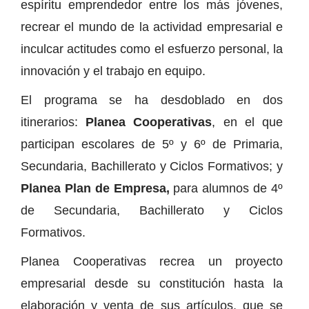
espíritu emprendedor entre los más jóvenes,
recrear el mundo de la actividad empresarial e
inculcar actitudes como el esfuerzo personal, la
innovación y el trabajo en equipo.
El programa se ha desdoblado en dos
itinerarios:
Planea Cooperativas
, en el que
participan escolares de 5º y 6º de Primaria,
Secundaria, Bachillerato y Ciclos Formativos; y
Planea Plan de Empresa,
para alumnos de 4º
de Secundaria, Bachillerato y Ciclos
Formativos.
Planea Cooperativas recrea un proyecto
empresarial desde su constitución hasta la
elaboración y venta de sus artículos, que se