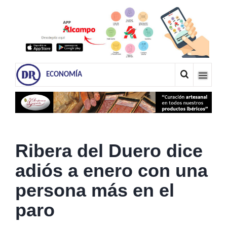
ECONOMÍA
Ribera del Duero dice
adiós a enero con una
persona más en el
paro