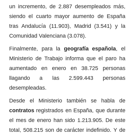
un incremento, de 2.887 desempleados más,
siendo el cuarto mayor aumento de España
tras Andalucía (11.903), Madrid (3.541) y la
Comunidad Valenciana (3.078).
Finalmente, para la
geografía española
, el
Ministerio de Trabajo informa que el paro ha
aumentado en enero en 38.725 personas
llagando a las 2.599.443 personas
desempleadas.
Desde el Ministerio también se habla de
contratos
registrados en España, que durante
el mes de enero han sido 1.213.905. De este
total, 508.215 son de carácter indefinido. Y de