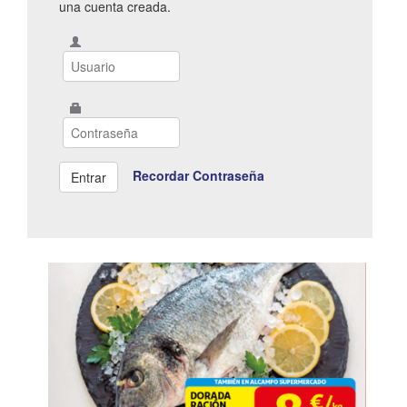
una cuenta creada.
Recordar Contraseña