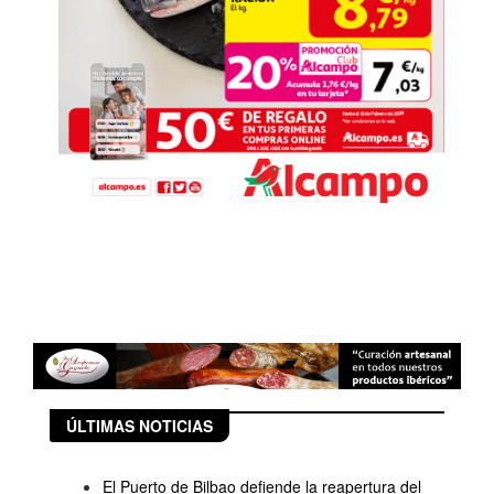
ÚLTIMAS NOTICIAS
El Puerto de Bilbao defiende la reapertura del