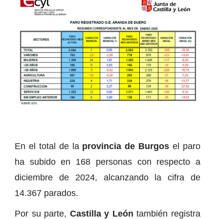
En el total de la
provincia de Burgos
el paro
ha subido en 168 personas con respecto a
diciembre de 2024, alcanzando la cifra de
14.367 parados.
Por su parte,
Castilla y León
también registra