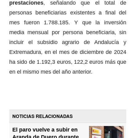
prestaciones
, señalando que el total de
personas beneficiarias existentes a final del
mes fueron 1.788.185. Y que la inversión
media mensual por persona beneficiaria, sin
incluir el subsidio agrario de Andalucía y
Extremadura, en el mes de diciembre de 2024
ha sido de 1.192,3 euros, 122,2 euros más que
en el mismo mes del año anterior.
NOTICIAS RELACIONADAS
El paro vuelve a subir en
Aranda de Duero durante