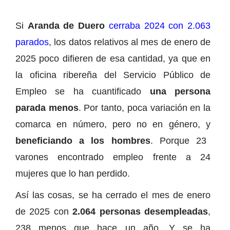
Si
Aranda de Duero
cerraba 2024 con 2.063
parados
, los datos relativos al mes de enero de
2025 poco difieren de esa cantidad, ya que en
la oficina ribereña del Servicio Público de
Empleo se ha cuantificado
una persona
parada menos
. Por tanto, poca variación en la
comarca en número, pero no en género, y
beneficiando a los hombres
. Porque 23
varones encontrado empleo frente a 24
mujeres que lo han perdido.
Así las cosas, se ha cerrado el mes de enero
de 2025 con
2.064 personas desempleadas
,
238 menos que hace un año. Y se ha