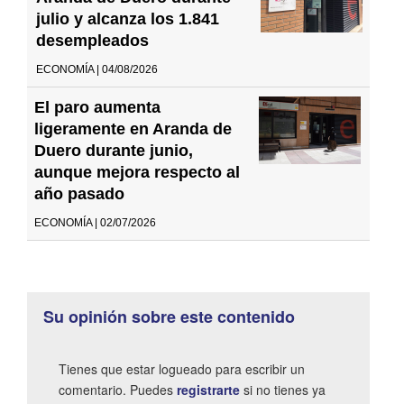
julio y alcanza los 1.841
desempleados
ECONOMÍA | 04/08/2026
El paro aumenta
ligeramente en Aranda de
Duero durante junio,
aunque mejora respecto al
año pasado
ECONOMÍA | 02/07/2026
Su opinión sobre este contenido
Tienes que estar logueado para escribir un
comentario. Puedes
registrarte
si no tienes ya