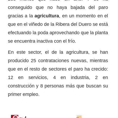
conseguido que no haya bajada del paro
gracias a la
agricultura
, en un momento en el
que en el viñedo de la Ribera del Duero se está
efectuando la poda aprovechando que la planta
se encuentra inactiva con el frío.
En este sector, el de la agricultura, se han
producido 25 contrataciones nuevas, mientras
que en el resto de sectores el paro ha crecido:
12 en servicios, 4 en industria, 2 en
construcción y 8 personas más que buscan su
primer empleo.