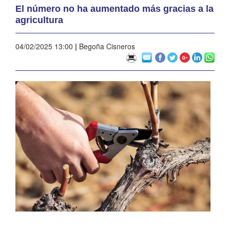
El número no ha aumentado más gracias a la
agricultura
04/02/2025 13:00
|
Begoña Cisneros