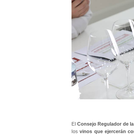
El
Consejo Regulador de la
los
vinos que ejercerán co