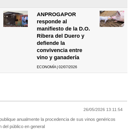
ANPROGAPOR
responde al
manifiesto de la D.O.
Ribera del Duero y
defiende la
convivencia entre
vino y ganadería
ECONOMÍA | 02/07/2026
26/05/2026 13:11:54
publique anualmente la procedencia de sus vinos genéricos
n del público en general