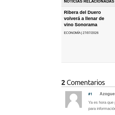
NOTICIAS RELACIONADAS
Ribera del Duero
volverá a llenar de
vino Sonorama
ECONOMÍA | 27/07/2026
2
Comentarios
#1
Azogue
Ya es hora que 
para informació