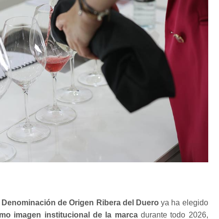
 Denominación de Origen Ribera del Duero
ya ha elegido
mo imagen institucional de la marca
durante todo 2026,