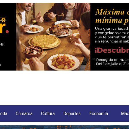
anda
Comarca
Cultura
Deportes
Economía
Má