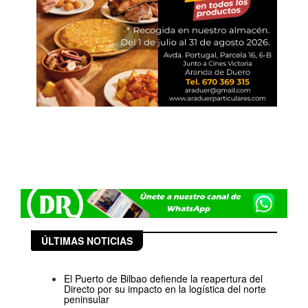
ÚLTIMAS NOTICIAS
El Puerto de Bilbao defiende la reapertura del
Directo por su impacto en la logística del norte
peninsular