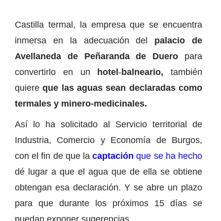
Castilla termal, la empresa que se encuentra
inmersa en la adecuación del
palacio de
Avellaneda de Peñaranda de Duero
para
convertirlo en un
hotel
-
balneario,
también
quiere
que las aguas sean declaradas como
termales y minero-medicinales.
Así lo ha solicitado al Servicio territorial de
Industria, Comercio y Economía de Burgos,
con el fin de que la
captación
que se ha hecho
dé lugar a que el agua que de ella se obtiene
obtengan esa declaración. Y se abre un plazo
para que durante los próximos 15 días se
puedan exponer sugerencias.