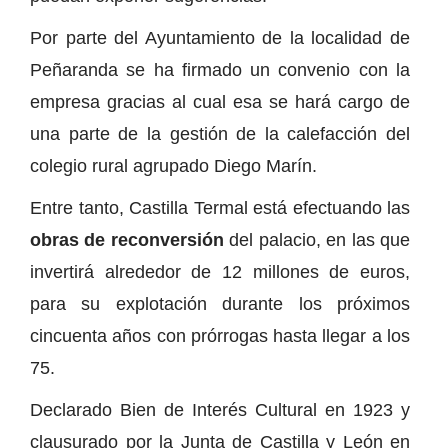
Por parte del Ayuntamiento de la localidad de
Peñaranda se ha firmado un convenio con la
empresa gracias al cual esa se hará cargo de
una parte de la gestión de la calefacción del
colegio rural agrupado Diego Marín.
Entre tanto, Castilla Termal está efectuando las
obras de reconversión
del palacio, en las que
invertirá alrededor de 12 millones de euros,
para su explotación durante los próximos
cincuenta años con prórrogas hasta llegar a los
75.
Declarado Bien de Interés Cultural en 1923 y
clausurado por la Junta de Castilla y León en