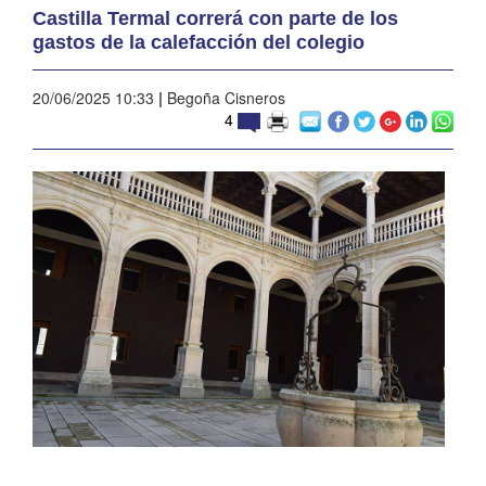
Castilla Termal correrá con parte de los
gastos de la calefacción del colegio
20/06/2025 10:33
|
Begoña Cisneros
4