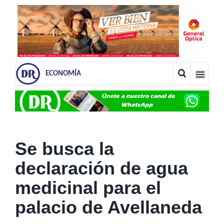
ECONOMÍA
Se busca la
declaración de agua
medicinal para el
palacio de Avellaneda