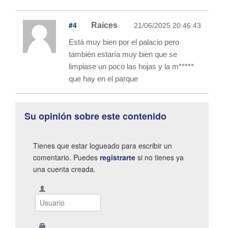
#4
Raices
21/06/2025 20:46:43
Está muy bien por el palacio pero
también estaría muy bien que se
limpiase un poco las hojas y la m*****
que hay en el parque
Su opinión sobre este contenido
Tienes que estar logueado para escribir un
comentario. Puedes
registrarte
si no tienes ya
una cuenta creada.