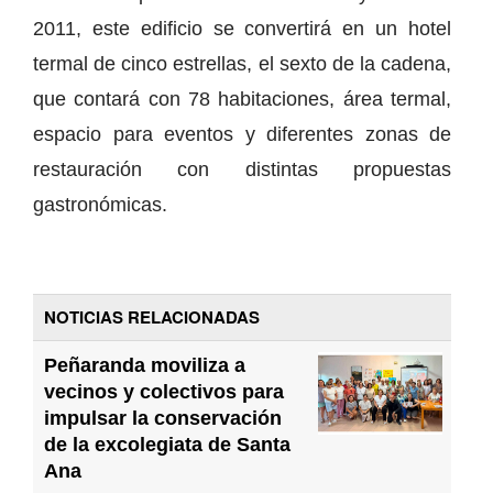
2011, este edificio se convertirá en un hotel
termal de cinco estrellas, el sexto de la cadena,
que contará con 78 habitaciones, área termal,
espacio para eventos y diferentes zonas de
restauración con distintas propuestas
gastronómicas.
NOTICIAS RELACIONADAS
Peñaranda moviliza a
vecinos y colectivos para
impulsar la conservación
de la excolegiata de Santa
Ana