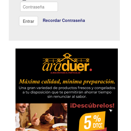
Recordar Contraseña