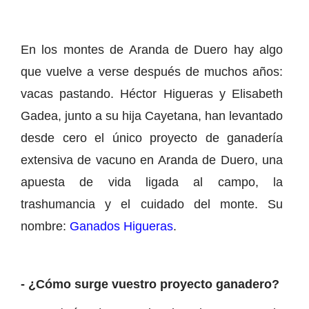
En los montes de Aranda de Duero hay algo
que vuelve a verse después de muchos años:
vacas pastando. Héctor Higueras y Elisabeth
Gadea, junto a su hija Cayetana, han levantado
desde cero el único proyecto de ganadería
extensiva de vacuno en Aranda de Duero, una
apuesta de vida ligada al campo, la
trashumancia y el cuidado del monte. Su
nombre:
Ganados Higueras
.
- ¿Cómo surge vuestro proyecto ganadero?