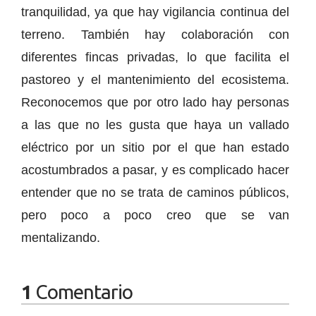
tranquilidad, ya que hay vigilancia continua del
terreno. También hay colaboración con
diferentes fincas privadas, lo que facilita el
pastoreo y el mantenimiento del ecosistema.
Reconocemos que por otro lado hay personas
a las que no les gusta que haya un vallado
eléctrico por un sitio por el que han estado
acostumbrados a pasar, y es complicado hacer
entender que no se trata de caminos públicos,
pero poco a poco creo que se van
mentalizando.
1
Comentario