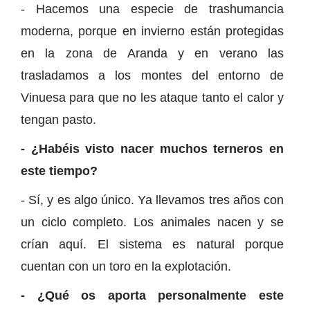
- Hacemos una especie de trashumancia
moderna, porque en invierno están protegidas
en la zona de Aranda y en verano las
trasladamos a los montes del entorno de
Vinuesa para que no les ataque tanto el calor y
tengan pasto.
- ¿Habéis visto nacer muchos terneros en
este tiempo?
- Sí, y es algo único. Ya llevamos tres años con
un ciclo completo. Los animales nacen y se
crían aquí. El sistema es natural porque
cuentan con un toro en la explotación.
- ¿Qué os aporta personalmente este