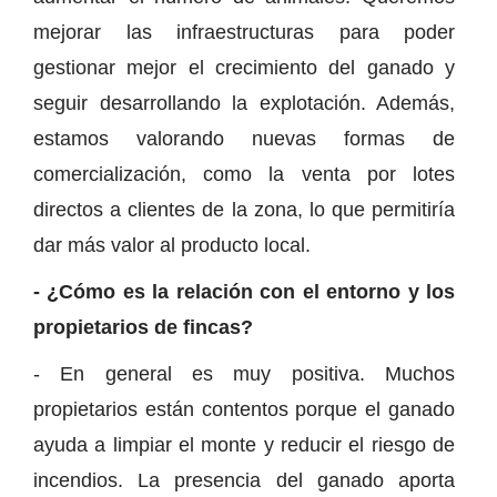
mejorar las infraestructuras para poder
gestionar mejor el crecimiento del ganado y
seguir desarrollando la explotación. Además,
estamos valorando nuevas formas de
comercialización, como la venta por lotes
directos a clientes de la zona, lo que permitiría
dar más valor al producto local.
- ¿Cómo es la relación con el entorno y los
propietarios de fincas?
- En general es muy positiva. Muchos
propietarios están contentos porque el ganado
ayuda a limpiar el monte y reducir el riesgo de
incendios. La presencia del ganado aporta