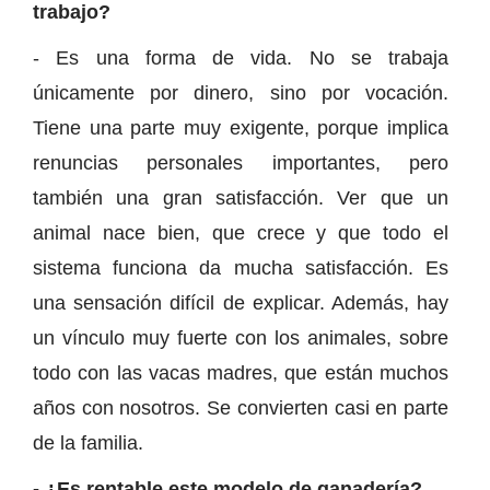
trabajo?
- Es una forma de vida. No se trabaja
únicamente por dinero, sino por vocación.
Tiene una parte muy exigente, porque implica
renuncias personales importantes, pero
también una gran satisfacción. Ver que un
animal nace bien, que crece y que todo el
sistema funciona da mucha satisfacción. Es
una sensación difícil de explicar. Además, hay
un vínculo muy fuerte con los animales, sobre
todo con las vacas madres, que están muchos
años con nosotros. Se convierten casi en parte
de la familia.
- ¿Es rentable este modelo de ganadería?