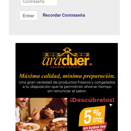
Recordar Contraseña