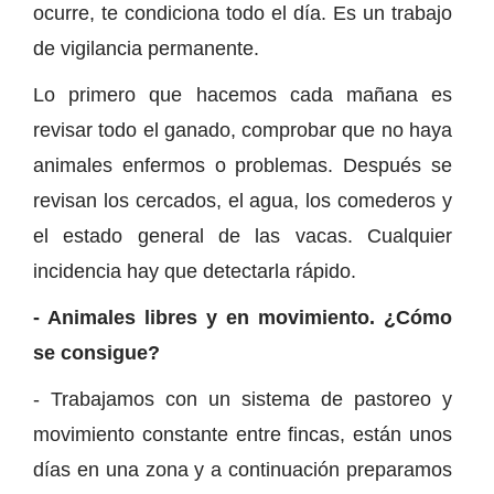
ocurre, te condiciona todo el día. Es un trabajo
de vigilancia permanente.
Lo primero que hacemos cada mañana es
revisar todo el ganado, comprobar que no haya
animales enfermos o problemas. Después se
revisan los cercados, el agua, los comederos y
el estado general de las vacas. Cualquier
incidencia hay que detectarla rápido.
- Animales libres y en movimiento. ¿Cómo
se consigue?
- Trabajamos con un sistema de pastoreo y
movimiento constante entre fincas, están unos
días en una zona y a continuación preparamos