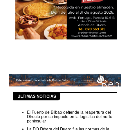
ÚLTIMAS NOTICIAS
El Puerto de Bilbao defiende la reapertura del
Directo por su impacto en la logística del norte
peninsular
La DO Ribera del Duero fija las normas de la