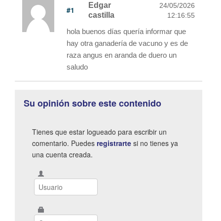
Edgar
24/05/2026
#1
castilla
12:16:55
hola buenos días quería informar que
hay otra ganadería de vacuno y es de
raza angus en aranda de duero un
saludo
Su opinión sobre este contenido
Tienes que estar logueado para escribir un
comentario. Puedes
registrarte
si no tienes ya
una cuenta creada.