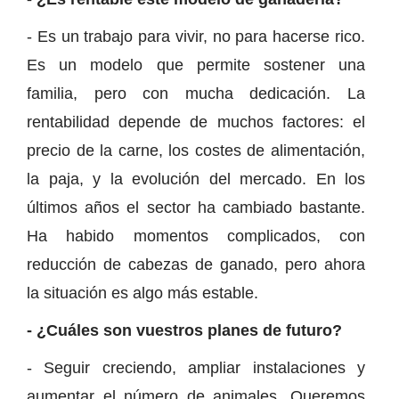
- Es un trabajo para vivir, no para hacerse rico.
Es un modelo que permite sostener una
familia, pero con mucha dedicación. La
rentabilidad depende de muchos factores: el
precio de la carne, los costes de alimentación,
la paja, y la evolución del mercado. En los
últimos años el sector ha cambiado bastante.
Ha habido momentos complicados, con
reducción de cabezas de ganado, pero ahora
la situación es algo más estable.
- ¿Cuáles son vuestros planes de futuro?
- Seguir creciendo, ampliar instalaciones y
aumentar el número de animales. Queremos