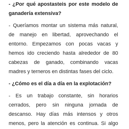
- ¿Por qué apostasteis por este modelo de
ganadería extensiva?
- Queríamos montar un sistema más natural,
de manejo en libertad, aprovechando el
entorno. Empezamos con pocas vacas y
hemos ido creciendo hasta alrededor de 80
cabezas de ganado, combinando vacas
madres y terneros en distintas fases del ciclo.
- ¿Cómo es el día a día en la explotación?
- Es un trabajo constante, sin horarios
cerrados, pero sin ninguna jornada de
descanso. Hay días más intensos y otros
menos, pero la atención es continua. Si algo