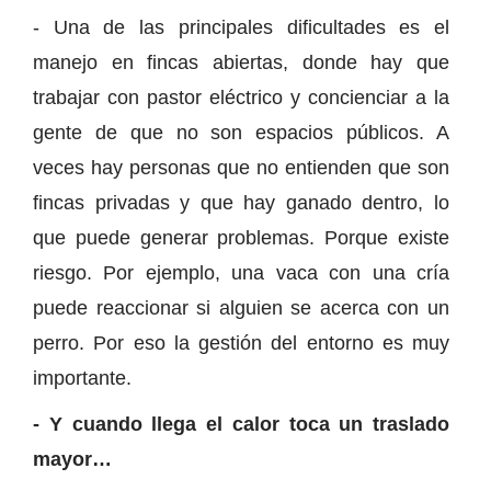
- Una de las principales dificultades es el
manejo en fincas abiertas, donde hay que
trabajar con pastor eléctrico y concienciar a la
gente de que no son espacios públicos. A
veces hay personas que no entienden que son
fincas privadas y que hay ganado dentro, lo
que puede generar problemas. Porque existe
riesgo. Por ejemplo, una vaca con una cría
puede reaccionar si alguien se acerca con un
perro. Por eso la gestión del entorno es muy
importante.
- Y cuando llega el calor toca un traslado
mayor…