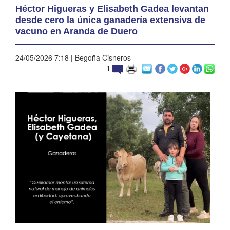
Héctor Higueras y Elisabeth Gadea levantan
desde cero la única ganadería extensiva de
vacuno en Aranda de Duero
24/05/2026 7:18
|
Begoña Cisneros
1