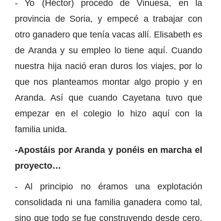
- Yo (Héctor) procedo de Vinuesa, en la
provincia de Soria, y empecé a trabajar con
otro ganadero que tenía vacas allí. Elisabeth es
de Aranda y su empleo lo tiene aquí. Cuando
nuestra hija nació eran duros los viajes, por lo
que nos planteamos montar algo propio y en
Aranda. Así que cuando Cayetana tuvo que
empezar en el colegio lo hizo aquí con la
familia unida.
-Apostáis por Aranda y ponéis en marcha el
proyecto…
- Al principio no éramos una explotación
consolidada ni una familia ganadera como tal,
sino que todo se fue construyendo desde cero.