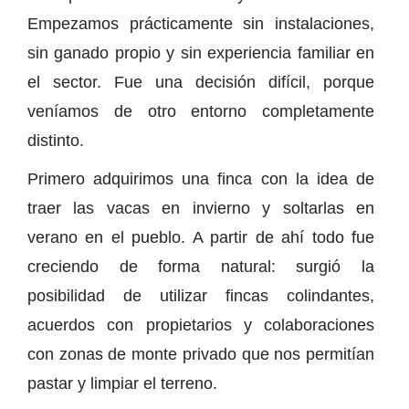
Empezamos prácticamente sin instalaciones,
sin ganado propio y sin experiencia familiar en
el sector. Fue una decisión difícil, porque
veníamos de otro entorno completamente
distinto.
Primero adquirimos una finca con la idea de
traer las vacas en invierno y soltarlas en
verano en el pueblo. A partir de ahí todo fue
creciendo de forma natural: surgió la
posibilidad de utilizar fincas colindantes,
acuerdos con propietarios y colaboraciones
con zonas de monte privado que nos permitían
pastar y limpiar el terreno.