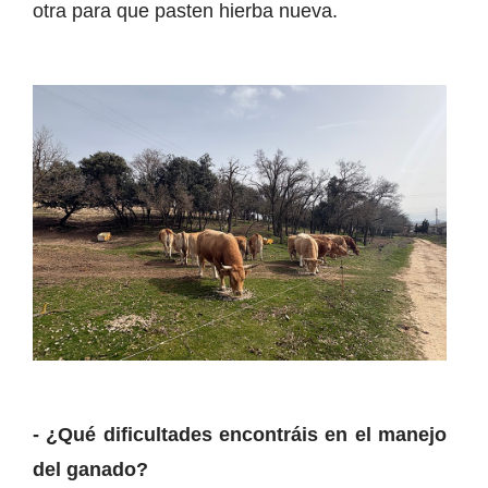
otra para que pasten hierba nueva.
- ¿Qué dificultades encontráis en el manejo
del ganado?