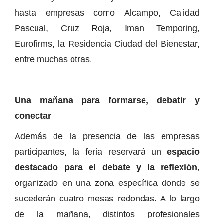
hasta empresas como Alcampo, Calidad
Pascual, Cruz Roja, Iman Temporing,
Eurofirms, la Residencia Ciudad del Bienestar,
entre muchas otras.
Una mañana para formarse, debatir y
conectar
Además de la presencia de las empresas
participantes, la feria reservará un
espacio
destacado para el debate y la reflexión
,
organizado en una zona específica donde se
sucederán cuatro mesas redondas. A lo largo
de la mañana, distintos profesionales