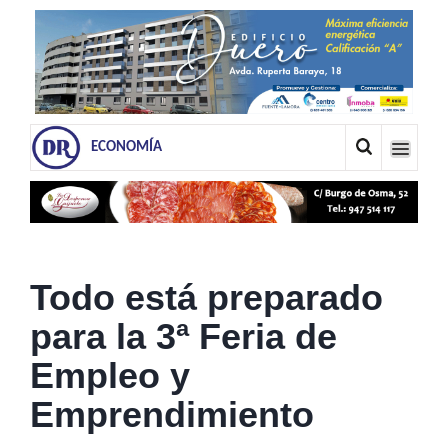
ECONOMÍA
Todo está preparado
para la 3ª Feria de
Empleo y
Emprendimiento