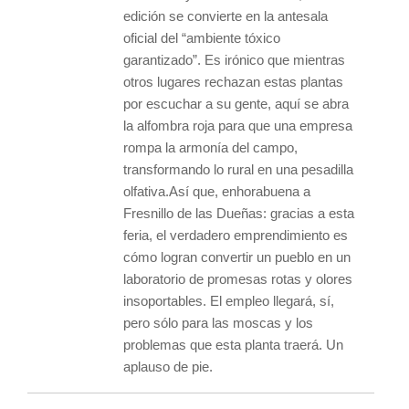
edición se convierte en la antesala
oficial del “ambiente tóxico
garantizado”. Es irónico que mientras
otros lugares rechazan estas plantas
por escuchar a su gente, aquí se abra
la alfombra roja para que una empresa
rompa la armonía del campo,
transformando lo rural en una pesadilla
olfativa.Así que, enhorabuena a
Fresnillo de las Dueñas: gracias a esta
feria, el verdadero emprendimiento es
cómo logran convertir un pueblo en un
laboratorio de promesas rotas y olores
insoportables. El empleo llegará, sí,
pero sólo para las moscas y los
problemas que esta planta traerá. Un
aplauso de pie.