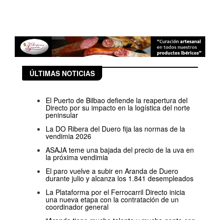
ÚLTIMAS NOTICIAS
El Puerto de Bilbao defiende la reapertura del
Directo por su impacto en la logística del norte
peninsular
La DO Ribera del Duero fija las normas de la
vendimia 2026
ASAJA teme una bajada del precio de la uva en
la próxima vendimia
El paro vuelve a subir en Aranda de Duero
durante julio y alcanza los 1.841 desempleados
La Plataforma por el Ferrocarril Directo inicia
una nueva etapa con la contratación de un
coordinador general