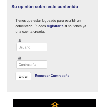
Su opinión sobre este contenido
Tienes que estar logueado para escribir un
comentario. Puedes
registrarte
si no tienes ya
una cuenta creada.
Recordar Contraseña