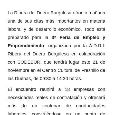
La Ribera del Duero Burgalesa afronta mañana
una de sus citas más importantes en materia
laboral y de desarrollo económico. Todo está
preparado para la
3ª Feria de Empleo y
Emprendimiento
, organizada por la A.D.R.I.
Ribera del Duero Burgalesa en colaboración
con SODEBUR, que tendrá lugar este 21 de
noviembre en el Centro Cultural de Fresnillo de
las Dueñas, de 09:30 a 14:30 horas.
El encuentro reunirá a 18 empresas con
necesidades reales de contratación y ofrecerá
más de un centenar de oportunidades
laborales, convirtiéndose en un punto de