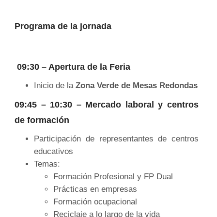
Programa de la jornada
09:30 – Apertura de la Feria
Inicio de la
Zona Verde de Mesas Redondas
09:45 – 10:30 – Mercado laboral y centros
de formación
Participación de representantes de centros
educativos
Temas:
Formación Profesional y FP Dual
Prácticas en empresas
Formación ocupacional
Reciclaje a lo largo de la vida