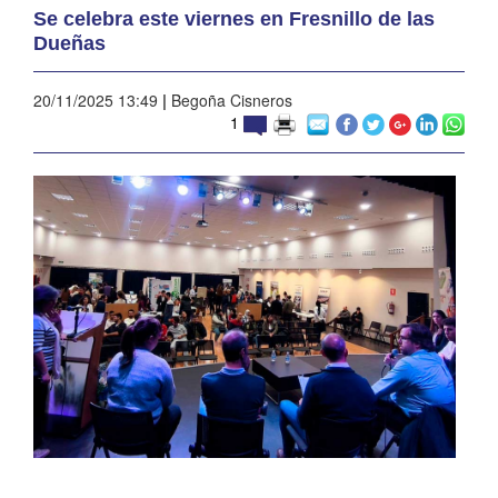
Se celebra este viernes en Fresnillo de las
Dueñas
20/11/2025 13:49
|
Begoña Cisneros
1