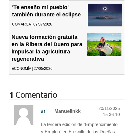
'Te enseño mi pueblo'
también durante el eclipse
COMARCA | 09/07/2026
Nueva formación gratuita
en la Ribera del Duero para
impulsar la agricultura
regenerativa
ECONOMÍA | 27/05/2026
1
Comentario
20/11/2025
#1
Manuelinkk
15:36:10
La tercera edición de "Emprendimiento
y Empleo" en Fresnillo de las Dueñas