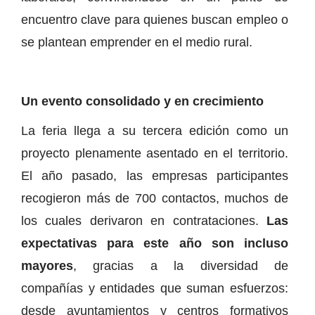
encuentro clave para quienes buscan empleo o
se plantean emprender en el medio rural.
Un evento consolidado y en crecimiento
La feria llega a su tercera edición como un
proyecto plenamente asentado en el territorio.
El año pasado, las empresas participantes
recogieron más de 700 contactos, muchos de
los cuales derivaron en contrataciones.
Las
expectativas para este año son incluso
mayores
, gracias a la diversidad de
compañías y entidades que suman esfuerzos:
desde ayuntamientos y centros formativos