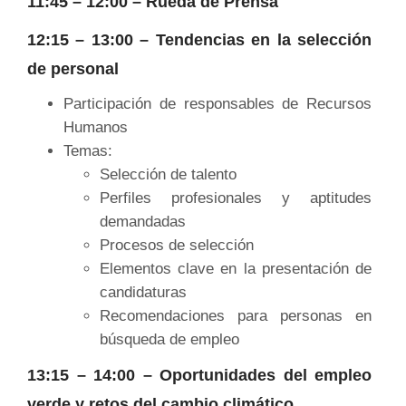
11:45 – 12:00 – Rueda de Prensa
12:15 – 13:00 – Tendencias en la selección
de personal
Participación de responsables de Recursos
Humanos
Temas:
Selección de talento
Perfiles profesionales y aptitudes
demandadas
Procesos de selección
Elementos clave en la presentación de
candidaturas
Recomendaciones para personas en
búsqueda de empleo
13:15 – 14:00 – Oportunidades del empleo
verde y retos del cambio climático