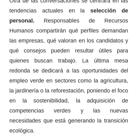
Otra de las conversaciones se centrará en las
tendencias actuales en la
selección de
personal.
Responsables de Recursos
Humanos compartirán qué perfiles demandan
las empresas, qué valoran en los candidatos y
qué consejos pueden resultar útiles para
quienes buscan trabajo. La última mesa
redonda se dedicará a las oportunidades del
empleo verde en sectores como la agricultura,
la jardinería o la reforestación, poniendo el foco
en la sostenibilidad, la adquisición de
competencias verdes y las nuevas
necesidades que está generando la transición
ecológica.