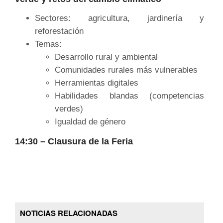
Sectores: agricultura, jardinería y
reforestación
Temas:
Desarrollo rural y ambiental
Comunidades rurales más vulnerables
Herramientas digitales
Habilidades blandas (competencias
verdes)
Igualdad de género
14:30 – Clausura de la Feria
NOTICIAS RELACIONADAS