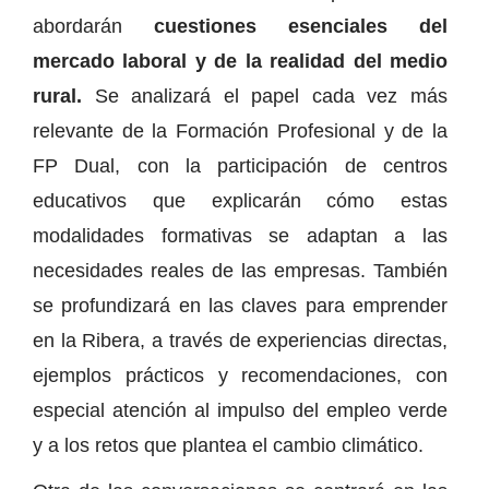
abordarán
cuestiones esenciales del
mercado laboral y de la realidad del medio
rural.
Se analizará el papel cada vez más
relevante de la Formación Profesional y de la
FP Dual, con la participación de centros
educativos que explicarán cómo estas
modalidades formativas se adaptan a las
necesidades reales de las empresas. También
se profundizará en las claves para emprender
en la Ribera, a través de experiencias directas,
ejemplos prácticos y recomendaciones, con
especial atención al impulso del empleo verde
y a los retos que plantea el cambio climático.