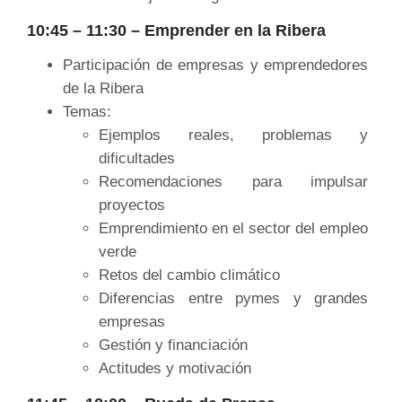
10:45 – 11:30 – Emprender en la Ribera
Participación de empresas y emprendedores
de la Ribera
Temas:
Ejemplos reales, problemas y
dificultades
Recomendaciones para impulsar
proyectos
Emprendimiento en el sector del empleo
verde
Retos del cambio climático
Diferencias entre pymes y grandes
empresas
Gestión y financiación
Actitudes y motivación