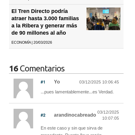
El Tren Directo podría
atraer hasta 3.000 familias
a la Ribera y generar más
de 90 millones al año
ECONOMÍA | 20/03/2026
16
Comentarios
#1
Yo
03/12/2025 10:06:45
...pues lamentablemente...es Verdad.
03/12/2025
#2
arandinocabreado
10:07:05
En este caso y sin que sirva de