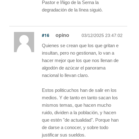
Pastor e Íñigo de la Serna la
degradación de la línea siguió.
#16
opino
03/12/2025 23:47:02
Quienes se crean que los que gritan e
insultan, pero no gestionan, lo van a
hacer mejor que los que nos llenan de
algodón de azúcar el panorama
nacional lo llevan claro.
Estos politicuchos han de salir en los
medios. Y de tanto en tanto sacan los
mismos temas, que hacen mucho
ruido, dividen a la población, y hacen
que estén "de actualidad". Porque han
de darse a conocer, y sobre todo
justificar sus sueldos.