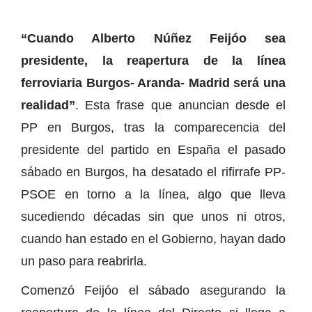
“Cuando Alberto Núñez Feijóo sea
presidente, la reapertura de la línea
ferroviaria Burgos- Aranda- Madrid será una
realidad”
. Esta frase que anuncian desde el
PP en Burgos, tras la comparecencia del
presidente del partido en España el pasado
sábado en Burgos, ha desatado el rifirrafe PP-
PSOE en torno a la línea, algo que lleva
sucediendo décadas sin que unos ni otros,
cuando han estado en el Gobierno, hayan dado
un paso para reabrirla.
Comenzó Feijóo el sábado asegurando la