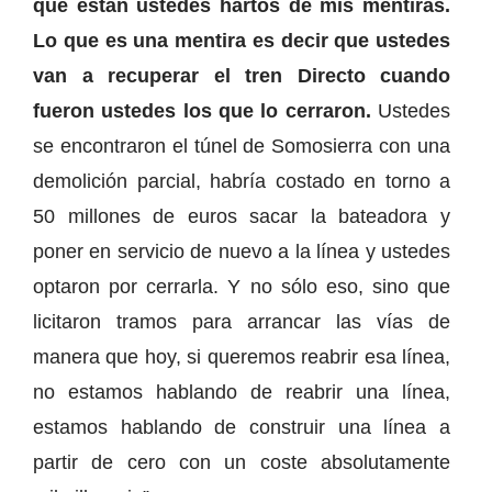
que están ustedes hartos de mis mentiras.
Lo que es una mentira es decir que ustedes
van a recuperar el tren Directo cuando
fueron ustedes los que lo cerraron.
Ustedes
se encontraron el túnel de Somosierra con una
demolición parcial, habría costado en torno a
50 millones de euros sacar la bateadora y
poner en servicio de nuevo a la línea y ustedes
optaron por cerrarla. Y no sólo eso, sino que
licitaron tramos para arrancar las vías de
manera que hoy, si queremos reabrir esa línea,
no estamos hablando de reabrir una línea,
estamos hablando de construir una línea a
partir de cero con un coste absolutamente