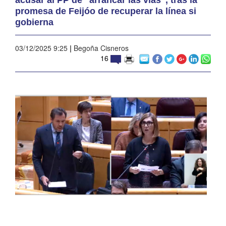
promesa de Feijóo de recuperar la línea si
gobierna
03/12/2025 9:25
|
Begoña Cisneros
16