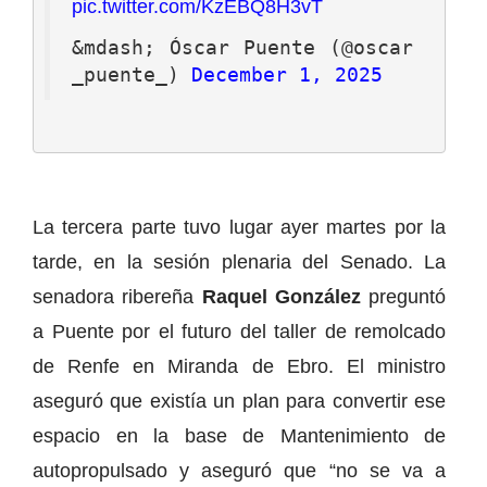
pic.twitter.com/KzEBQ8H3vT
&mdash; Óscar Puente (@oscar
_puente_) 
December 1, 2025
La tercera parte tuvo lugar ayer martes por la
tarde, en la sesión plenaria del Senado. La
senadora ribereña
Raquel González
preguntó
a Puente por el futuro del taller de remolcado
de Renfe en Miranda de Ebro. El ministro
aseguró que existía un plan para convertir ese
espacio en la base de Mantenimiento de
autopropulsado y aseguró que “no se va a