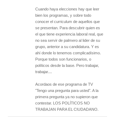
Cuando haya elecciones hay que leer
bien los programas, y sobre todo
conocer el curriculum de aquellos que
se presentan. Para descubrir quien es
el que tiene experiencia laboral real, que
no sea servir de palmero al lider de su
grupo, anterior a su candidatura. Y es
ahí donde lo tenemos complicadísimo.
Porque todos son funcionarios, o
políticos desde la base. Pero trabajar,
trabajar....
Acordaos de ese programa de TV
"Tengo una pregunta para usted". A la
primera pregunta ya no supieron que
contestar. LOS POLÍTICOS NO
TRABAJAN PARA EL CIUDADANO.