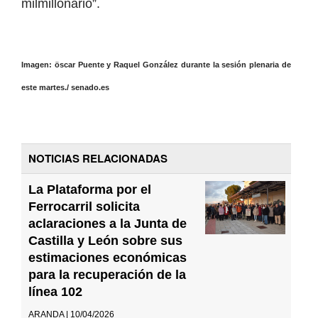
milmillonario”.
Imagen: öscar Puente y Raquel González durante la sesión plenaria de
este martes./ senado.es
NOTICIAS RELACIONADAS
La Plataforma por el
Ferrocarril solicita
aclaraciones a la Junta de
Castilla y León sobre sus
estimaciones económicas
para la recuperación de la
línea 102
ARANDA | 10/04/2026