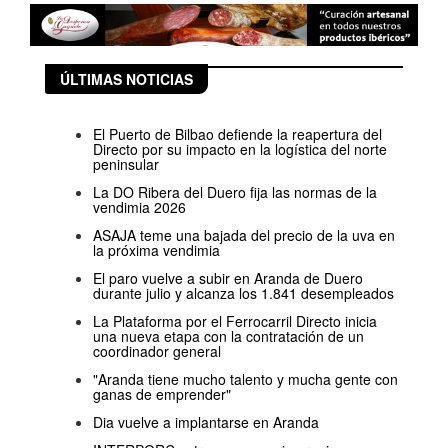
ÚLTIMAS NOTICIAS
El Puerto de Bilbao defiende la reapertura del
Directo por su impacto en la logística del norte
peninsular
La DO Ribera del Duero fija las normas de la
vendimia 2026
ASAJA teme una bajada del precio de la uva en
la próxima vendimia
El paro vuelve a subir en Aranda de Duero
durante julio y alcanza los 1.841 desempleados
La Plataforma por el Ferrocarril Directo inicia
una nueva etapa con la contratación de un
coordinador general
"Aranda tiene mucho talento y mucha gente con
ganas de emprender"
Dia vuelve a implantarse en Aranda