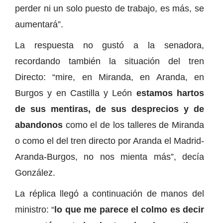
perder ni un solo puesto de trabajo, es más, se
aumentará”.
La respuesta no gustó a la senadora,
recordando también la situación del tren
Directo: “mire, en Miranda, en Aranda, en
Burgos y en Castilla y León
estamos hartos
de sus mentiras, de sus desprecios y de
abandonos
como el de los talleres de Miranda
o como el del tren directo por Aranda el Madrid-
Aranda-Burgos, no nos mienta más”, decía
González.
La réplica llegó a continuación de manos del
ministro: “
lo que me parece el colmo es decir