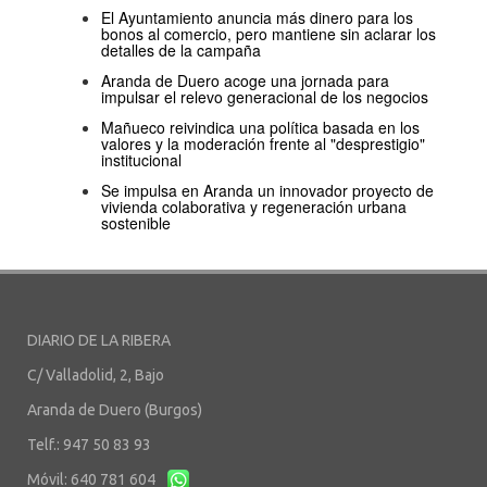
El Ayuntamiento anuncia más dinero para los
bonos al comercio, pero mantiene sin aclarar los
detalles de la campaña
Aranda de Duero acoge una jornada para
impulsar el relevo generacional de los negocios
Mañueco reivindica una política basada en los
valores y la moderación frente al "desprestigio"
institucional
Se impulsa en Aranda un innovador proyecto de
vivienda colaborativa y regeneración urbana
sostenible
DIARIO DE LA RIBERA
C/ Valladolid, 2, Bajo
Aranda de Duero (Burgos)
Telf.: 947 50 83 93
Móvil: 640 781 604