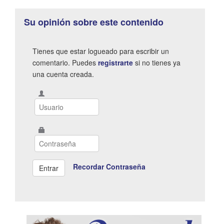
Su opinión sobre este contenido
Tienes que estar logueado para escribir un
comentario. Puedes
registrarte
si no tienes ya
una cuenta creada.
Recordar Contraseña