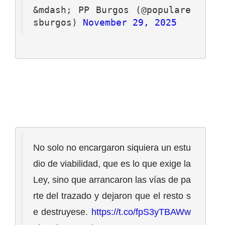
&mdash; PP Burgos (@populare
sburgos) 
November 29, 2025
No solo no encargaron siquiera un estu
dio de viabilidad, que es lo que exige la 
Ley, sino que arrancaron las vías de pa
rte del trazado y dejaron que el resto s
e destruyese. 
https://t.co/fpS3yTBAWw