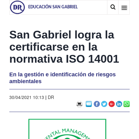
EDUCACIÓN SAN GABRIEL
San Gabriel logra la
certificarse en la
normativa ISO 14001
En la gestión e identificación de riesgos
ambientales
30/04/2021 10:13
|
DR