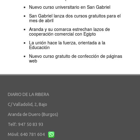
Nuevo curso universitario en San Gabriel
San Gabriel lanza dos cursos gratuitos para el
mes de abril
Aranda y su comarca estrechan lazos de
cooperación comercial con Egipto
La unión hace la fuerza, orientada a la
Educación
Nuevo curso gratuito de confección de páginas
web
DIARIO DE LA RIBERA
C/ Valladolid, 2, Bajo
Aranda de Duero (Burgos)
Telf.: 947 50 83 93
Móvil: 640 781 604