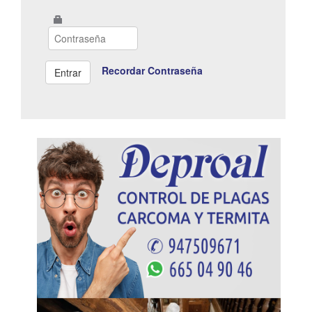
Recordar Contraseña