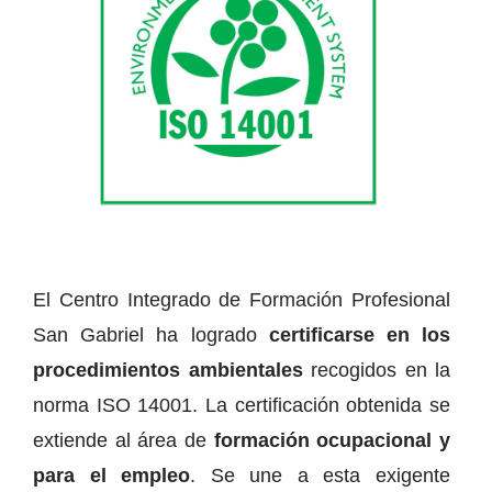
El Centro Integrado de Formación Profesional
San Gabriel ha logrado
certificarse en los
procedimientos ambientales
recogidos en la
norma ISO 14001. La certificación obtenida se
extiende al área de
formación ocupacional y
para el empleo
. Se une a esta exigente