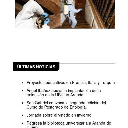
ÚLTIMAS NOTICIAS
Proyectos educativos en Francia, Italia y Turquía
Ángel Ibáñez apoya la implantación de la
extensión de la UBU en Aranda
San Gabriel convoca la segunda edición del
Curso de Postgrado de Enología
Jornada sobre el viñedo en invierno
Regresa la biblioteca universitaria a Aranda de
Duero