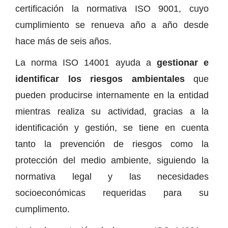
certificación la normativa ISO 9001, cuyo
cumplimiento se renueva año a año desde
hace más de seis años.
La norma ISO 14001 ayuda a
gestionar e
identificar los riesgos ambientales
que
pueden producirse internamente en la entidad
mientras realiza su actividad, gracias a la
identificación y gestión, se tiene en cuenta
tanto la prevención de riesgos como la
protección del medio ambiente, siguiendo la
normativa legal y las necesidades
socioeconómicas requeridas para su
cumplimento.