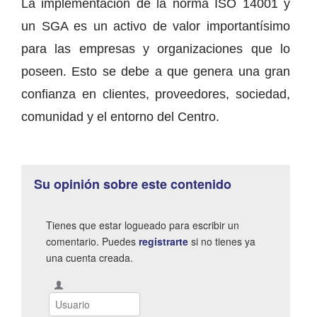
La implementación de la norma ISO 14001 y
un SGA es un activo de valor importantísimo
para las empresas y organizaciones que lo
poseen. Esto se debe a que genera una gran
confianza en clientes, proveedores, sociedad,
comunidad y el entorno del Centro.
Su opinión sobre este contenido
Tienes que estar logueado para escribir un
comentario. Puedes
registrarte
si no tienes ya
una cuenta creada.