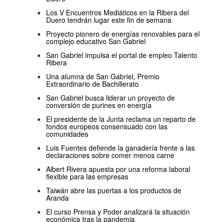
Los V Encuentros Mediáticos en la Ribera del
Duero tendrán lugar este fin de semana
Proyecto pionero de energías renovables para el
complejo educativo San Gabriel
San Gabriel impulsa el portal de empleo Talento
Ribera
Una alumna de San Gabriel, Premio
Extraordinario de Bachillerato
San Gabriel busca liderar un proyecto de
conversión de purines en energía
El presidente de la Junta reclama un reparto de
fondos europeos consensuado con las
comunidades
Luis Fuentes defiende la ganadería frente a las
declaraciones sobre comer menos carne
Albert Rivera apuesta por una reforma laboral
flexible para las empresas
Taiwán abre las puertas a los productos de
Aranda
El curso Prensa y Poder analizará la situación
económica tras la pandemia