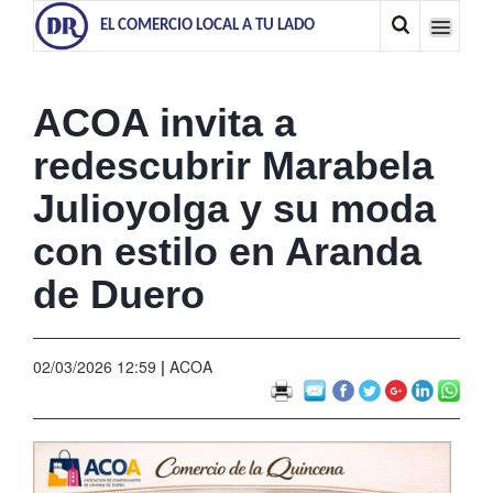
EL COMERCIO LOCAL A TU LADO
ACOA invita a
redescubrir Marabela
Julioyolga y su moda
con estilo en Aranda
de Duero
02/03/2026 12:59
|
ACOA