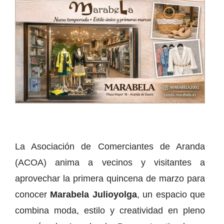
La Asociación de Comerciantes de Aranda
(ACOA) anima a vecinos y visitantes a
aprovechar la primera quincena de marzo para
conocer
Marabela Julioyolga
, un espacio que
combina moda, estilo y creatividad en pleno