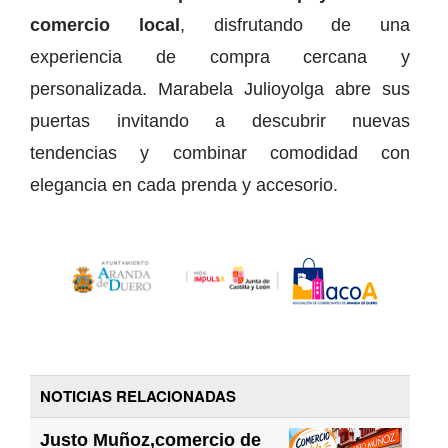
comercio local
, disfrutando de una
experiencia de compra cercana y
personalizada. Marabela Julioyolga abre sus
puertas invitando a descubrir nuevas
tendencias y combinar comodidad con
elegancia en cada prenda y accesorio.
NOTICIAS RELACIONADAS
Justo Muñoz,comercio de