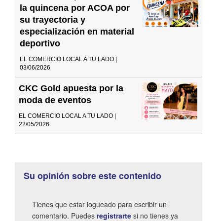
la quincena por ACOA por
su trayectoria y
especialización en material
deportivo
EL COMERCIO LOCAL A TU LADO |
03/06/2026
CKC Gold apuesta por la
moda de eventos
EL COMERCIO LOCAL A TU LADO |
22/05/2026
Su opinión sobre este contenido
Tienes que estar logueado para escribir un
comentario. Puedes
registrarte
si no tienes ya