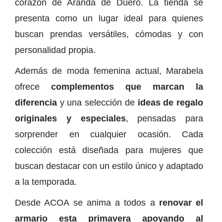
corazón de Aranda de Duero. La tienda se
presenta como un lugar ideal para quienes
buscan prendas versátiles, cómodas y con
personalidad propia.
Además de moda femenina actual, Marabela
ofrece
complementos que marcan la
diferencia
y una selección de
ideas de regalo
originales y especiales
, pensadas para
sorprender en cualquier ocasión. Cada
colección está diseñada para mujeres que
buscan destacar con un estilo único y adaptado
a la temporada.
Desde ACOA se anima a todos a
renovar el
armario esta primavera apoyando al