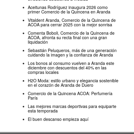
Aceitunas Rodríguez inaugura 2026 como
primer Comercio de la Quincena en Aranda
Vitaldent Aranda, Comercio de la Quincena de
ACOA para cerrar 2025 con la mejor sonrisa
Comenta Boboli, Comercio de la Quincena de
ACOA, afronta su recta final con una gran
liquidación
Sebastián Peluqueros, más de una generación
cuidando la imagen y la confianza de Aranda
Los bonos al consumo vuelven a Aranda este
diciembre con descuentos del 40% en las
compras locales
H2O Moda: estilo urbano y elegancia sostenible
en el corazón de Aranda de Duero
Comercio de la Quincena ACOA: Perfumería
París
Las mejores marcas deportivas para equiparte
esta temporada
El buen descanso empieza aquí