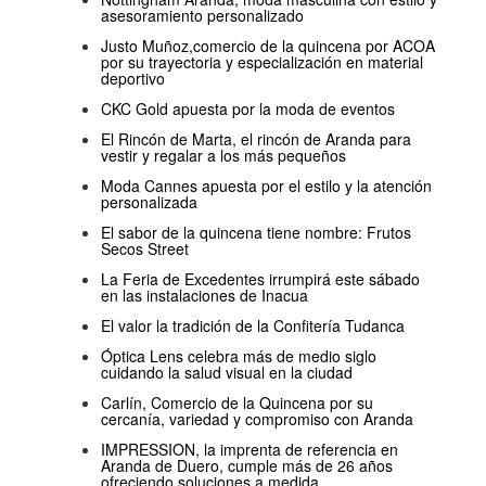
asesoramiento personalizado
Justo Muñoz,comercio de la quincena por ACOA
por su trayectoria y especialización en material
deportivo
CKC Gold apuesta por la moda de eventos
El Rincón de Marta, el rincón de Aranda para
vestir y regalar a los más pequeños
Moda Cannes apuesta por el estilo y la atención
personalizada
El sabor de la quincena tiene nombre: Frutos
Secos Street
La Feria de Excedentes irrumpirá este sábado
en las instalaciones de Inacua
El valor la tradición de la Confitería Tudanca
Óptica Lens celebra más de medio siglo
cuidando la salud visual en la ciudad
Carlín, Comercio de la Quincena por su
cercanía, variedad y compromiso con Aranda
IMPRESSION, la imprenta de referencia en
Aranda de Duero, cumple más de 26 años
ofreciendo soluciones a medida