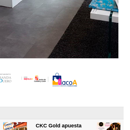
CKC Gold apuesta