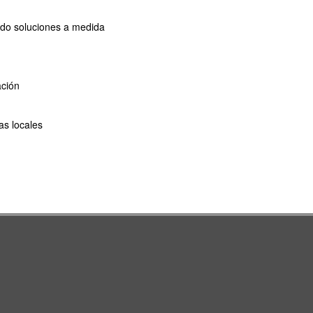
do soluciones a medida
ación
as locales