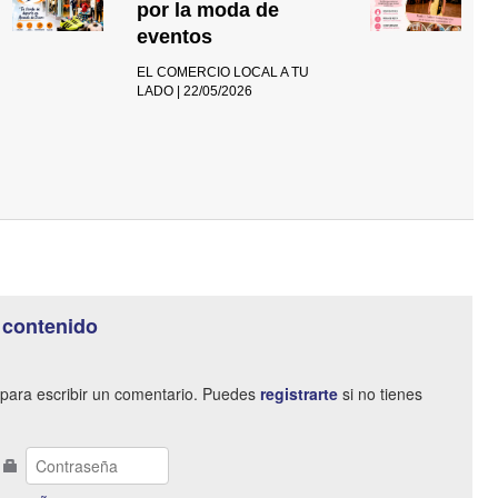
por la moda de
eventos
EL COMERCIO LOCAL A TU
LADO | 22/05/2026
 contenido
para escribir un comentario. Puedes
registrarte
si no tienes