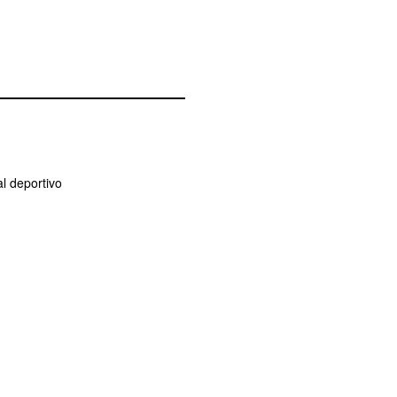
l deportivo