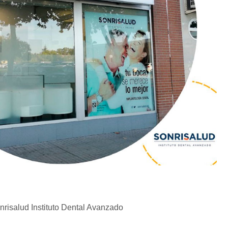
risalud Instituto Dental Avanzado