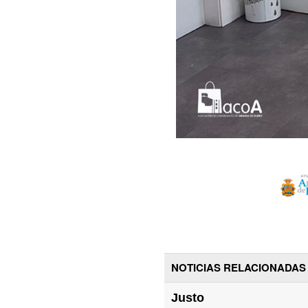
NOTICIAS RELACIONADAS
Justo