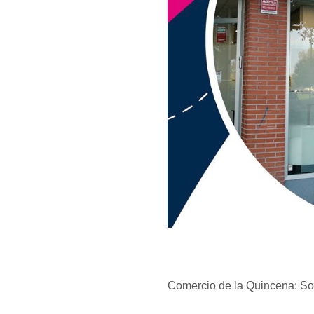
Comercio de la Quincena: Son