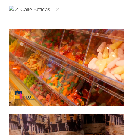
Calle Boticas, 12