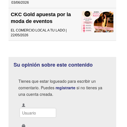
03/06/2026
CKC Gold apuesta por la
moda de eventos
EL COMERCIO LOCAL A TU LADO |
22/05/2026
Su opinión sobre este contenido
Tienes que estar logueado para escribir un
comentario. Puedes
registrarte
si no tienes ya
una cuenta creada.