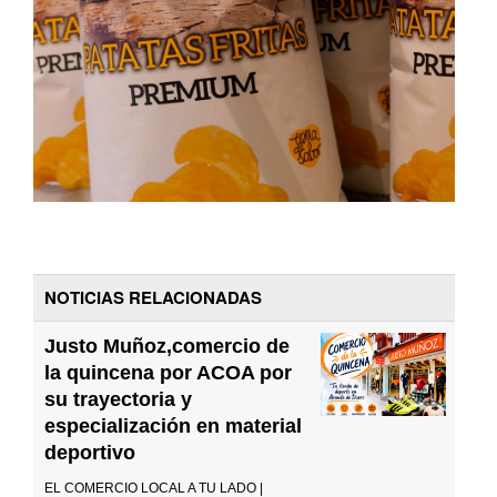
NOTICIAS RELACIONADAS
Justo Muñoz,comercio de
la quincena por ACOA por
su trayectoria y
especialización en material
deportivo
EL COMERCIO LOCAL A TU LADO |