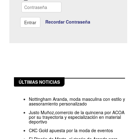
Recordar Contraseña
ÚLTIMAS NOTICIAS
Nottingham Aranda, moda masculina con estilo y
asesoramiento personalizado
Justo Muñoz,comercio de la quincena por ACOA
por su trayectoria y especialización en material
deportivo
CKC Gold apuesta por la moda de eventos
El Rincón de Marta, el rincón de Aranda para