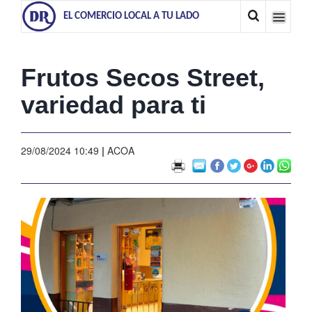
EL COMERCIO LOCAL A TU LADO
Frutos Secos Street,
variedad para ti
29/08/2024 10:49
|
ACOA