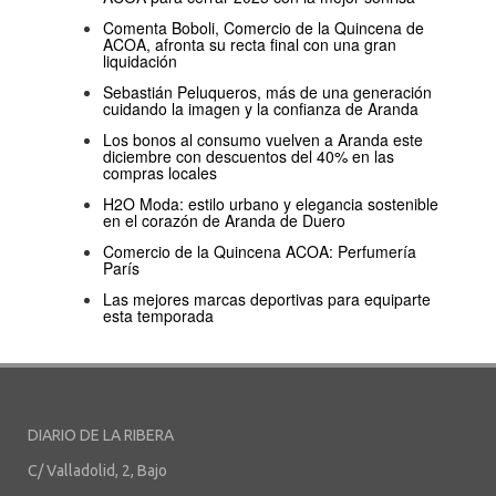
Comenta Boboli, Comercio de la Quincena de
ACOA, afronta su recta final con una gran
liquidación
Sebastián Peluqueros, más de una generación
cuidando la imagen y la confianza de Aranda
Los bonos al consumo vuelven a Aranda este
diciembre con descuentos del 40% en las
compras locales
H2O Moda: estilo urbano y elegancia sostenible
en el corazón de Aranda de Duero
Comercio de la Quincena ACOA: Perfumería
París
Las mejores marcas deportivas para equiparte
esta temporada
DIARIO DE LA RIBERA
C/ Valladolid, 2, Bajo