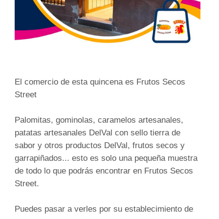
El comercio de esta quincena es Frutos Secos
Street
Palomitas, gominolas, caramelos artesanales,
patatas artesanales DelVal con sello tierra de
sabor y otros productos DelVal, frutos secos y
garrapiñados... esto es solo una pequeña muestra
de todo lo que podrás encontrar en Frutos Secos
Street.
Puedes pasar a verles por su establecimiento de