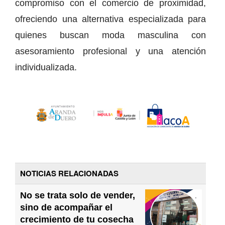
compromiso con el comercio de proximidad,
ofreciendo una alternativa especializada para
quienes buscan moda masculina con
asesoramiento profesional y una atención
individualizada.
NOTICIAS RELACIONADAS
No se trata solo de vender,
sino de acompañar el
crecimiento de tu cosecha