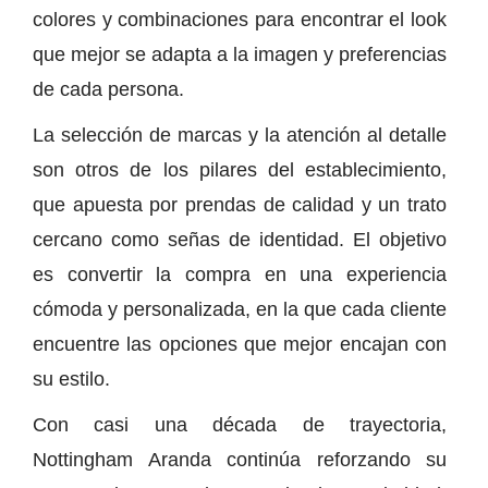
colores y combinaciones para encontrar el look
que mejor se adapta a la imagen y preferencias
de cada persona.
La selección de marcas y la atención al detalle
son otros de los pilares del establecimiento,
que apuesta por prendas de calidad y un trato
cercano como señas de identidad. El objetivo
es convertir la compra en una experiencia
cómoda y personalizada, en la que cada cliente
encuentre las opciones que mejor encajan con
su estilo.
Con casi una década de trayectoria,
Nottingham Aranda continúa reforzando su