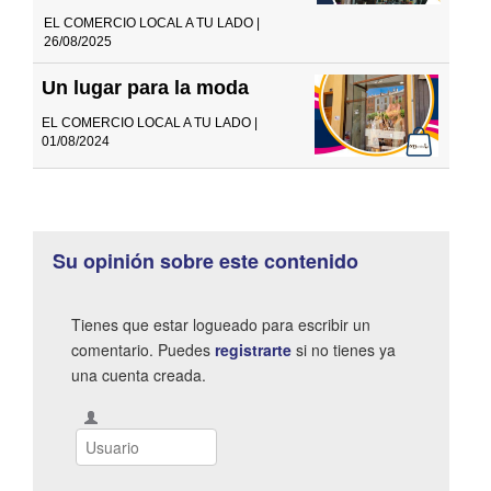
EL COMERCIO LOCAL A TU LADO |
26/08/2025
Un lugar para la moda
EL COMERCIO LOCAL A TU LADO |
01/08/2024
Su opinión sobre este contenido
Tienes que estar logueado para escribir un
comentario. Puedes
registrarte
si no tienes ya
una cuenta creada.