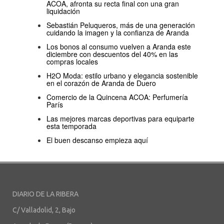
ACOA, afronta su recta final con una gran
liquidación
Sebastián Peluqueros, más de una generación
cuidando la imagen y la confianza de Aranda
Los bonos al consumo vuelven a Aranda este
diciembre con descuentos del 40% en las
compras locales
H2O Moda: estilo urbano y elegancia sostenible
en el corazón de Aranda de Duero
Comercio de la Quincena ACOA: Perfumería
París
Las mejores marcas deportivas para equiparte
esta temporada
El buen descanso empieza aquí
DIARIO DE LA RIBERA
C/ Valladolid, 2, Bajo