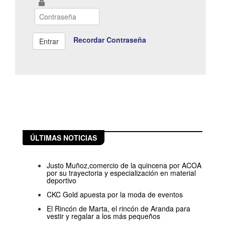
Recordar Contraseña
ÚLTIMAS NOTICIAS
Justo Muñoz,comercio de la quincena por ACOA
por su trayectoria y especialización en material
deportivo
CKC Gold apuesta por la moda de eventos
El Rincón de Marta, el rincón de Aranda para
vestir y regalar a los más pequeños