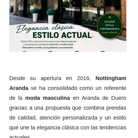
Desde su apertura en 2016,
Nottingham
Aranda
se ha consolidado como un referente
de la
moda masculina
en Aranda de Duero
gracias a una propuesta que combina prendas
de calidad, atención personalizada y un estilo
que une la elegancia clásica con las tendencias
actuales.