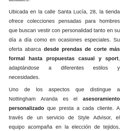
Ubicada en la calle Santa Lucía, 28, la tienda
ofrece colecciones pensadas para hombres
que buscan vestir con personalidad tanto en su
día a día como en ocasiones especiales. Su
oferta abarca
desde prendas de corte más
formal hasta propuestas casual y sport
,
adaptándose a diferentes estilos y
necesidades.
Uno de los aspectos que distingue a
Nottingham Aranda es el
asesoramiento
personalizado
que presta a cada cliente. A
través de un servicio de Style Advisor, el
equipo acompaña en la elección de tejidos,