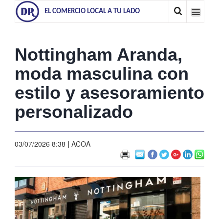
EL COMERCIO LOCAL A TU LADO
Nottingham Aranda,
moda masculina con
estilo y asesoramiento
personalizado
03/07/2026 8:38
|
ACOA