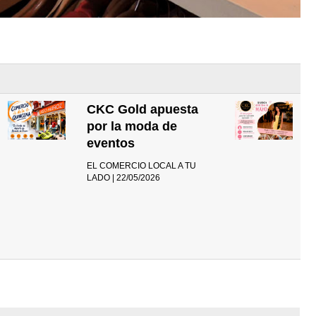
CKC Gold apuesta
por la moda de
eventos
EL COMERCIO LOCAL A TU
LADO | 22/05/2026