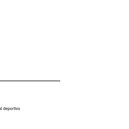
l deportivo