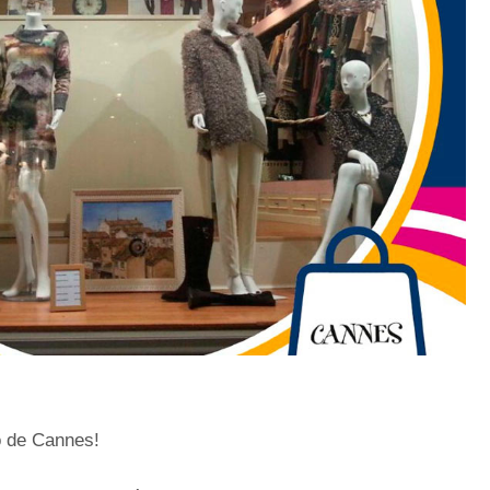
o de Cannes!