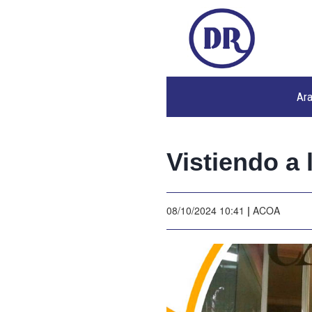
Ar
Vistiendo a 
08/10/2024 10:41
|
ACOA