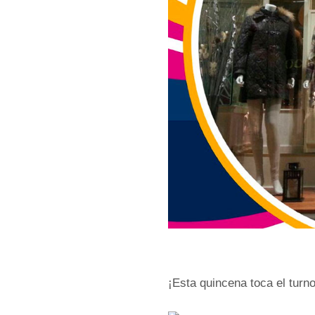
¡Esta quincena toca el turn