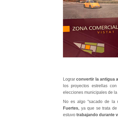
Lograr
convertir la antigua
los proyectos estrellas c
elecciones municipales de la 
No es algo “sacado de la m
Fuertes,
ya que se trata de 
estuvo
trabajando durante 