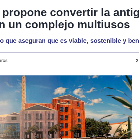
propone convertir la anti
n un complejo multiusos
 que aseguran que es viable, sostenible y ben
eros