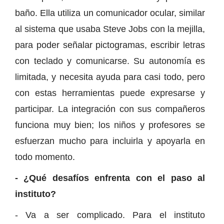
baño. Ella utiliza un comunicador ocular, similar
al sistema que usaba Steve Jobs con la mejilla,
para poder señalar pictogramas, escribir letras
con teclado y comunicarse. Su autonomía es
limitada, y necesita ayuda para casi todo, pero
con estas herramientas puede expresarse y
participar. La integración con sus compañeros
funciona muy bien; los niños y profesores se
esfuerzan mucho para incluirla y apoyarla en
todo momento.
- ¿Qué desafíos enfrenta con el paso al
instituto?
- Va a ser complicado. Para el instituto