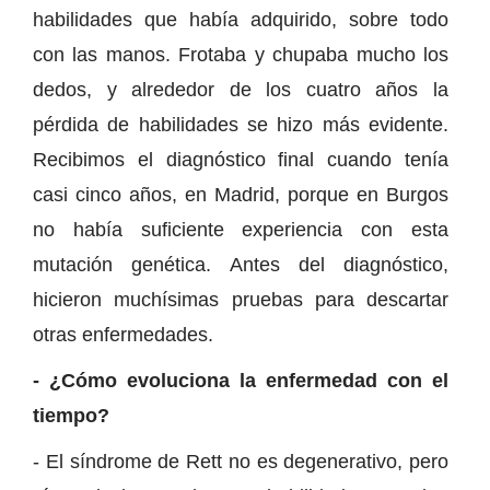
habilidades que había adquirido, sobre todo
con las manos. Frotaba y chupaba mucho los
dedos, y alrededor de los cuatro años la
pérdida de habilidades se hizo más evidente.
Recibimos el diagnóstico final cuando tenía
casi cinco años, en Madrid, porque en Burgos
no había suficiente experiencia con esta
mutación genética. Antes del diagnóstico,
hicieron muchísimas pruebas para descartar
otras enfermedades.
- ¿Cómo evoluciona la enfermedad con el
tiempo?
- El síndrome de Rett no es degenerativo, pero