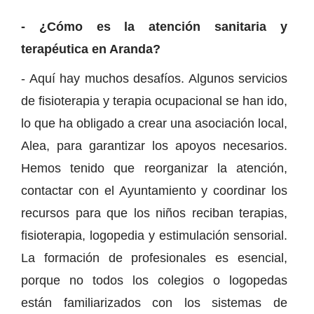
- ¿Cómo es la atención sanitaria y
terapéutica en Aranda?
- Aquí hay muchos desafíos. Algunos servicios
de fisioterapia y terapia ocupacional se han ido,
lo que ha obligado a crear una asociación local,
Alea, para garantizar los apoyos necesarios.
Hemos tenido que reorganizar la atención,
contactar con el Ayuntamiento y coordinar los
recursos para que los niños reciban terapias,
fisioterapia, logopedia y estimulación sensorial.
La formación de profesionales es esencial,
porque no todos los colegios o logopedas
están familiarizados con los sistemas de