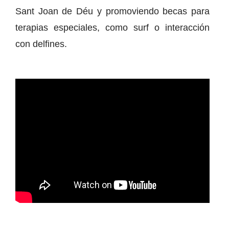
Sant Joan de Déu y promoviendo becas para
terapias especiales, como surf o interacción
con delfines.