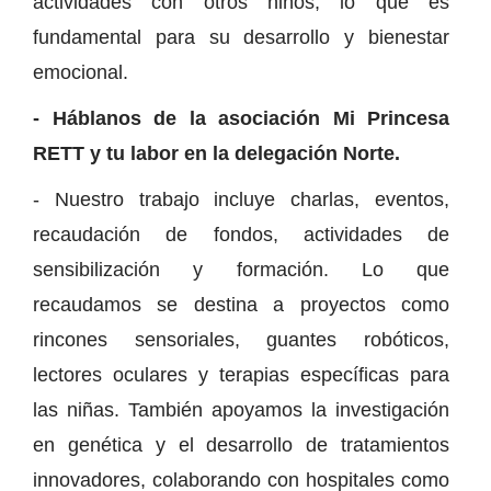
actividades con otros niños, lo que es
fundamental para su desarrollo y bienestar
emocional.
- Háblanos de la asociación Mi Princesa
RETT y tu labor en la delegación Norte.
- Nuestro trabajo incluye charlas, eventos,
recaudación de fondos, actividades de
sensibilización y formación. Lo que
recaudamos se destina a proyectos como
rincones sensoriales, guantes robóticos,
lectores oculares y terapias específicas para
las niñas. También apoyamos la investigación
en genética y el desarrollo de tratamientos
innovadores, colaborando con hospitales como