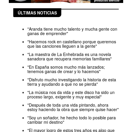
ÚLTIMAS NOTICIAS
"Aranda tiene mucho talento y mucha gente con
ganas de emprender"
"Hacemos rock en castellano porque queremos
que las canciones lleguen a la gente"
"La maestra de La Enhebrada es una novela
sanadora que recupera memorias familiares"
"En España somos mucho más lanzados;
tenemos ganas de crear y lo hacemos"
"Disfruto mucho investigando la historia de esta
tierra y ayudando a que no se pierda"
"La música nos da vida y este disco ha sido un
proceso largo, exigente y muy especial"
"Después de toda una vida pintando, ahora
estoy haciendo la obra que siempre quise hacer"
"Soy un soñador, he hecho todo lo posible para
cambiar mi destino"
"El mayor logro de estos tres años es algo que