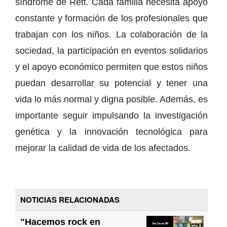
síndrome de Rett. Cada familia necesita apoyo
constante y formación de los profesionales que
trabajan con los niños. La colaboración de la
sociedad, la participación en eventos solidarios
y el apoyo económico permiten que estos niños
puedan desarrollar su potencial y tener una
vida lo más normal y digna posible. Además, es
importante seguir impulsando la investigación
genética y la innovación tecnológica para
mejorar la calidad de vida de los afectados.
NOTICIAS RELACIONADAS
"Hacemos rock en