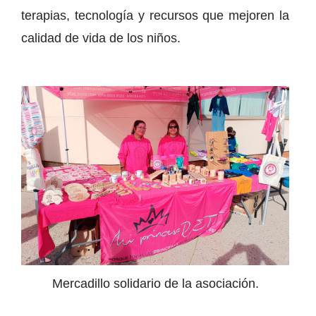
terapias, tecnología y recursos que mejoren la
calidad de vida de los niños.
Mercadillo solidario de la asociación.