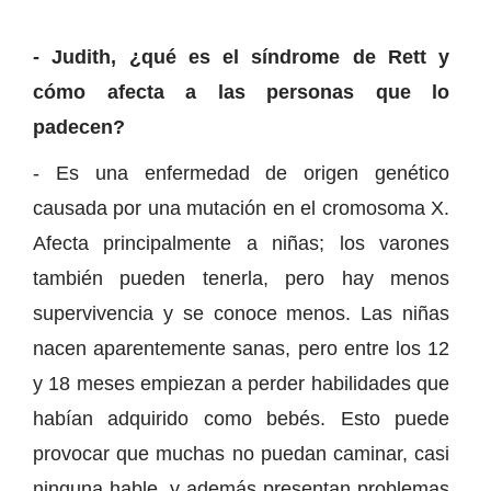
- Judith, ¿qué es el síndrome de Rett y
cómo afecta a las personas que lo
padecen?
- Es una enfermedad de origen genético
causada por una mutación en el cromosoma X.
Afecta principalmente a niñas; los varones
también pueden tenerla, pero hay menos
supervivencia y se conoce menos. Las niñas
nacen aparentemente sanas, pero entre los 12
y 18 meses empiezan a perder habilidades que
habían adquirido como bebés. Esto puede
provocar que muchas no puedan caminar, casi
ninguna hable, y además presentan problemas