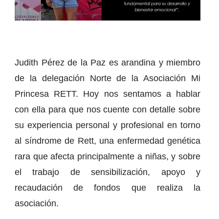
Judith Pérez de la Paz es arandina y miembro
de la delegación Norte de la Asociación Mi
Princesa RETT. Hoy nos sentamos a hablar
con ella para que nos cuente con detalle sobre
su experiencia personal y profesional en torno
al síndrome de Rett, una enfermedad genética
rara que afecta principalmente a niñas, y sobre
el trabajo de sensibilización, apoyo y
recaudación de fondos que realiza la
asociación.