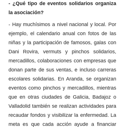
- ¿Qué tipo de eventos solidarios organiza
la asociación?
- Hay muchísimos a nivel nacional y local. Por
ejemplo, el calendario anual con fotos de las
niñas y la participación de famosos, galas con
Dani Rovira, vermuts y pinchos solidarios,
mercadillos, colaboraciones con empresas que
donan parte de sus ventas, e incluso carreras
escolares solidarias. En Aranda, se organizan
eventos como pinchos y mercadillos, mientras
que en otras ciudades de Galicia, Badajoz o
Valladolid también se realizan actividades para
recaudar fondos y visibilizar la enfermedad. La
meta es que cada acción ayude a financiar