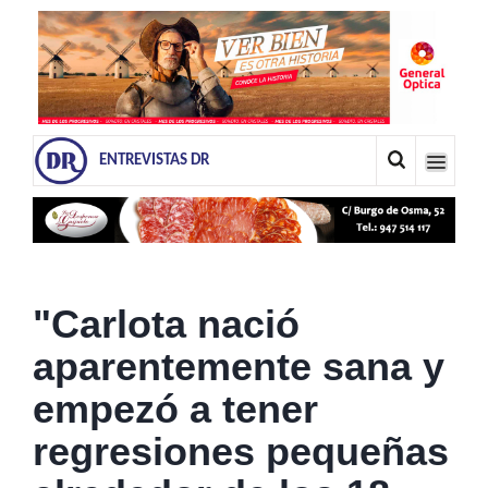
ENTREVISTAS DR
"Carlota nació
aparentemente sana y
empezó a tener
regresiones pequeñas