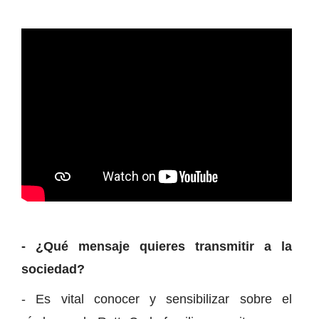
- ¿Qué mensaje quieres transmitir a la
sociedad?
- Es vital conocer y sensibilizar sobre el