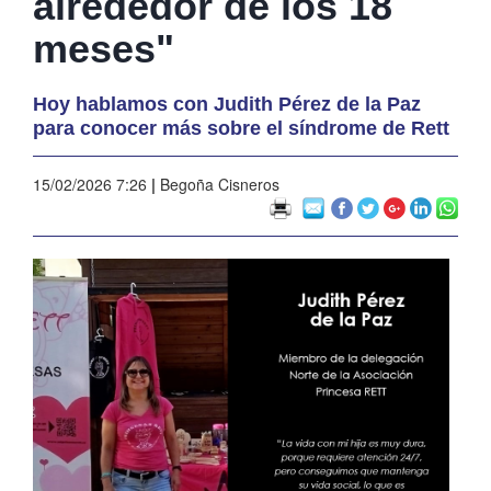
alrededor de los 18
meses"
Hoy hablamos con Judith Pérez de la Paz
para conocer más sobre el síndrome de Rett
15/02/2026 7:26
|
Begoña Cisneros