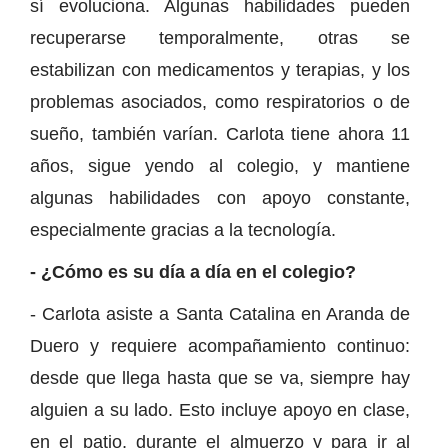
sí evoluciona. Algunas habilidades pueden
recuperarse temporalmente, otras se
estabilizan con medicamentos y terapias, y los
problemas asociados, como respiratorios o de
sueño, también varían. Carlota tiene ahora 11
años, sigue yendo al colegio, y mantiene
algunas habilidades con apoyo constante,
especialmente gracias a la tecnología.
- ¿Cómo es su día a día en el colegio?
- Carlota asiste a Santa Catalina en Aranda de
Duero y requiere acompañamiento continuo:
desde que llega hasta que se va, siempre hay
alguien a su lado. Esto incluye apoyo en clase,
en el patio, durante el almuerzo y para ir al