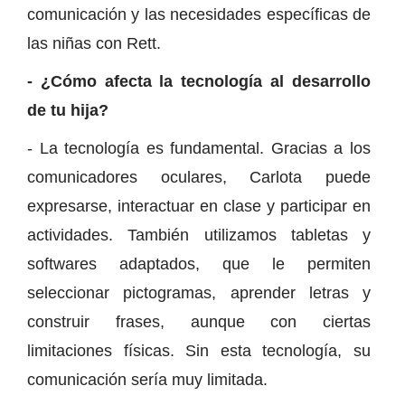
comunicación y las necesidades específicas de
las niñas con Rett.
- ¿Cómo afecta la tecnología al desarrollo
de tu hija?
- La tecnología es fundamental. Gracias a los
comunicadores oculares, Carlota puede
expresarse, interactuar en clase y participar en
actividades. También utilizamos tabletas y
softwares adaptados, que le permiten
seleccionar pictogramas, aprender letras y
construir frases, aunque con ciertas
limitaciones físicas. Sin esta tecnología, su
comunicación sería muy limitada.