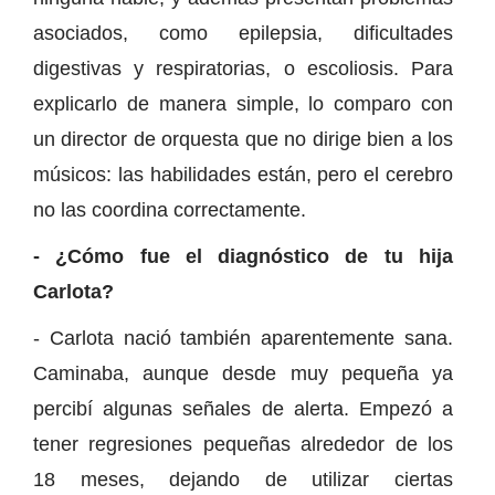
asociados, como epilepsia, dificultades
digestivas y respiratorias, o escoliosis. Para
explicarlo de manera simple, lo comparo con
un director de orquesta que no dirige bien a los
músicos: las habilidades están, pero el cerebro
no las coordina correctamente.
- ¿Cómo fue el diagnóstico de tu hija
Carlota?
- Carlota nació también aparentemente sana.
Caminaba, aunque desde muy pequeña ya
percibí algunas señales de alerta. Empezó a
tener regresiones pequeñas alrededor de los
18 meses, dejando de utilizar ciertas