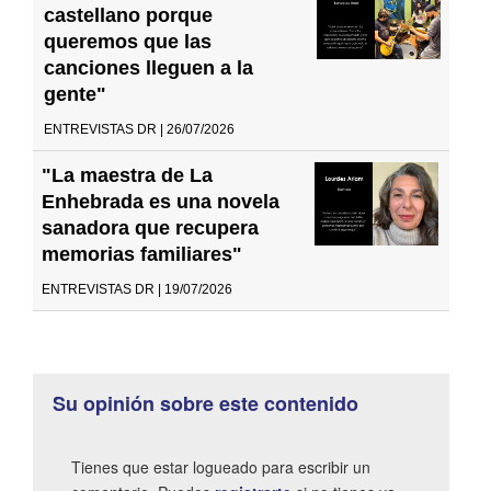
castellano porque
queremos que las
canciones lleguen a la
gente"
ENTREVISTAS DR | 26/07/2026
"La maestra de La
Enhebrada es una novela
sanadora que recupera
memorias familiares"
ENTREVISTAS DR | 19/07/2026
Su opinión sobre este contenido
Tienes que estar logueado para escribir un