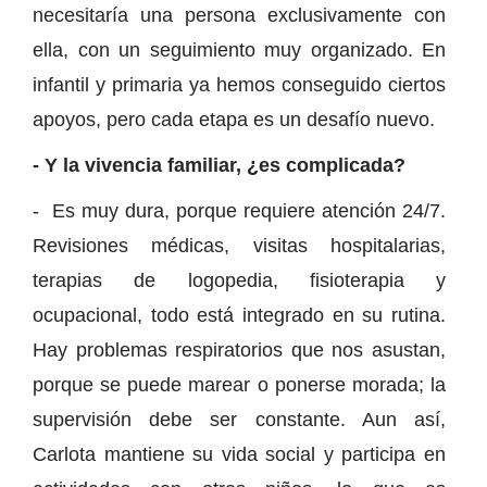
necesitaría una persona exclusivamente con
ella, con un seguimiento muy organizado. En
infantil y primaria ya hemos conseguido ciertos
apoyos, pero cada etapa es un desafío nuevo.
- Y la vivencia familiar, ¿es complicada?
- Es muy dura, porque requiere atención 24/7.
Revisiones médicas, visitas hospitalarias,
terapias de logopedia, fisioterapia y
ocupacional, todo está integrado en su rutina.
Hay problemas respiratorios que nos asustan,
porque se puede marear o ponerse morada; la
supervisión debe ser constante. Aun así,
Carlota mantiene su vida social y participa en