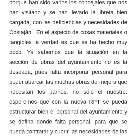
porque han sido varios los concejales que nos
han visitado y se han llevado la libreta bien
cargada, con las deficiencias y necesidades de
Costaján. En el aspecto de cosas materiales o
tangibles la verdad es que se ha hecho muy
poco. Ya sabemos que la situación en la
sección de obras del ayuntamiento no es la
deseada, pues falta incorporar personal para
poder abarcar las muchas obras de mejora que
necesitan los barrios, no sólo el nuestro,
esperemos que con la nueva RPT se pueda
estructurar bien el personal del ayuntamiento y
se defina donde falta personal, para que se
pueda contratar y cubrir las necesidades de las