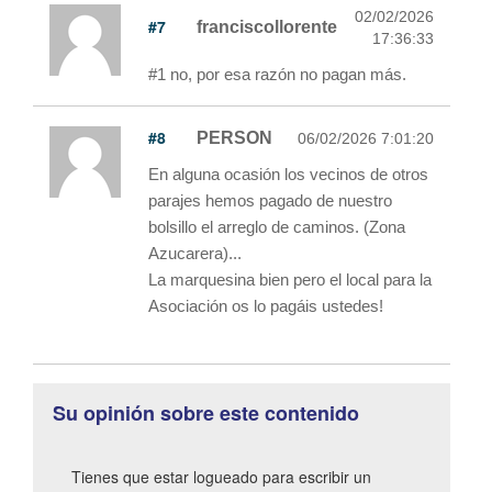
02/02/2026
#7
franciscollorente
17:36:33
#1 no, por esa razón no pagan más.
#8
PERSON
06/02/2026 7:01:20
En alguna ocasión los vecinos de otros
parajes hemos pagado de nuestro
bolsillo el arreglo de caminos. (Zona
Azucarera)...
La marquesina bien pero el local para la
Asociación os lo pagáis ustedes!
Su opinión sobre este contenido
Tienes que estar logueado para escribir un