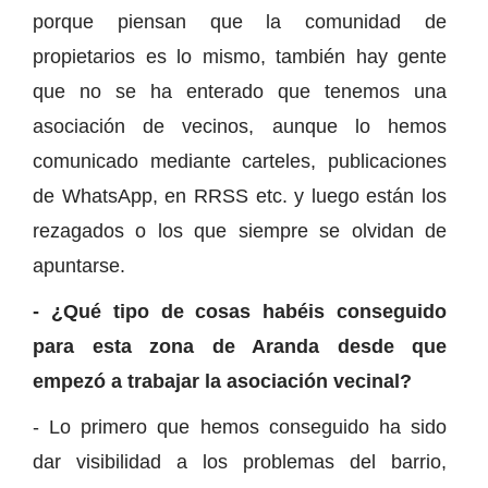
porque piensan que la comunidad de
propietarios es lo mismo, también hay gente
que no se ha enterado que tenemos una
asociación de vecinos, aunque lo hemos
comunicado mediante carteles, publicaciones
de WhatsApp, en RRSS etc. y luego están los
rezagados o los que siempre se olvidan de
apuntarse.
- ¿Qué tipo de cosas habéis conseguido
para esta zona de Aranda desde que
empezó a trabajar la asociación vecinal?
- Lo primero que hemos conseguido ha sido
dar visibilidad a los problemas del barrio,