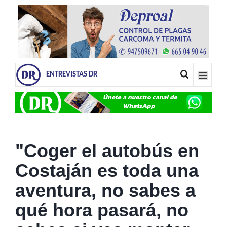
ENTREVISTAS DR
"Coger el autobús en
Costaján es toda una
aventura, no sabes a
qué hora pasará, no