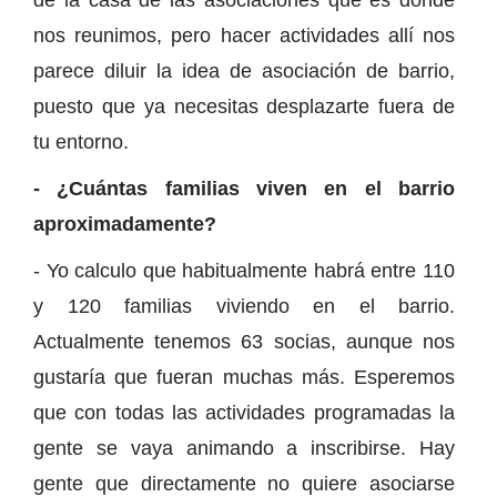
nos reunimos, pero hacer actividades allí nos
parece diluir la idea de asociación de barrio,
puesto que ya necesitas desplazarte fuera de
tu entorno.
- ¿Cuántas familias viven en el barrio
aproximadamente?
- Yo calculo que habitualmente habrá entre 110
y 120 familias viviendo en el barrio.
Actualmente tenemos 63 socias, aunque nos
gustaría que fueran muchas más. Esperemos
que con todas las actividades programadas la
gente se vaya animando a inscribirse. Hay
gente que directamente no quiere asociarse