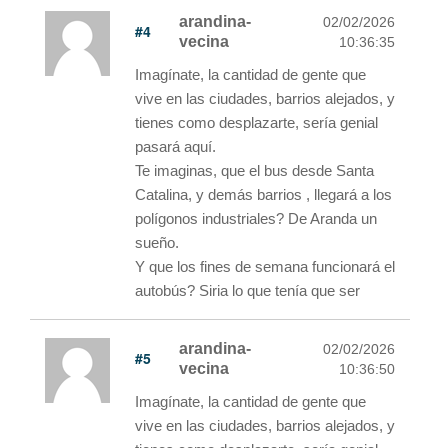
arandina-
02/02/2026
#4
vecina
10:36:35
Imagínate, la cantidad de gente que
vive en las ciudades, barrios alejados, y
tienes como desplazarte, sería genial
pasará aquí.
Te imaginas, que el bus desde Santa
Catalina, y demás barrios , llegará a los
polígonos industriales? De Aranda un
sueño.
Y que los fines de semana funcionará el
autobús? Siria lo que tenía que ser
arandina-
02/02/2026
#5
vecina
10:36:50
Imagínate, la cantidad de gente que
vive en las ciudades, barrios alejados, y