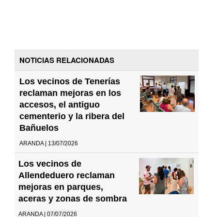
NOTICIAS RELACIONADAS
Los vecinos de Tenerías
reclaman mejoras en los
accesos, el antiguo
cementerio y la ribera del
Bañuelos
ARANDA | 13/07/2026
Los vecinos de
Allendeduero reclaman
mejoras en parques,
aceras y zonas de sombra
ARANDA | 07/07/2026