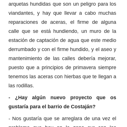
arquetas hundidas que son un peligro para los
viandantes, y hay que llevar a cabo muchas
reparaciones de aceras, el firme de alguna
calle que se está hundiendo, un muro de la
estación de captación de agua que este medio
derrumbado y con el firme hundido, y el aseo y
mantenimiento de las calles debería mejorar,
puesto que a principios de primavera siempre
tenemos las aceras con hierbas que te llegan a
las rodillas.
- ¿Hay algún nuevo proyecto que os
gustaría para el barrio de Costaján?
- Nos gustaría que se arreglara de una vez el