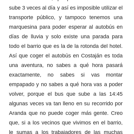
sube 3 veces al día y así es imposible utilizar el
transporte público, y tampoco tenemos una
marquesina para poder esperar al autobús en
días de lluvia y solo existe una parada para
todo el barrio que es la de la rotonda del hotel.
Así que coger el autobús en Costaján es toda
una aventura, no sabes a qué hora pasará
exactamente, no sabes si vas montar
empapado y no sabes a qué hora vas a poder
volver, porque el bus que sube a las 14:45
algunas veces va tan lleno en su recorrido por
Aranda que no puede coger más gente. Creo
que, si a los vecinos que vivimos en el barrio,
le sumas a los trabajadores de las muchas