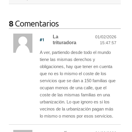
8
Comentarios
La
01/02/2026
#1
trituradora
15:47:57
A ver, partiendo desde todo el mundo
tiene las mismas derechos y
obligaciones, hay que tener en cuenta
que no es lo mismo el coste de los
servicios que se dan a 150 familias que
ocupan menos de una calle, que el
coste de las mismas familias en una
urbanización. Lo que ignoro es si los
vecinos de la urbanización pagan más
lo mismo o menos por esos servicios.