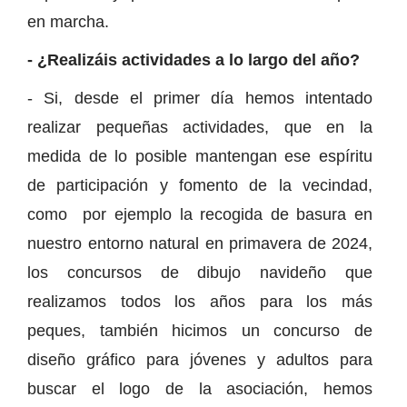
en marcha.
- ¿Realizáis actividades a lo largo del año?
- Si, desde el primer día hemos intentado
realizar pequeñas actividades, que en la
medida de lo posible mantengan ese espíritu
de participación y fomento de la vecindad,
como por ejemplo la recogida de basura en
nuestro entorno natural en primavera de 2024,
los concursos de dibujo navideño que
realizamos todos los años para los más
peques, también hicimos un concurso de
diseño gráfico para jóvenes y adultos para
buscar el logo de la asociación, hemos