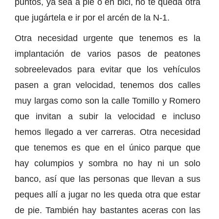
puntos, ya sea a pie o en bici, no te queda otra
que jugártela e ir por el arcén de la N-1.
Otra necesidad urgente que tenemos es la
implantación de varios pasos de peatones
sobreelevados para evitar que los vehículos
pasen a gran velocidad, tenemos dos calles
muy largas como son la calle Tomillo y Romero
que invitan a subir la velocidad e incluso
hemos llegado a ver carreras. Otra necesidad
que tenemos es que en el único parque que
hay columpios y sombra no hay ni un solo
banco, así que las personas que llevan a sus
peques allí a jugar no les queda otra que estar
de pie. También hay bastantes aceras con las