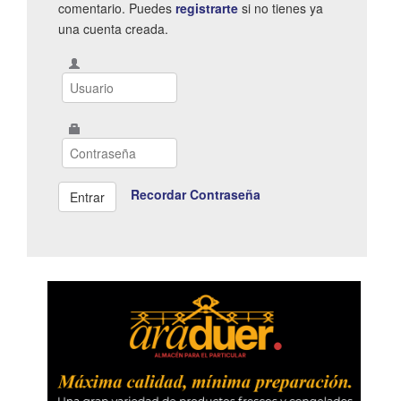
comentario. Puedes
registrarte
si no tienes ya
una cuenta creada.
Recordar Contraseña