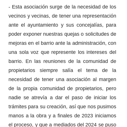
- Esta asociación surge de la necesidad de los
vecinos y vecinas, de tener una representación
ante el ayuntamiento y sus concejalías, para
poder exponer nuestras quejas o solicitudes de
mejoras en el barrio ante la administración, con
una sola voz que represente los intereses del
barrio. En las reuniones de la comunidad de
propietarios siempre salía el tema de la
necesidad de tener una asociación al margen
de la propia comunidad de propietarios, pero
nadie se atrevía a dar el paso de iniciar los
trámites para su creación, así que nos pusimos
manos a la obra y a finales de 2023 iniciamos
el proceso, y que a mediados del 2024 se puso