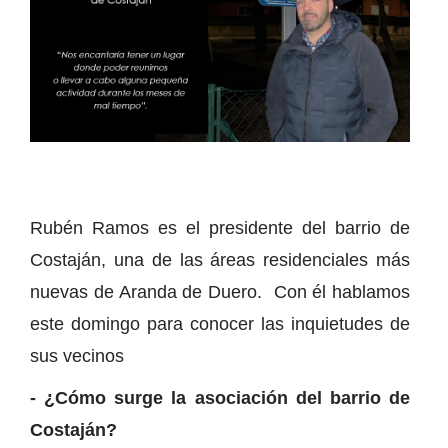
Rubén Ramos es el presidente del barrio de
Costaján, una de las áreas residenciales más
nuevas de Aranda de Duero. Con él hablamos
este domingo para conocer las inquietudes de
sus vecinos
- ¿Cómo surge la asociación del barrio de
Costaján?