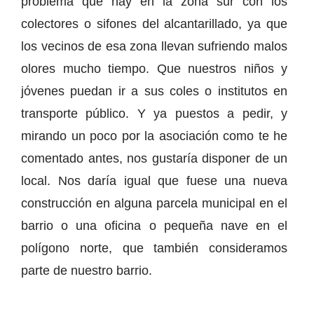
problema que hay en la zona sur con los
colectores o sifones del alcantarillado, ya que
los vecinos de esa zona llevan sufriendo malos
olores mucho tiempo. Que nuestros niños y
jóvenes puedan ir a sus coles o institutos en
transporte público. Y ya puestos a pedir, y
mirando un poco por la asociación como te he
comentado antes, nos gustaría disponer de un
local. Nos daría igual que fuese una nueva
construcción en alguna parcela municipal en el
barrio o una oficina o pequeña nave en el
polígono norte, que también consideramos
parte de nuestro barrio.