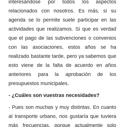
interesándose por todos los aspectos
relacionados con nosotros. Es más, si su
agenda se lo permite suele participar en las
actividades que realizamos. Si que es verdad
que el pago de las subvenciones o convenios
con las asociaciones, estos años se ha
realizado bastante tarde, pero ya sabemos que
esto viene de la falta de acuerdo en años
anteriores para la aprobación de los
presupuestos municipales.
- ¿Cuáles son vuestras necesidades?
- Pues son muchas y muy distintas. En cuanto
al transporte urbano, nos gustaría que tuviera
más frecuencias, porque actualmente solo