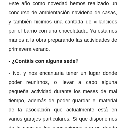
Este año como novedad hemos realizado un
concurso de ambientación navideña de casas,
y también hicimos una cantada de villancicos
por el barrio con una chocolatada. Ya estamos
manos a la obra preparando las actividades de
primavera verano.
- ¿Contáis con alguna sede?
- No, y nos encantaría tener un lugar donde
poder reunirnos, o llevar a cabo alguna
pequeña actividad durante los meses de mal
tiempo, además de poder guardar el material
de la asociación que actualmente está en
varios garajes particulares. Sí que disponemos
de la casa de las asociaciones que es donde