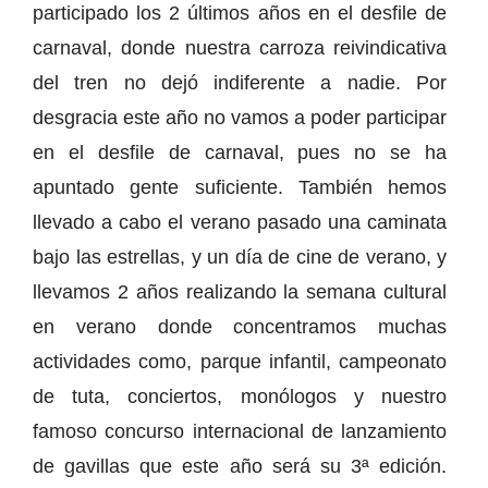
participado los 2 últimos años en el desfile de
carnaval, donde nuestra carroza reivindicativa
del tren no dejó indiferente a nadie. Por
desgracia este año no vamos a poder participar
en el desfile de carnaval, pues no se ha
apuntado gente suficiente. También hemos
llevado a cabo el verano pasado una caminata
bajo las estrellas, y un día de cine de verano, y
llevamos 2 años realizando la semana cultural
en verano donde concentramos muchas
actividades como, parque infantil, campeonato
de tuta, conciertos, monólogos y nuestro
famoso concurso internacional de lanzamiento
de gavillas que este año será su 3ª edición.