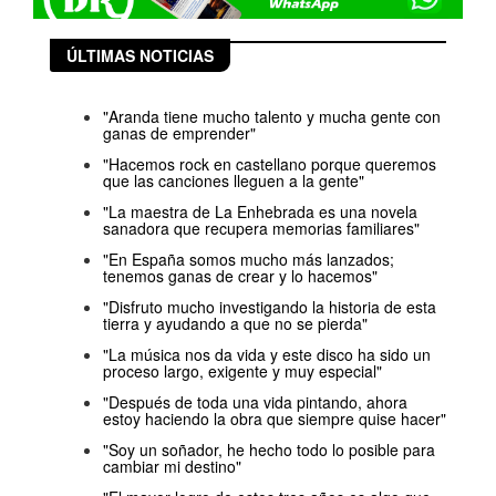
ÚLTIMAS NOTICIAS
"Aranda tiene mucho talento y mucha gente con
ganas de emprender"
"Hacemos rock en castellano porque queremos
que las canciones lleguen a la gente"
"La maestra de La Enhebrada es una novela
sanadora que recupera memorias familiares"
"En España somos mucho más lanzados;
tenemos ganas de crear y lo hacemos"
"Disfruto mucho investigando la historia de esta
tierra y ayudando a que no se pierda"
"La música nos da vida y este disco ha sido un
proceso largo, exigente y muy especial"
"Después de toda una vida pintando, ahora
estoy haciendo la obra que siempre quise hacer"
"Soy un soñador, he hecho todo lo posible para
cambiar mi destino"