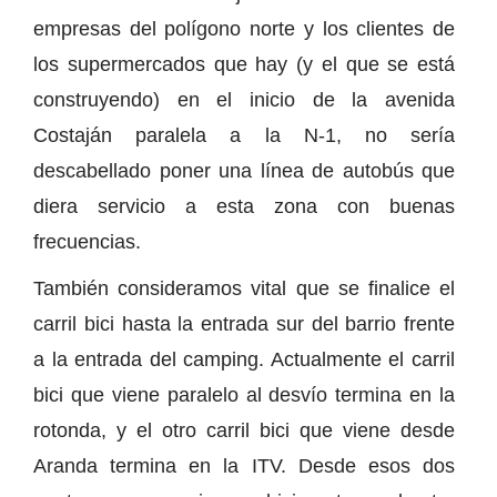
empresas del polígono norte y los clientes de
los supermercados que hay (y el que se está
construyendo) en el inicio de la avenida
Costaján paralela a la N-1, no sería
descabellado poner una línea de autobús que
diera servicio a esta zona con buenas
frecuencias.
También consideramos vital que se finalice el
carril bici hasta la entrada sur del barrio frente
a la entrada del camping. Actualmente el carril
bici que viene paralelo al desvío termina en la
rotonda, y el otro carril bici que viene desde
Aranda termina en la ITV. Desde esos dos