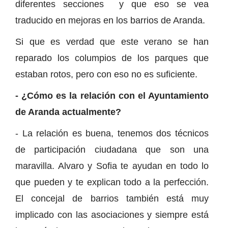
diferentes secciones y que eso se vea
traducido en mejoras en los barrios de Aranda.
Si que es verdad que este verano se han
reparado los columpios de los parques que
estaban rotos, pero con eso no es suficiente.
- ¿Cómo es la relación con el Ayuntamiento
de Aranda actualmente?
- La relación es buena, tenemos dos técnicos
de participación ciudadana que son una
maravilla. Alvaro y Sofia te ayudan en todo lo
que pueden y te explican todo a la perfección.
El concejal de barrios también está muy
implicado con las asociaciones y siempre está