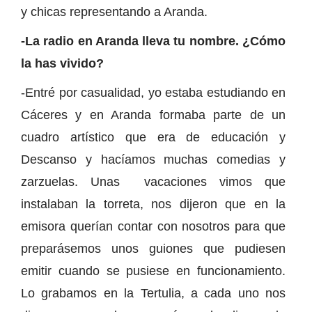
y chicas representando a Aranda.
-La radio en Aranda lleva tu nombre. ¿Cómo
la has vivido?
-Entré por casualidad, yo estaba estudiando en
Cáceres y en Aranda formaba parte de un
cuadro artístico que era de educación y
Descanso y hacíamos muchas comedias y
zarzuelas. Unas vacaciones vimos que
instalaban la torreta, nos dijeron que en la
emisora querían contar con nosotros para que
preparásemos unos guiones que pudiesen
emitir cuando se pusiese en funcionamiento.
Lo grabamos en la Tertulia, a cada uno nos