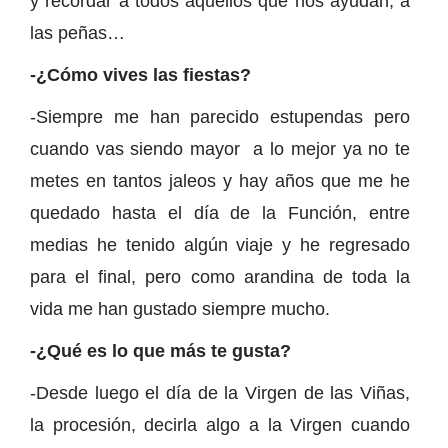
y recordar a todos aquellos que nos ayudan, a
las peñas…
-¿Cómo vives las fiestas?
-Siempre me han parecido estupendas pero
cuando vas siendo mayor a lo mejor ya no te
metes en tantos jaleos y hay años que me he
quedado hasta el día de la Función, entre
medias he tenido algún viaje y he regresado
para el final, pero como arandina de toda la
vida me han gustado siempre mucho.
-¿Qué es lo que más te gusta?
-Desde luego el día de la Virgen de las Viñas,
la procesión, decirla algo a la Virgen cuando