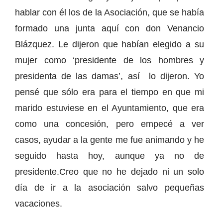
hablar con él los de la Asociación, que se había
formado una junta aquí con don Venancio
Blázquez. Le dijeron que habían elegido a su
mujer como ‘presidente de los hombres y
presidenta de las damas’, así lo dijeron. Yo
pensé que sólo era para el tiempo en que mi
marido estuviese en el Ayuntamiento, que era
como una concesión, pero empecé a ver
casos, ayudar a la gente me fue animando y he
seguido hasta hoy, aunque ya no de
presidente.Creo que no he dejado ni un solo
día de ir a la asociación salvo pequeñas
vacaciones.