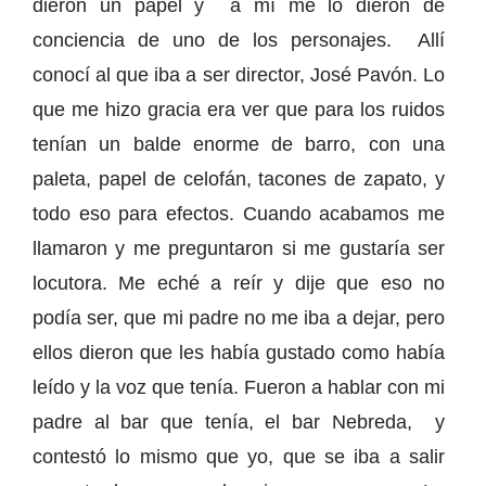
dieron un papel y a mí me lo dieron de
conciencia de uno de los personajes. Allí
conocí al que iba a ser director, José Pavón. Lo
que me hizo gracia era ver que para los ruidos
tenían un balde enorme de barro, con una
paleta, papel de celofán, tacones de zapato, y
todo eso para efectos. Cuando acabamos me
llamaron y me preguntaron si me gustaría ser
locutora. Me eché a reír y dije que eso no
podía ser, que mi padre no me iba a dejar, pero
ellos dieron que les había gustado como había
leído y la voz que tenía. Fueron a hablar con mi
padre al bar que tenía, el bar Nebreda, y
contestó lo mismo que yo, que se iba a salir