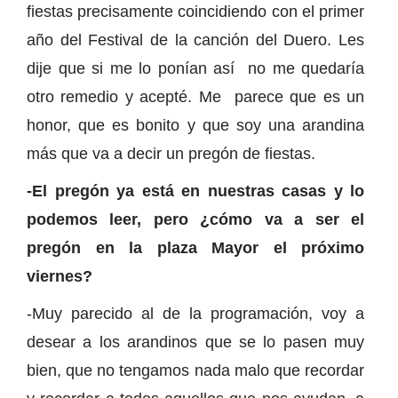
fiestas precisamente coincidiendo con el primer
año del Festival de la canción del Duero. Les
dije que si me lo ponían así no me quedaría
otro remedio y acepté. Me parece que es un
honor, que es bonito y que soy una arandina
más que va a decir un pregón de fiestas.
-El pregón ya está en nuestras casas y lo
podemos leer, pero ¿cómo va a ser el
pregón en la plaza Mayor el próximo
viernes?
-Muy parecido al de la programación, voy a
desear a los arandinos que se lo pasen muy
bien, que no tengamos nada malo que recordar