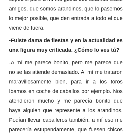
amigos, que somos arandinos, que lo pasemos
lo mejor posible, que den entrada a todo el que
viene de fuera.
-Fuiste dama de fiestas y en la actualidad es
una figura muy criticada. ¿Cómo lo ves tú?
-A mí me parece bonito, pero me parece que
no se las atiende demasiado. A mí me trataron
maravillosamente bien, para ir a los toros
íbamos en coche de caballos por ejemplo. Nos
atendieron mucho y me parecía bonito que
haya alguien que represente a los arandinos.
Podían llevar caballeros también, a mí eso me
parecería estupendamente, que fuesen chicos