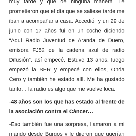
muy tarde y que de ninguna manera. Le
prometieron que el día que se saliese tarde me
iban a acompañar a casa. Accedió y un 29 de
junio con 17 años fui en un coche diciendo
“Aquí Radio Juventud de Aranda de Duero,
emisora FJ52 de la cadena azul de radio
Difusión”, así empecé. Estuve 13 años, luego
empezó la SER y empecé con ellos, Onda
Cero y también he estado allí. Me ha gustado
tanto… la radio es algo que me vuelve loca.
-48 años son los que has estado al frente de
la asociación contra el Cáncer…
-Eso también fue una sorpresa, llamaron a mi
marido desde Burgos y le dijeron que querían