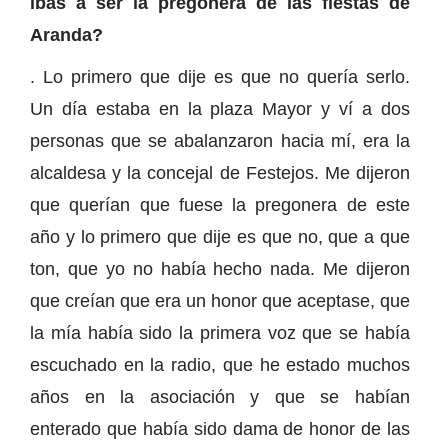
ibas a ser la pregonera de las fiestas de
Aranda?
. Lo primero que dije es que no quería serlo.
Un día estaba en la plaza Mayor y ví a dos
personas que se abalanzaron hacia mí, era la
alcaldesa y la concejal de Festejos. Me dijeron
que querían que fuese la pregonera de este
año y lo primero que dije es que no, que a que
ton, que yo no había hecho nada. Me dijeron
que creían que era un honor que aceptase, que
la mía había sido la primera voz que se había
escuchado en la radio, que he estado muchos
años en la asociación y que se habían
enterado que había sido dama de honor de las