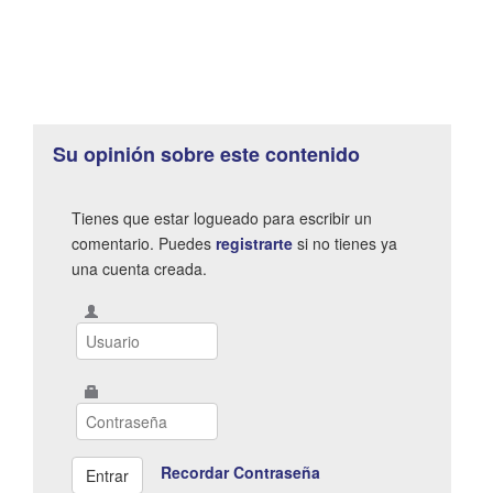
Su opinión sobre este contenido
Tienes que estar logueado para escribir un
comentario. Puedes
registrarte
si no tienes ya
una cuenta creada.
Recordar Contraseña