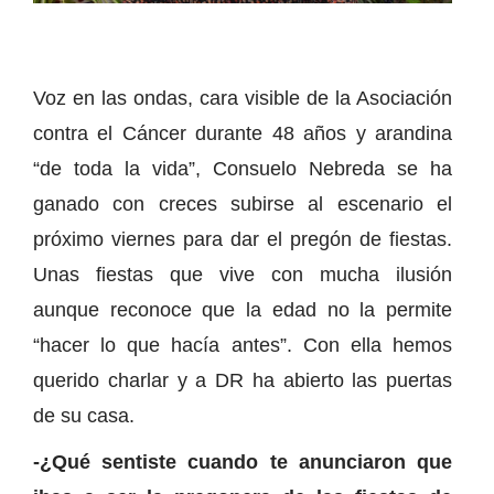
Voz en las ondas, cara visible de la Asociación
contra el Cáncer durante 48 años y arandina
“de toda la vida”, Consuelo Nebreda se ha
ganado con creces subirse al escenario el
próximo viernes para dar el pregón de fiestas.
Unas fiestas que vive con mucha ilusión
aunque reconoce que la edad no la permite
“hacer lo que hacía antes”. Con ella hemos
querido charlar y a DR ha abierto las puertas
de su casa.
-¿Qué sentiste cuando te anunciaron que