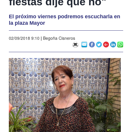
fiestas dije que no"
El próximo viernes podremos escucharla en
la plaza Mayor
02/09/2018 9:10
|
Begoña Cisneros