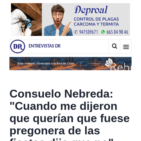
ENTREVISTAS DR
Consuelo Nebreda:
"Cuando me dijeron
que querían que fuese
pregonera de las