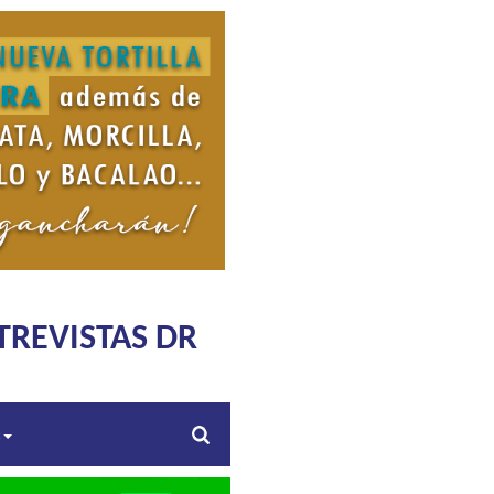
TREVISTAS DR
s