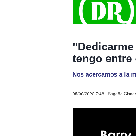
"Dedicarme 
tengo entre 
Nos acercamos a la m
05/06/2022 7:48
|
Begoña Cisne