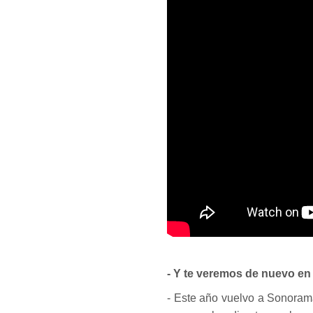
- Y te veremos de nuevo en 
- Este año vuelvo a Sonorama