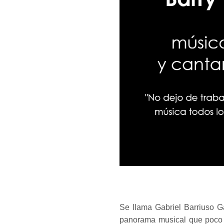
Se llama Gabriel Barriuso G
panorama musical que poco 