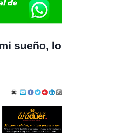
mi sueño, lo