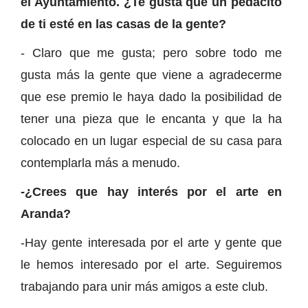
el Ayuntamiento. ¿Te gusta que un pedacito
de ti esté en las casas de la gente?
- Claro que me gusta; pero sobre todo me
gusta más la gente que viene a agradecerme
que ese premio le haya dado la posibilidad de
tener una pieza que le encanta y que la ha
colocado en un lugar especial de su casa para
contemplarla más a menudo.
-¿Crees que hay interés por el arte en
Aranda?
-Hay gente interesada por el arte y gente que
le hemos interesado por el arte. Seguiremos
trabajando para unir más amigos a este club.