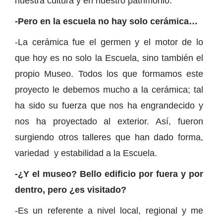
nuestra cultura y en nuestro patrimonio.
-Pero en la escuela no hay solo cerámica…
-La cerámica fue el germen y el motor de lo
que hoy es no solo la Escuela, sino también el
propio Museo. Todos los que formamos este
proyecto le debemos mucho a la cerámica; tal
ha sido su fuerza que nos ha engrandecido y
nos ha proyectado al exterior. Así, fueron
surgiendo otros talleres que han dado forma,
variedad y estabilidad a la Escuela.
-¿Y el museo? Bello edificio por fuera y por
dentro, pero ¿es visitado?
-Es un referente a nivel local, regional y me