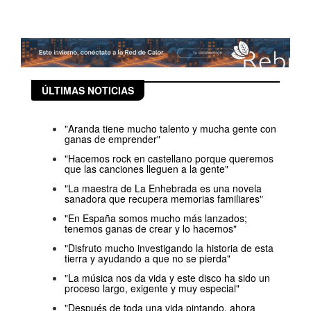
ÚLTIMAS NOTICIAS
"Aranda tiene mucho talento y mucha gente con
ganas de emprender"
"Hacemos rock en castellano porque queremos
que las canciones lleguen a la gente"
"La maestra de La Enhebrada es una novela
sanadora que recupera memorias familiares"
"En España somos mucho más lanzados;
tenemos ganas de crear y lo hacemos"
"Disfruto mucho investigando la historia de esta
tierra y ayudando a que no se pierda"
"La música nos da vida y este disco ha sido un
proceso largo, exigente y muy especial"
"Después de toda una vida pintando, ahora