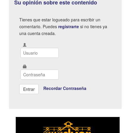
Su opinión sobre este contenido
Tienes que estar logueado para escribir un
comentario. Puedes
registrarte
si no tienes ya
una cuenta creada.
Recordar Contraseña