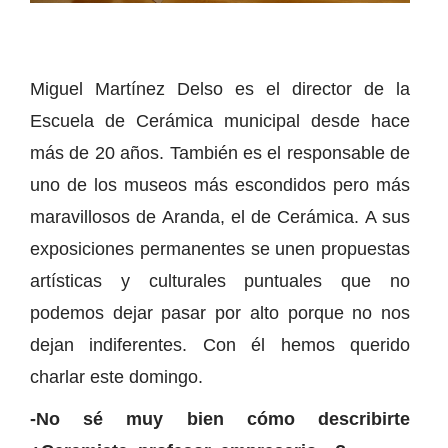
Miguel Martínez Delso es el director de la
Escuela de Cerámica municipal desde hace
más de 20 años. También es el responsable de
uno de los museos más escondidos pero más
maravillosos de Aranda, el de Cerámica. A sus
exposiciones permanentes se unen propuestas
artísticas y culturales puntuales que no
podemos dejar pasar por alto porque no nos
dejan indiferentes. Con él hemos querido
charlar este domingo.
-No sé muy bien cómo describirte