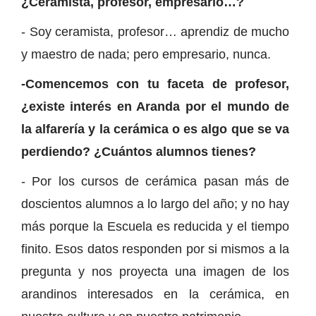
¿Ceramista, profesor, empresario…?
- Soy ceramista, profesor… aprendiz de mucho
y maestro de nada; pero empresario, nunca.
-Comencemos con tu faceta de profesor,
¿existe interés en Aranda por el mundo de
la alfarería y la cerámica o es algo que se va
perdiendo? ¿Cuántos alumnos tienes?
- Por los cursos de cerámica pasan más de
doscientos alumnos a lo largo del año; y no hay
más porque la Escuela es reducida y el tiempo
finito. Esos datos responden por si mismos a la
pregunta y nos proyecta una imagen de los
arandinos interesados en la cerámica, en