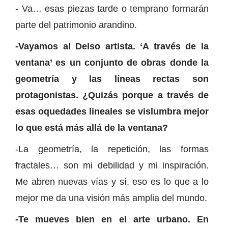
- Va… esas piezas tarde o temprano formarán
parte del patrimonio arandino.
-Vayamos al Delso artista. ‘A través de la
ventana’ es un conjunto de obras donde la
geometría y las líneas rectas son
protagonistas. ¿Quizás porque a través de
esas oquedades lineales se vislumbra mejor
lo que está más allá de la ventana?
-La geometría, la repetición, las formas
fractales… son mi debilidad y mi inspiración.
Me abren nuevas vías y sí, eso es lo que a lo
mejor me da una visión más amplia del mundo.
-Te mueves bien en el arte urbano. En