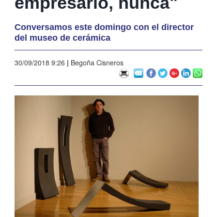
empresario, nunca"
Conversamos este domingo con el director
del museo de cerámica
30/09/2018 9:26
|
Begoña Cisneros