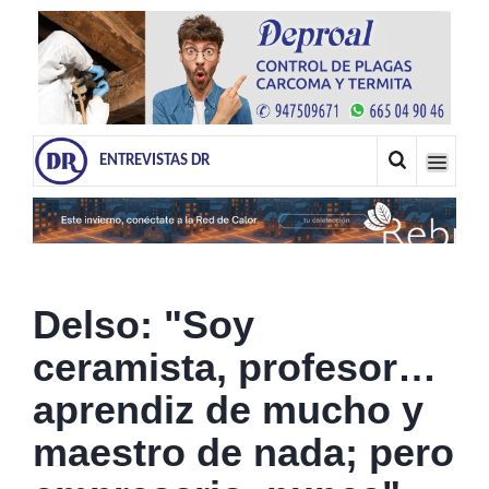
ENTREVISTAS DR
Delso: "Soy
ceramista, profesor…
aprendiz de mucho y
maestro de nada; pero