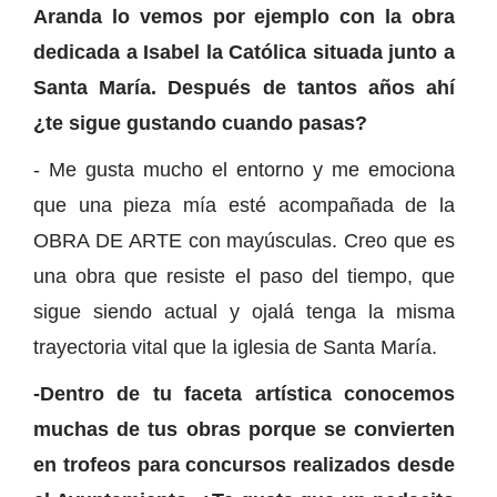
Aranda lo vemos por ejemplo con la obra
dedicada a Isabel la Católica situada junto a
Santa María. Después de tantos años ahí
¿te sigue gustando cuando pasas?
- Me gusta mucho el entorno y me emociona
que una pieza mía esté acompañada de la
OBRA DE ARTE con mayúsculas. Creo que es
una obra que resiste el paso del tiempo, que
sigue siendo actual y ojalá tenga la misma
trayectoria vital que la iglesia de Santa María.
-Dentro de tu faceta artística conocemos
muchas de tus obras porque se convierten
en trofeos para concursos realizados desde