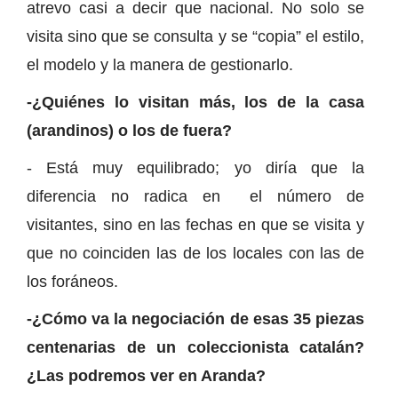
atrevo casi a decir que nacional. No solo se
visita sino que se consulta y se “copia” el estilo,
el modelo y la manera de gestionarlo.
-¿Quiénes lo visitan más, los de la casa
(arandinos) o los de fuera?
- Está muy equilibrado; yo diría que la
diferencia no radica en el número de
visitantes, sino en las fechas en que se visita y
que no coinciden las de los locales con las de
los foráneos.
-¿Cómo va la negociación de esas 35 piezas
centenarias de un coleccionista catalán?
¿Las podremos ver en Aranda?