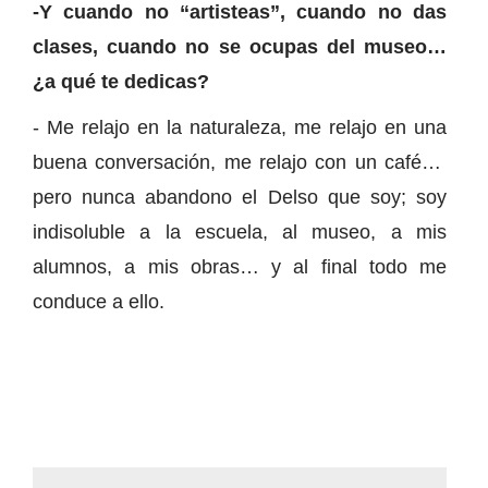
-Y cuando no “artisteas”, cuando no das
clases, cuando no se ocupas del museo…
¿a qué te dedicas?
- Me relajo en la naturaleza, me relajo en una
buena conversación, me relajo con un café…
pero nunca abandono el Delso que soy; soy
indisoluble a la escuela, al museo, a mis
alumnos, a mis obras… y al final todo me
conduce a ello.