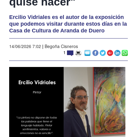
quise hacer"
Ercilio Vidriales es el autor de la exposición
que podemos visitar durante estos días en la
Casa de Cultura de Aranda de Duero
14/06/2026 7:02
|
Begoña Cisneros
1