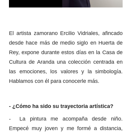
El artista zamorano Ercilio Vidriales, afincado
desde hace más de medio siglo en Huerta de
Rey, expone durante estos días en la Casa de
Cultura de Aranda una colección centrada en
las emociones, los valores y la simbología.
Hablamos con él para conocerle más.
- ¿Cómo ha sido su trayectoria artística?
- La pintura me acompaña desde niño.
Empecé muy joven y me formé a distancia,