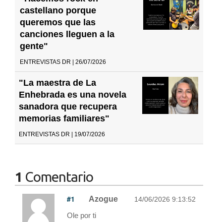
castellano porque
queremos que las
canciones lleguen a la
gente"
ENTREVISTAS DR | 26/07/2026
"La maestra de La
Enhebrada es una novela
sanadora que recupera
memorias familiares"
ENTREVISTAS DR | 19/07/2026
1
Comentario
#1
Azogue
14/06/2026 9:13:52
Ole por ti