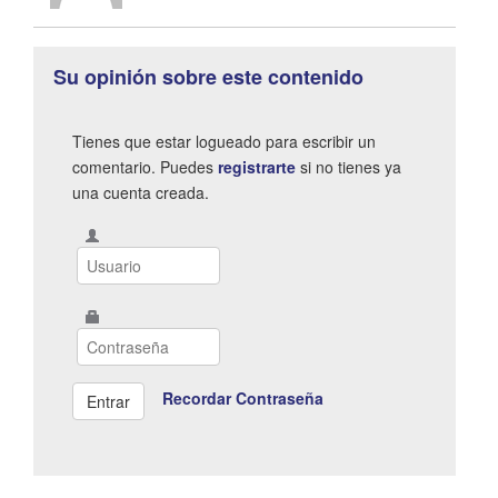
Su opinión sobre este contenido
Tienes que estar logueado para escribir un
comentario. Puedes
registrarte
si no tienes ya
una cuenta creada.
Recordar Contraseña