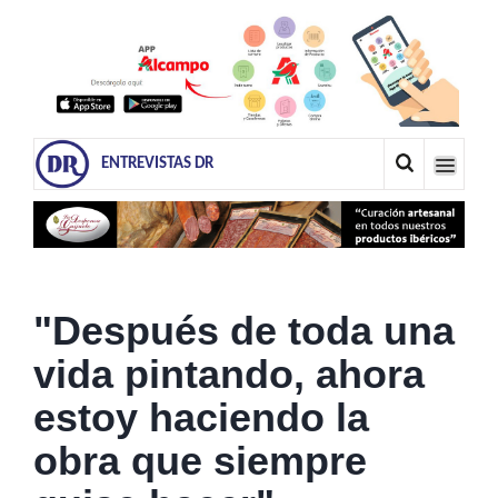
ENTREVISTAS DR
"Después de toda una
vida pintando, ahora
estoy haciendo la
obra que siempre