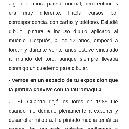
algo que ahora parece normal, pero entonces
era muy diferente. Hacía cursos por
correspondencia, con cartas y teléfono. Estudié
dibujo, pintura e incluso dibujo aplicado al
mueble. Después, a los 17 años, empecé a
torear y durante veinte años estuve vinculado
al mundo del toro, aunque siempre llevaba
conmigo un cuaderno para dibujar.
- Vemos en un espacio de tu exposición que
la pintura convive con la tauromaquia
- Sí. Cuando dejé los toros en 1986 fue
cuando me dediqué plenamente a exponer y
desarrollar mi obra. He pintado mucha temática