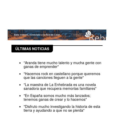
ÚLTIMAS NOTICIAS
"Aranda tiene mucho talento y mucha gente con
ganas de emprender"
"Hacemos rock en castellano porque queremos
que las canciones lleguen a la gente"
"La maestra de La Enhebrada es una novela
sanadora que recupera memorias familiares"
"En España somos mucho más lanzados;
tenemos ganas de crear y lo hacemos"
"Disfruto mucho investigando la historia de esta
tierra y ayudando a que no se pierda"