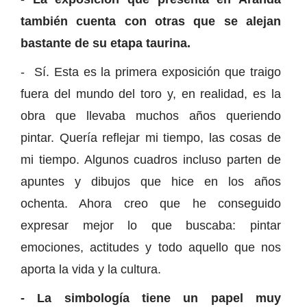
también cuenta con otras que se alejan
bastante de su etapa taurina.
- Sí. Esta es la primera exposición que traigo
fuera del mundo del toro y, en realidad, es la
obra que llevaba muchos años queriendo
pintar. Quería reflejar mi tiempo, las cosas de
mi tiempo. Algunos cuadros incluso parten de
apuntes y dibujos que hice en los años
ochenta. Ahora creo que he conseguido
expresar mejor lo que buscaba: pintar
emociones, actitudes y todo aquello que nos
aporta la vida y la cultura.
- La simbología tiene un papel muy