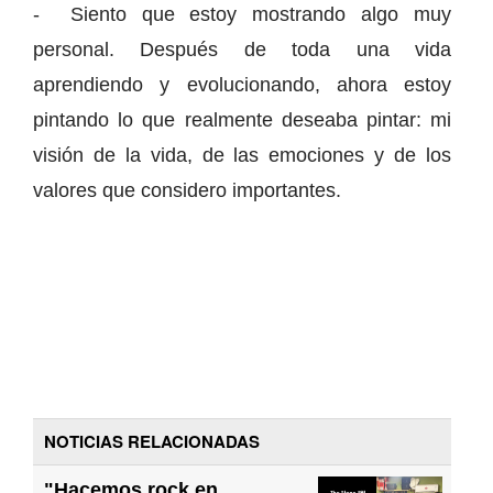
- Siento que estoy mostrando algo muy
personal. Después de toda una vida
aprendiendo y evolucionando, ahora estoy
pintando lo que realmente deseaba pintar: mi
visión de la vida, de las emociones y de los
valores que considero importantes.
NOTICIAS RELACIONADAS
"Hacemos rock en