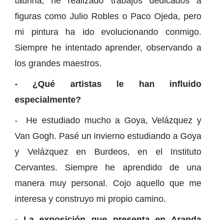
taurina, he realizado trabajos dedicados a
figuras como Julio Robles o Paco Ojeda, pero
mi pintura ha ido evolucionando conmigo.
Siempre he intentado aprender, observando a
los grandes maestros.
- ¿Qué artistas le han influido
especialmente?
- He estudiado mucho a Goya, Velázquez y
Van Gogh. Pasé un invierno estudiando a Goya
y Velázquez en Burdeos, en el Instituto
Cervantes. Siempre he aprendido de una
manera muy personal. Cojo aquello que me
interesa y construyo mi propio camino.
- La exposición que presenta en Aranda