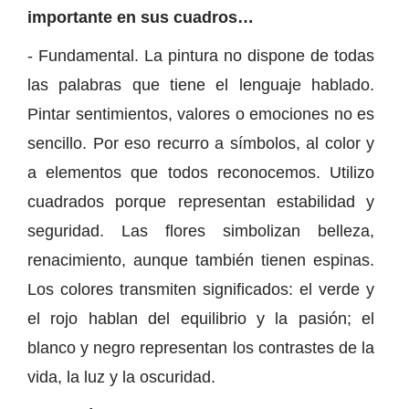
importante en sus cuadros…
- Fundamental. La pintura no dispone de todas
las palabras que tiene el lenguaje hablado.
Pintar sentimientos, valores o emociones no es
sencillo. Por eso recurro a símbolos, al color y
a elementos que todos reconocemos. Utilizo
cuadrados porque representan estabilidad y
seguridad. Las flores simbolizan belleza,
renacimiento, aunque también tienen espinas.
Los colores transmiten significados: el verde y
el rojo hablan del equilibrio y la pasión; el
blanco y negro representan los contrastes de la
vida, la luz y la oscuridad.