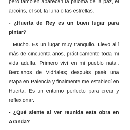
pero también aparecen la paloma de la paz, el
arcoíris, el sol, la luna o las estrellas.
- ¿Huerta de Rey es un buen lugar para
pintar?
- Mucho. Es un lugar muy tranquilo. Llevo allí
más de cincuenta años, prácticamente toda mi
vida adulta. Primero viví en mi pueblo natal,
Bercianos de Vidriales; después pasé una
etapa en Palencia y finalmente me establecí en
Huerta. Es un entorno perfecto para crear y
reflexionar.
- ¿Qué siente al ver reunida esta obra en
Aranda?