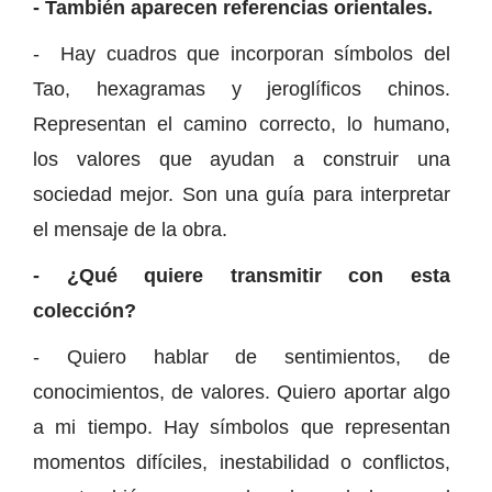
- También aparecen referencias orientales.
- Hay cuadros que incorporan símbolos del
Tao, hexagramas y jeroglíficos chinos.
Representan el camino correcto, lo humano,
los valores que ayudan a construir una
sociedad mejor. Son una guía para interpretar
el mensaje de la obra.
- ¿Qué quiere transmitir con esta
colección?
- Quiero hablar de sentimientos, de
conocimientos, de valores. Quiero aportar algo
a mi tiempo. Hay símbolos que representan
momentos difíciles, inestabilidad o conflictos,