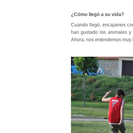
¿Cómo llegó a su vida?
Cuando llegó, encajamos com
han gustado los animales y 
Ahora, nos entendemos muy 