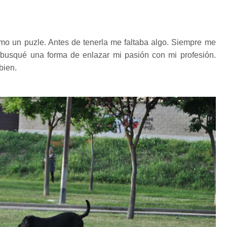
o un puzle. Antes de tenerla me faltaba algo. Siempre me
busqué una forma de enlazar mi pasión con mi profesión.
bien.