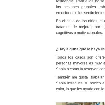
residencial. Para ellos, no se
las sesiones grupales trab
emociones o los sentimientos
En el caso de los niños, el
tratamos de mejorar, por e
cognitivos o motivacionales.
¿Hay alguna que le haya ll
Todos los casos son difere
personas mayores es muy em
Sabia o cómo la reservan com
También me gusta trabajar 
Sabia introduce su hocico e
calor, lo que les ayuda con la