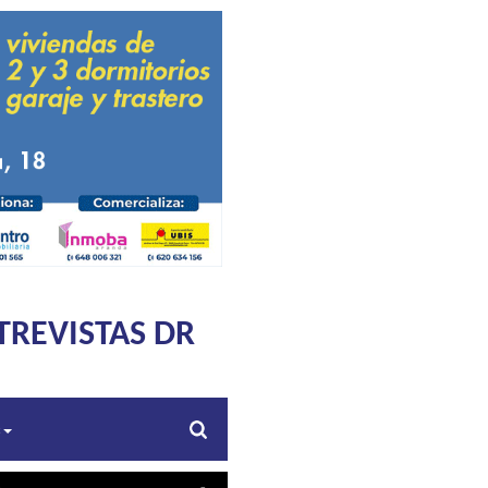
TREVISTAS DR
s