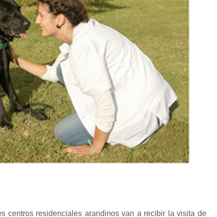
s centros residenciales arandinos van a recibir la visita de