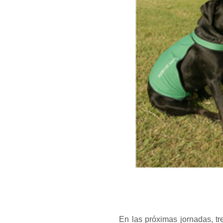
En las próximas jornadas, tre