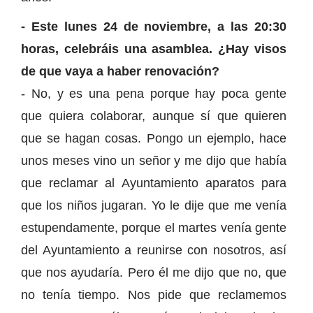
- Este lunes 24 de noviembre, a las 20:30
horas, celebráis una asamblea. ¿Hay visos
de que vaya a haber renovación?
- No, y es una pena porque hay poca gente
que quiera colaborar, aunque sí que quieren
que se hagan cosas. Pongo un ejemplo, hace
unos meses vino un señor y me dijo que había
que reclamar al Ayuntamiento aparatos para
que los niños jugaran. Yo le dije que me venía
estupendamente, porque el martes venía gente
del Ayuntamiento a reunirse con nosotros, así
que nos ayudaría. Pero él me dijo que no, que
no tenía tiempo. Nos pide que reclamemos