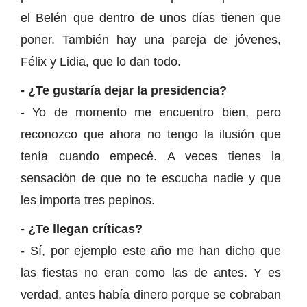
el Belén que dentro de unos días tienen que
poner. También hay una pareja de jóvenes,
Félix y Lidia, que lo dan todo.
- ¿Te gustaría dejar la presidencia?
- Yo de momento me encuentro bien, pero
reconozco que ahora no tengo la ilusión que
tenía cuando empecé. A veces tienes la
sensación de que no te escucha nadie y que
les importa tres pepinos.
- ¿Te llegan críticas?
- Sí, por ejemplo este año me han dicho que
las fiestas no eran como las de antes. Y es
verdad, antes había dinero porque se cobraban