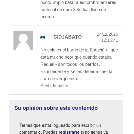
punto limpio basura escombro enseres
material de obra 365 días lleno de
mierda….
24/11/2025
#4
CIDJABATO
12:15:41
No solo es el barrio de la Estación - que
está mucho peor que cuando estaba
Raquel - son todos los barrios.
Es indecente y se les debería caer la
cara de vergüenza.
Sentir la pasta.
Su opinión sobre este contenido
Tienes que estar logueado para escribir un
comentario. Puedes
registrarte
si no tienes ya