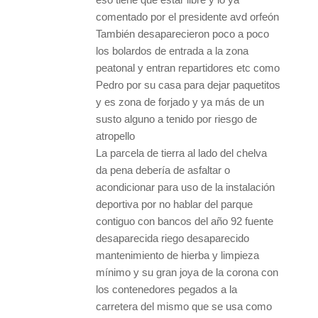
comentado por el presidente avd orfeón
También desaparecieron poco a poco
los bolardos de entrada a la zona
peatonal y entran repartidores etc como
Pedro por su casa para dejar paquetitos
y es zona de forjado y ya más de un
susto alguno a tenido por riesgo de
atropello
La parcela de tierra al lado del chelva
da pena debería de asfaltar o
acondicionar para uso de la instalación
deportiva por no hablar del parque
contiguo con bancos del año 92 fuente
desaparecida riego desaparecido
mantenimiento de hierba y limpieza
mínimo y su gran joya de la corona con
los contenedores pegados a la
carretera del mismo que se usa como