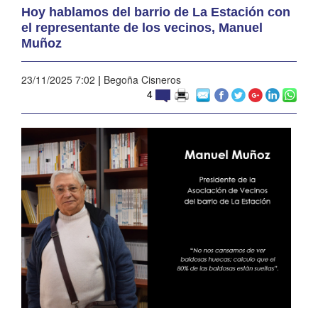
Hoy hablamos del barrio de La Estación con
el representante de los vecinos, Manuel
Muñoz
23/11/2025 7:02
|
Begoña Cisneros
4