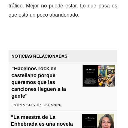
tráfico. Mejor no puede estar. Lo que pasa es
que está un poco abandonado.
NOTICIAS RELACIONADAS
"Hacemos rock en
castellano porque
queremos que las
canciones lleguen a la
gente"
ENTREVISTAS DR | 26/07/2026
"La maestra de La
Enhebrada es una novela