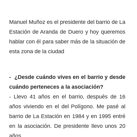
Manuel Muñoz es el presidente del barrio de La
Estación de Aranda de Duero y hoy queremos
hablar con él para saber más de la situación de
esta zona de la ciudad
- ¿Desde cuándo vives en el barrio y desde
cuándo perteneces a la asociación?
- Llevo 41 años en el barrio, después de 16
años viviendo en el del Polígono. Me pasé al
barrio de La Estación en 1984 y en 1995 entré
en la asociación. De presidente llevo unos 20
años.