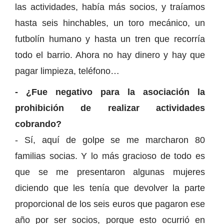
las actividades, había más socios, y traíamos
hasta seis hinchables, un toro mecánico, un
futbolín humano y hasta un tren que recorría
todo el barrio. Ahora no hay dinero y hay que
pagar limpieza, teléfono…
- ¿Fue negativo para la asociación la
prohibición de realizar actividades
cobrando?
- Sí, aquí de golpe se me marcharon 80
familias socias. Y lo más gracioso de todo es
que se me presentaron algunas mujeres
diciendo que les tenía que devolver la parte
proporcional de los seis euros que pagaron ese
año por ser socios, porque esto ocurrió en