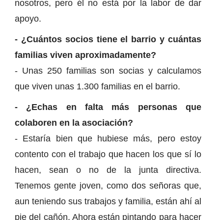
nosotros, pero él no está por la labor de dar
apoyo.
- ¿Cuántos socios tiene el barrio y cuántas
familias viven aproximadamente?
- Unas 250 familias son socias y calculamos
que viven unas 1.300 familias en el barrio.
- ¿Echas en falta más personas que
colaboren en la asociación?
- Estaría bien que hubiese más, pero estoy
contento con el trabajo que hacen los que sí lo
hacen, sean o no de la junta directiva.
Tenemos gente joven, como dos señoras que,
aun teniendo sus trabajos y familia, están ahí al
pie del cañón. Ahora están pintando para hacer