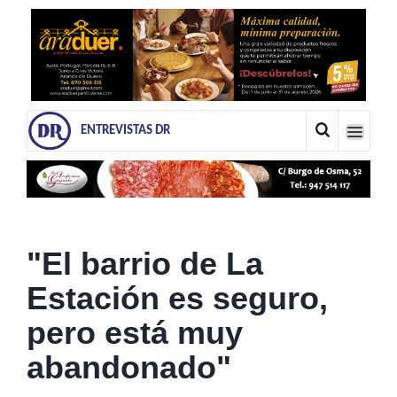
ENTREVISTAS DR
"El barrio de La
Estación es seguro,
pero está muy
abandonado"