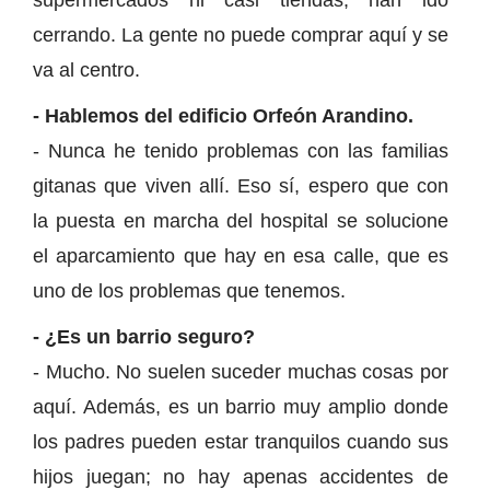
supermercados ni casi tiendas, han ido
cerrando. La gente no puede comprar aquí y se
va al centro.
- Hablemos del edificio Orfeón Arandino.
- Nunca he tenido problemas con las familias
gitanas que viven allí. Eso sí, espero que con
la puesta en marcha del hospital se solucione
el aparcamiento que hay en esa calle, que es
uno de los problemas que tenemos.
- ¿Es un barrio seguro?
- Mucho. No suelen suceder muchas cosas por
aquí. Además, es un barrio muy amplio donde
los padres pueden estar tranquilos cuando sus
hijos juegan; no hay apenas accidentes de