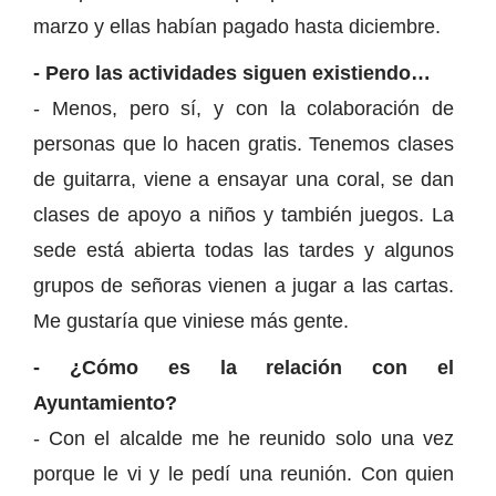
marzo y ellas habían pagado hasta diciembre.
- Pero las actividades siguen existiendo…
- Menos, pero sí, y con la colaboración de
personas que lo hacen gratis. Tenemos clases
de guitarra, viene a ensayar una coral, se dan
clases de apoyo a niños y también juegos. La
sede está abierta todas las tardes y algunos
grupos de señoras vienen a jugar a las cartas.
Me gustaría que viniese más gente.
- ¿Cómo es la relación con el
Ayuntamiento?
- Con el alcalde me he reunido solo una vez
porque le vi y le pedí una reunión. Con quien