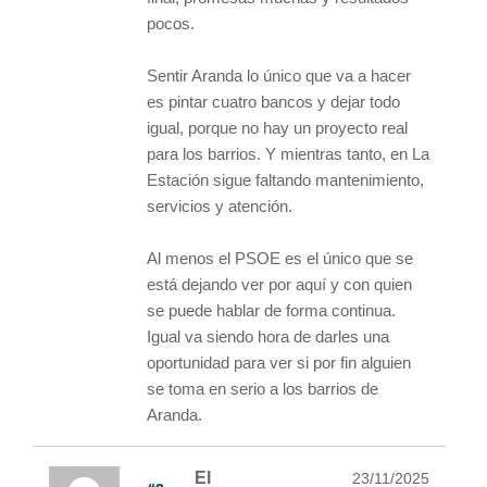
pocos.
Sentir Aranda lo único que va a hacer
es pintar cuatro bancos y dejar todo
igual, porque no hay un proyecto real
para los barrios. Y mientras tanto, en La
Estación sigue faltando mantenimiento,
servicios y atención.
Al menos el PSOE es el único que se
está dejando ver por aquí y con quien
se puede hablar de forma continua.
Igual va siendo hora de darles una
oportunidad para ver si por fin alguien
se toma en serio a los barrios de
Aranda.
El
23/11/2025