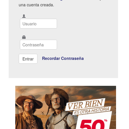
una cuenta creada.
Recordar Contraseña