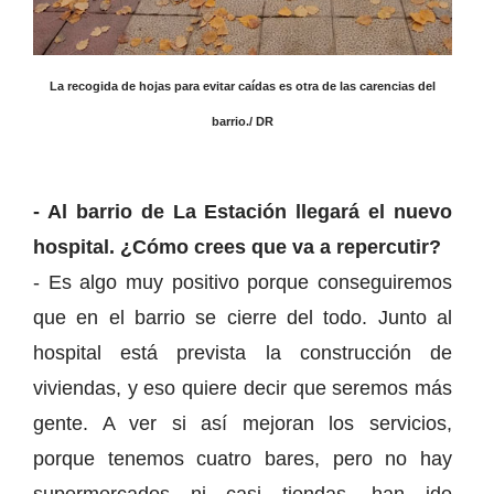
La recogida de hojas para evitar caídas es otra de las carencias del
barrio./ DR
- Al barrio de La Estación llegará el nuevo
hospital. ¿Cómo crees que va a repercutir?
- Es algo muy positivo porque conseguiremos
que en el barrio se cierre del todo. Junto al
hospital está prevista la construcción de
viviendas, y eso quiere decir que seremos más
gente. A ver si así mejoran los servicios,
porque tenemos cuatro bares, pero no hay