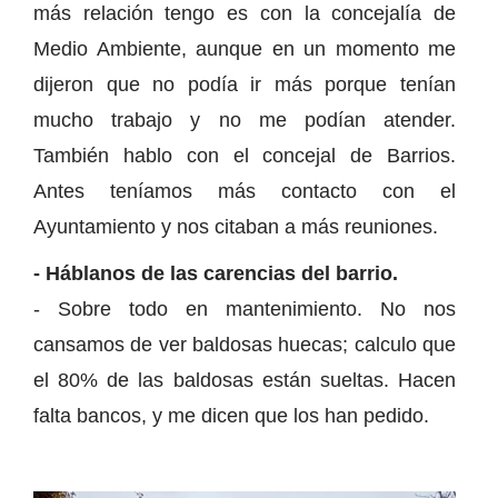
más relación tengo es con la concejalía de
Medio Ambiente, aunque en un momento me
dijeron que no podía ir más porque tenían
mucho trabajo y no me podían atender.
También hablo con el concejal de Barrios.
Antes teníamos más contacto con el
Ayuntamiento y nos citaban a más reuniones.
- Háblanos de las carencias del barrio.
- Sobre todo en mantenimiento. No nos
cansamos de ver baldosas huecas; calculo que
el 80% de las baldosas están sueltas. Hacen
falta bancos, y me dicen que los han pedido.