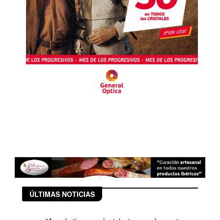
ÚLTIMAS NOTICIAS