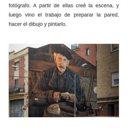
fotógrafo. A partir de ellas creé la escena, y
luego vino el trabajo de preparar la pared,
hacer el dibujo y pintarlo.