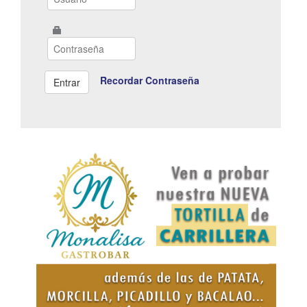
Recordar Contraseña