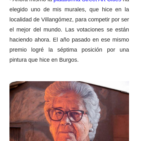
elegido uno de mis murales, que hice en la
localidad de Villangómez, para competir por ser
el mejor del mundo. Las votaciones se están
haciendo ahora. El año pasado en ese mismo
premio logré la séptima posición por una
pintura que hice en Burgos.