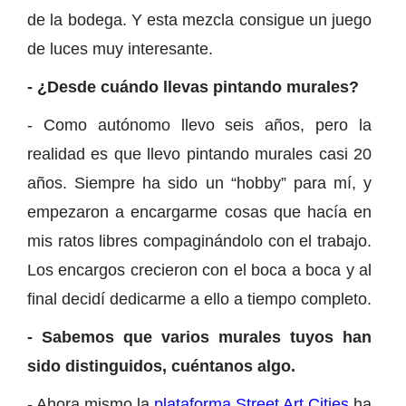
de la bodega. Y esta mezcla consigue un juego
de luces muy interesante.
- ¿Desde cuándo llevas pintando murales?
- Como autónomo llevo seis años, pero la
realidad es que llevo pintando murales casi 20
años. Siempre ha sido un “hobby” para mí, y
empezaron a encargarme cosas que hacía en
mis ratos libres compaginándolo con el trabajo.
Los encargos crecieron con el boca a boca y al
final decidí dedicarme a ello a tiempo completo.
- Sabemos que varios murales tuyos han
sido distinguidos, cuéntanos algo.
- Ahora mismo la
plataforma Street Art Cities
ha