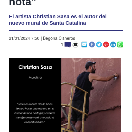
nota"
El artista Christian Sasa es el autor del
nuevo mural de Santa Catalina
21/01/2024 7:50
|
Begoña Cisneros
1