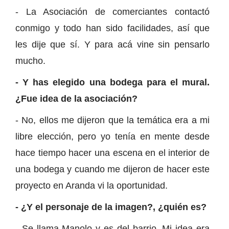
- La Asociación de comerciantes contactó
conmigo y todo han sido facilidades, así que
les dije que sí. Y para acá vine sin pensarlo
mucho.
- Y has elegido una bodega para el mural.
¿Fue idea de la asociación?
- No, ellos me dijeron que la temática era a mi
libre elección, pero yo tenía en mente desde
hace tiempo hacer una escena en el interior de
una bodega y cuando me dijeron de hacer este
proyecto en Aranda vi la oportunidad.
- ¿Y el personaje de la imagen?, ¿quién es?
- Se llama Manolo y es del barrio. Mi idea era