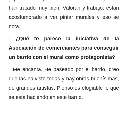
han tratado muy bien. Valoran y trabajo, están
acostumbrado a ver pintar murales y eso se
nota.
- ¿Qué te parece la iniciativa de la
Asociación de comerciantes para conseguir
un barrio con el mural como protagonista?
- Me encanta. He paseado por el barrio, creo
que las ha visto todas y hay obras buenísimas,
de grandes artistas. Pienso es elogiable lo que
se está haciendo en este barrio.