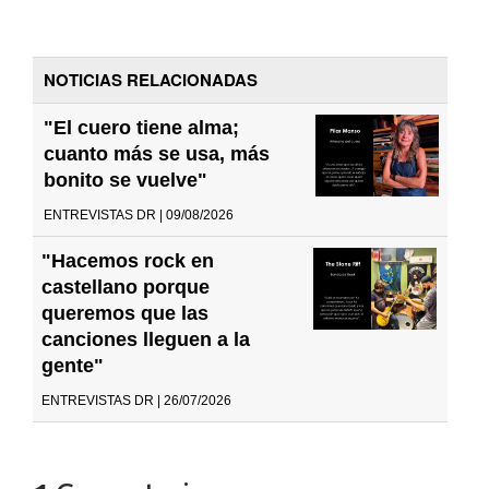
NOTICIAS RELACIONADAS
"El cuero tiene alma;
cuanto más se usa, más
bonito se vuelve"
ENTREVISTAS DR | 09/08/2026
"Hacemos rock en
castellano porque
queremos que las
canciones lleguen a la
gente"
ENTREVISTAS DR | 26/07/2026