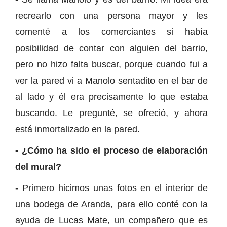
recrearlo con una persona mayor y les
comenté a los comerciantes si había
posibilidad de contar con alguien del barrio,
pero no hizo falta buscar, porque cuando fui a
ver la pared vi a Manolo sentadito en el bar de
al lado y él era precisamente lo que estaba
buscando. Le pregunté, se ofreció, y ahora
está inmortalizado en la pared.
- ¿Cómo ha sido el proceso de elaboración
del mural?
- Primero hicimos unas fotos en el interior de
una bodega de Aranda, para ello conté con la
ayuda de Lucas Mate, un compañero que es