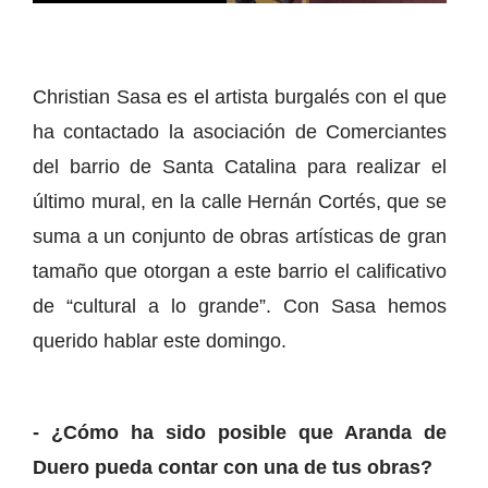
Christian Sasa es el artista burgalés con el que
ha contactado la asociación de Comerciantes
del barrio de Santa Catalina para realizar el
último mural, en la calle Hernán Cortés, que se
suma a un conjunto de obras artísticas de gran
tamaño que otorgan a este barrio el calificativo
de “cultural a lo grande”. Con Sasa hemos
querido hablar este domingo.
- ¿Cómo ha sido posible que Aranda de
Duero pueda contar con una de tus obras?