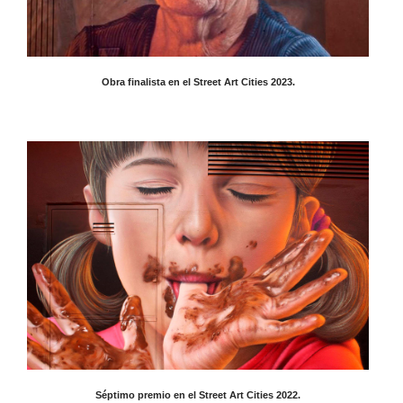
Obra finalista en el Street Art Cities 2023.
Séptimo premio en el Street Art Cities 2022.