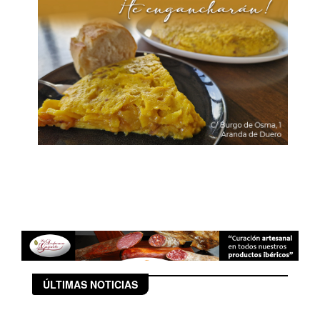
ÚLTIMAS NOTICIAS