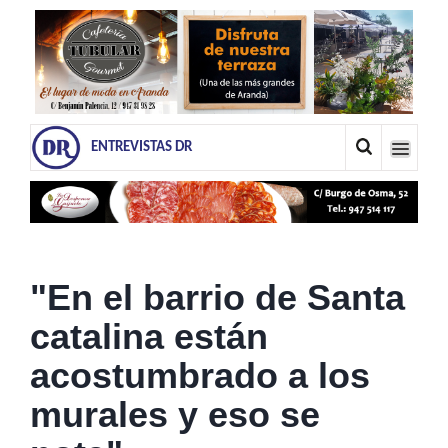
ENTREVISTAS DR
"En el barrio de Santa
catalina están
acostumbrado a los
murales y eso se