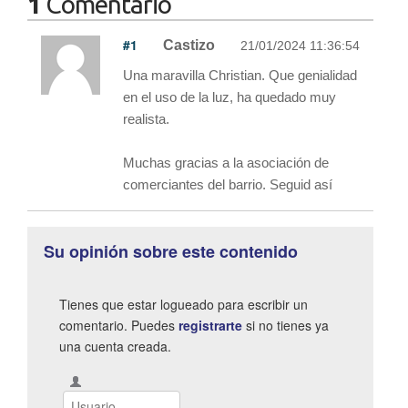
1
Comentario
#1
Castizo
21/01/2024 11:36:54
Una maravilla Christian. Que genialidad
en el uso de la luz, ha quedado muy
realista.
Muchas gracias a la asociación de
comerciantes del barrio. Seguid así
Su opinión sobre este contenido
Tienes que estar logueado para escribir un
comentario. Puedes
registrarte
si no tienes ya
una cuenta creada.