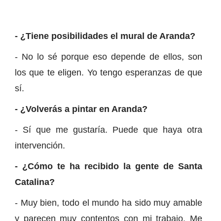
- ¿Tiene posibilidades el mural de Aranda?
- No lo sé porque eso depende de ellos, son
los que te eligen. Yo tengo esperanzas de que
sí.
- ¿Volverás a pintar en Aranda?
- Sí que me gustaría. Puede que haya otra
intervención.
- ¿Cómo te ha recibido la gente de Santa
Catalina?
- Muy bien, todo el mundo ha sido muy amable
y parecen muy contentos con mi trabajo. Me