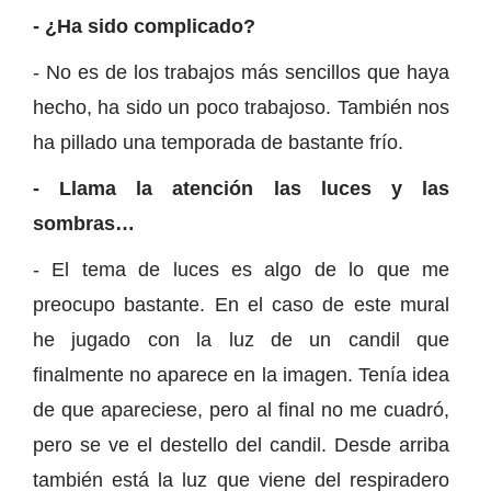
- ¿Ha sido complicado?
- No es de los trabajos más sencillos que haya
hecho, ha sido un poco trabajoso. También nos
ha pillado una temporada de bastante frío.
- Llama la atención las luces y las
sombras…
- El tema de luces es algo de lo que me
preocupo bastante. En el caso de este mural
he jugado con la luz de un candil que
finalmente no aparece en la imagen. Tenía idea
de que apareciese, pero al final no me cuadró,
pero se ve el destello del candil. Desde arriba
también está la luz que viene del respiradero