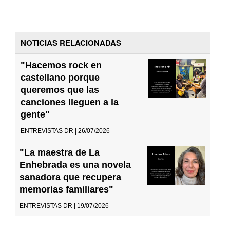
NOTICIAS RELACIONADAS
"Hacemos rock en
castellano porque
queremos que las
canciones lleguen a la
gente"
ENTREVISTAS DR | 26/07/2026
"La maestra de La
Enhebrada es una novela
sanadora que recupera
memorias familiares"
ENTREVISTAS DR | 19/07/2026