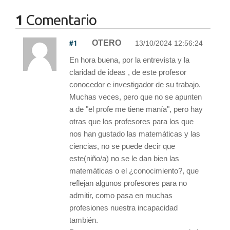
1
Comentario
#1
OTERO
13/10/2024 12:56:24
En hora buena, por la entrevista y la
claridad de ideas , de este profesor
conocedor e investigador de su trabajo.
Muchas veces, pero que no se apunten
a de "el profe me tiene manía", pero hay
otras que los profesores para los que
nos han gustado las matemáticas y las
ciencias, no se puede decir que
este(niño/a) no se le dan bien las
matemáticas o el ¿conocimiento?, que
reflejan algunos profesores para no
admitir, como pasa en muchas
profesiones nuestra incapacidad
también.