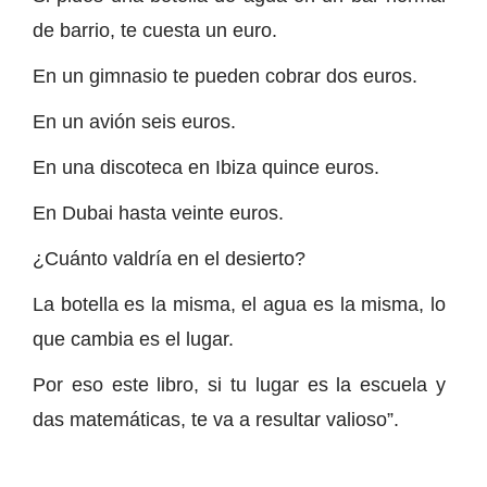
de barrio, te cuesta un euro.
En un gimnasio te pueden cobrar dos euros.
En un avión seis euros.
En una discoteca en Ibiza quince euros.
En Dubai hasta veinte euros.
¿Cuánto valdría en el desierto?
La botella es la misma, el agua es la misma, lo
que cambia es el lugar.
Por eso este libro, si tu lugar es la escuela y
das matemáticas, te va a resultar valioso”.