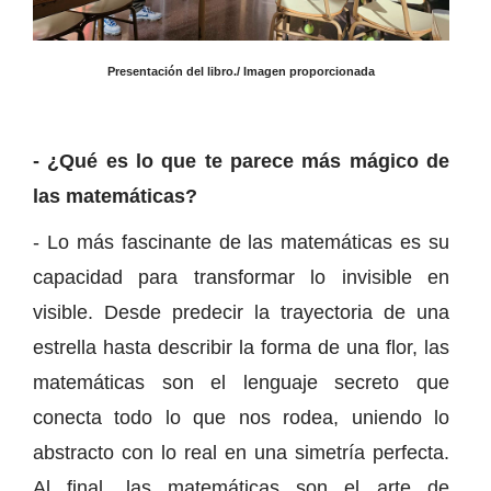
Presentación del libro./ Imagen proporcionada
- ¿Qué es lo que te parece más mágico de
las matemáticas?
- Lo más fascinante de las matemáticas es su
capacidad para transformar lo invisible en
visible. Desde predecir la trayectoria de una
estrella hasta describir la forma de una flor, las
matemáticas son el lenguaje secreto que
conecta todo lo que nos rodea, uniendo lo
abstracto con lo real en una simetría perfecta.
Al final, las matemáticas son el arte de