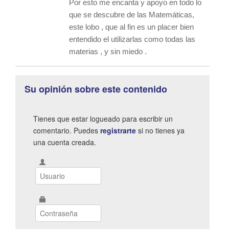
Por esto me encanta y apoyo en todo lo
que se descubre de las Matemáticas,
este lobo , que al fin es un placer bien
entendido el utilizarlas como todas las
materias , y sin miedo .
Su opinión sobre este contenido
Tienes que estar logueado para escribir un
comentario. Puedes
registrarte
si no tienes ya
una cuenta creada.