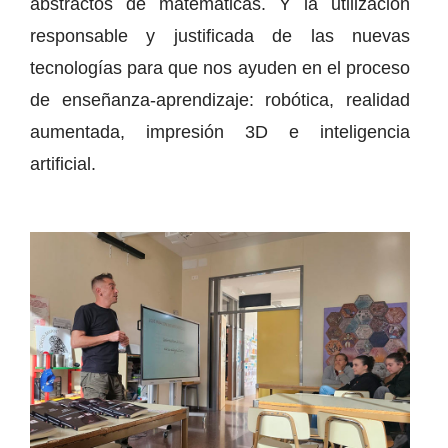
abstractos de matemáticas. Y la utilización
responsable y justificada de las nuevas
tecnologías para que nos ayuden en el proceso
de enseñanza-aprendizaje: robótica, realidad
aumentada, impresión 3D e inteligencia
artificial.