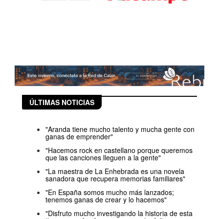
ÚLTIMAS NOTICIAS
"Aranda tiene mucho talento y mucha gente con
ganas de emprender"
"Hacemos rock en castellano porque queremos
que las canciones lleguen a la gente"
"La maestra de La Enhebrada es una novela
sanadora que recupera memorias familiares"
"En España somos mucho más lanzados;
tenemos ganas de crear y lo hacemos"
"Disfruto mucho investigando la historia de esta