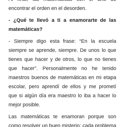
encontrar el orden en el desorden.
- ¿Qué te llevó a ti a enamorarte de las
matemáticas?
- Siempre digo esta frase: “En la escuela
siempre se aprende, siempre. De unos lo que
tienes que hacer y de otros, lo que no tienes
que hacer”. Personalmente no he tenido
maestros buenos de matemáticas en mi etapa
escolar, pero aprendí de ellos y me prometí
que si algún día era maestro lo iba a hacer lo
mejor posible.
Las matemáticas te enamoran porque son
como resolver un buen misterio: cada problema