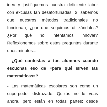
idea y justifiquemos nuestra deficiente labor
con excusas tan desafortunadas. Si sabemos
que nuestros métodos tradicionales no
funcionan, ¿por qué seguimos utilizándolos?
¿Por qué no intentamos innovar?
Reflexionemos sobre estas preguntas durante
unos minutos...
- ¿Qué contestas a tus alumnos cuando
escuchas eso de «para qué sirven las
matemáticas»?
- Las matemáticas escolares son como un
superpoder disfrazado. Quizás no lo veas
ahora, pero están en todas partes: desde