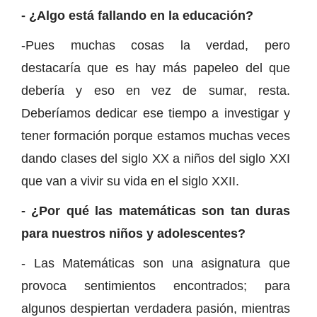
- ¿Algo está fallando en la educación?
-Pues muchas cosas la verdad, pero
destacaría que es hay más papeleo del que
debería y eso en vez de sumar, resta.
Deberíamos dedicar ese tiempo a investigar y
tener formación porque estamos muchas veces
dando clases del siglo XX a niños del siglo XXI
que van a vivir su vida en el siglo XXII.
- ¿Por qué las matemáticas son tan duras
para nuestros niños y adolescentes?
- Las Matemáticas son una asignatura que
provoca sentimientos encontrados; para
algunos despiertan verdadera pasión, mientras