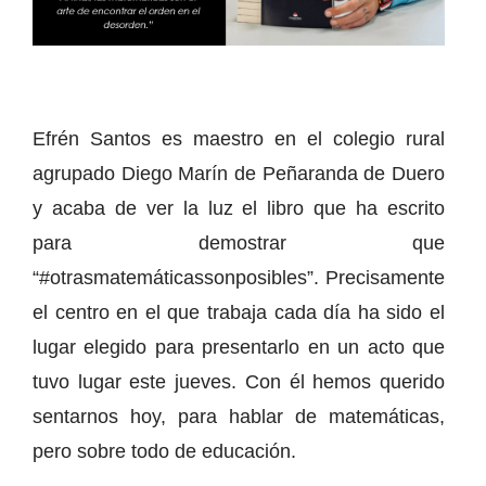
Efrén Santos es maestro en el colegio rural
agrupado Diego Marín de Peñaranda de Duero
y acaba de ver la luz el libro que ha escrito
para demostrar que
“#otrasmatemáticassonposibles”. Precisamente
el centro en el que trabaja cada día ha sido el
lugar elegido para presentarlo en un acto que
tuvo lugar este jueves. Con él hemos querido
sentarnos hoy, para hablar de matemáticas,
pero sobre todo de educación.