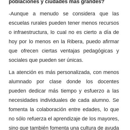
poblaciones y ciudades más grandes?
-Aunque a menudo se considera que las
escuelas rurales pueden tener menos recursos
o infraestructura, lo cual no es cierto a día de
hoy por lo menos en la Ribera, puedo afirmar
que ofrecen ciertas ventajas pedagógicas y
sociales que pueden ser únicas.
La atención es más personalizada, con menos
alumnado por clase donde los docentes
pueden dedicar más tiempo y esfuerzo a las
necesidades individuales de cada alumno. Se
fomenta la colaboración entre edades, lo que
no sólo refuerza el aprendizaje de los mayores,
sino que también fomenta una cultura de ayuda