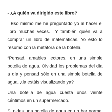
- ¿A quién va dirigido este libro?
- Eso mismo me he preguntado yo al hacer el
libro muchas veces. Y también quién va a
comprar un libro de matemáticas. Yo esto lo
resumo con la metáfora de la botella.
“Pensad, amables lectores, en una simple
botella de agua. Olvidad los problemas del día
a día y pensad sólo en una simple botella de
agua. ¿la estáis visualizando ya?
Una botella de agua cuesta unos veinte
céntimos en un supermercado.
Si pides una botella de agua en un bar normal