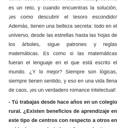
es un reto, y cuando encuentras la solución,
¡es como descubrir el tesoro escondido!
Además, tienen una belleza secreta: todo en el
universo, desde las estrellas hasta las hojas de
los árboles, sigue patrones y reglas
matemáticas. Es como si las matemáticas
fueran el lenguaje en el que está escrito el
mundo. ¿Y lo mejor? Siempre son lógicas,
siempre tienen sentido, y eso en una vida llena
de caos, ¡es un verdadero romance intelectual!
- Tú trabajas desde hace años en un colegio
rural. ¿Existen beneficios de aprendizaje en
este tipo de centros con respecto a otros en