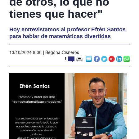
de otros, lo que no
tienes que hacer"
Hoy entrevistamos al profesor Efrén Santos
para hablar de matemáticas divertidas
13/10/2024 8:00
|
Begoña Cisneros
1