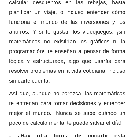
calcular descuentos en las rebajas, hasta
planificar un viaje, o incluso entender cómo
funciona el mundo de las inversiones y los
ahorros. Y si te gustan los videojuegos, ¡sin
matemáticas no existirían los gráficos ni la
programación! Te enseñan a pensar de forma
lógica y estructurada, algo que usarás para
resolver problemas en la vida cotidiana, incluso
sin darte cuenta.
Así que, aunque no parezca, las matemáticas
te entrenan para tomar decisiones y entender
mejor el mundo. ¡Nunca se sabe cuándo un
poco de cálculo mental te puede salvar el día!
- ¿Hay otra forma de impartir esta