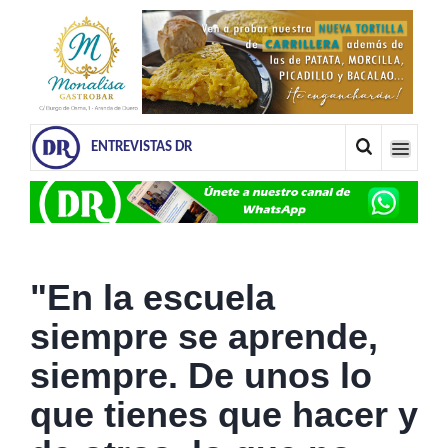
ENTREVISTAS DR
"En la escuela
siempre se aprende,
siempre. De unos lo
que tienes que hacer y