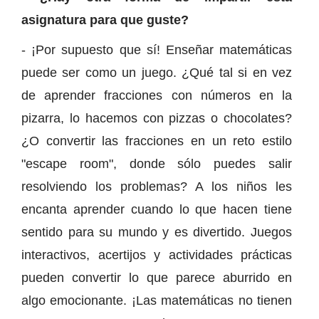
asignatura para que guste?
- ¡Por supuesto que sí! Enseñar matemáticas
puede ser como un juego. ¿Qué tal si en vez
de aprender fracciones con números en la
pizarra, lo hacemos con pizzas o chocolates?
¿O convertir las fracciones en un reto estilo
"escape room", donde sólo puedes salir
resolviendo los problemas? A los niños les
encanta aprender cuando lo que hacen tiene
sentido para su mundo y es divertido. Juegos
interactivos, acertijos y actividades prácticas
pueden convertir lo que parece aburrido en
algo emocionante. ¡Las matemáticas no tienen