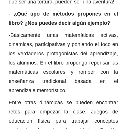
que ser una tortura, pueden ser una aventura!
- ¿Qué tipo de métodos propones en el
libro? ¿Nos puedes decir algún ejemplo?
-Básicamente unas matemáticas activas,
dinámicas, participativas y poniendo el foco en
los verdaderos protagonistas del aprendizaje,
los alumnos. En el libro propongo repensar las
matemáticas escolares y romper con la
enseñanza tradicional basada en el
aprendizaje memorístico.
Entre otras dinámicas se pueden encontrar
retos para empezar la clase. Juegos de
educación física para trabajar conceptos