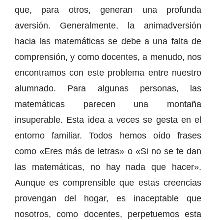
que, para otros, generan una profunda
aversión. Generalmente, la animadversión
hacia las matemáticas se debe a una falta de
comprensión, y como docentes, a menudo, nos
encontramos con este problema entre nuestro
alumnado. Para algunas personas, las
matemáticas parecen una montaña
insuperable. Esta idea a veces se gesta en el
entorno familiar. Todos hemos oído frases
como «Eres más de letras» o «Si no se te dan
las matemáticas, no hay nada que hacer».
Aunque es comprensible que estas creencias
provengan del hogar, es inaceptable que
nosotros, como docentes, perpetuemos esta