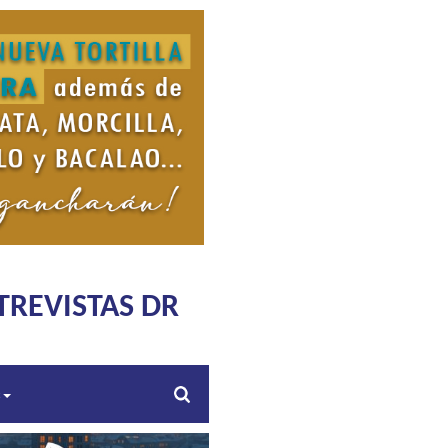
TREVISTAS DR
s